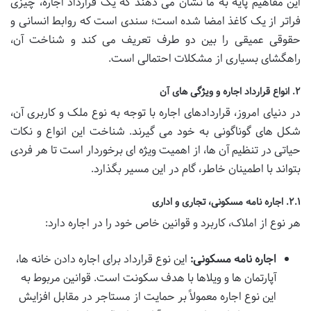
این مفاهیم پایه به ما نشان می دهند که یک قرارداد اجاره، چیزی
فراتر از یک کاغذ امضا شده است؛ سندی است که روابط انسانی و
حقوقی عمیقی را بین دو طرف تعریف می کند و شناخت آن،
راهگشای بسیاری از مشکلات احتمالی است.
۲. انواع قرارداد اجاره و ویژگی های آن
در دنیای امروز، قراردادهای اجاره با توجه به نوع ملک و کاربری آن،
شکل های گوناگونی به خود می گیرند. شناخت این انواع و نکات
حیاتی در تنظیم آن ها، از اهمیت ویژه ای برخوردار است تا هر فردی
بتواند با اطمینان خاطر، گام در این مسیر بگذارد.
۲.۱. اجاره نامه مسکونی، تجاری و اداری
هر نوع از املاک، کاربرد و قوانین خاص خود را در اجاره دارد:
اجاره نامه مسکونی:
این نوع قرارداد برای اجاره دادن خانه ها،
آپارتمان ها و ویلاها با هدف سکونت است. قوانین مربوط به
این نوع اجاره معمولاً بر حمایت از مستاجر در مقابل افزایش