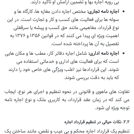
بی رویه اجاره بها و تضمین آرامش او تاکید دارند.
اجاره نامه تجاری:
مختص اجاره دادن مغازه ها، کارگاه ها و
سوله ها برای فعالیت های کسب و کار و تجارت است. در این
نوع قرارداد، مفاهیمی مانند حق کسب و پیشه یا سرقفلی
اهمیت ویژه ای پیدا می کنند که در قوانین ۱۳۵۶ و ۱۳۷۶ به
تفصیل به آن ها پرداخته شده است.
اجاره نامه اداری:
شامل اجاره دفاتر کار، مطب ها و مکان هایی
است که برای فعالیت های اداری و خدماتی استفاده می
شوند. این قراردادها نیز اغلب ویژگی های خاص خود را دارند
که باید به دقت بررسی شوند.
تفاوت های ماهوی و قانونی در نحوه تنظیم و اجرای هر نوع، ایجاب
می کند که در زمان عقد قرارداد، به کاربری ملک و نوع اجاره نامه
توجه ویژه ای شود.
۲.۲. نکات حیاتی در تنظیم قرارداد اجاره
تنظیم یک قرارداد اجاره محکم و بی عیب و نقص، مانند ساختن یک