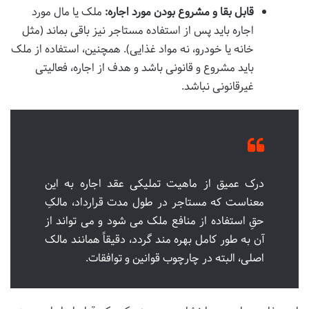
قابل بقا و مشروع بودن مورد اجاره:
ملک یا مال مورد
اجاره باید پس از استفاده مستاجر نیز باقی بماند (مثل
خانه یا خودرو، نه مواد غذایی). همچنین، استفاده از ملک
باید مشروع و قانونی باشد و هدف از اجاره، فعالیتی
غیرقانونی نباشد.
درک عمیق از ماهیت تملیکی عقد اجاره به این
معناست که مستاجر در طول مدت قرارداد، مالکِ
حقِ استفاده از منافع ملک می شود و می تواند از
آن به طور کامل بهره مند گردد، دقیقاً همانند مالک
اصلی، البته در چارچوب قوانین و توافقات.