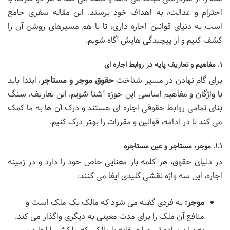
احترام و عدالت، به اهداف خود برسند. این مقاله سفری جامع
است به دنیای قوانین اجاره داری، تا با هم مسیرهای روشن آن را
کشف کنیم و از پیچیدگی هایش آگاه شویم.
۱. مفاهیم و تعاریف پایه در روابط اجاره ای
برای گام نهادن در مسیر شناخت
حقوق موجر و مستاجر
، ابتدا باید
با واژگان و مفاهیم اساسی این حوزه آشنا شویم. این تعاریف، سنگ
بنای تمامی روابط حقوقی اجاره ای هستند و درک آن ها به ما کمک
می کند تا در ادامه، قوانین و مقررات را بهتر درک کنیم.
۱.۱. موجر، مستاجر و عین مستاجره
در دنیای حقوق، هر کلمه بار معنایی خاص خود را دارد و در زمینه
اجاره، این سه واژه نقشی کلیدی ایفا می کنند:
موجر:
به فردی گفته می شود که مالک یک ملک است و
منافع آن ملک را برای مدت معینی به دیگری واگذار می کند.