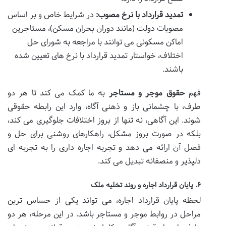
تمدید قرارداد با نرخ مصوب:
در شرایط خاص و بر اساس
مصوبات دولت (مانند دوران بحران مسکن)، مستاجرین
اماکن مسکونی می توانند با مراجعه به شورای حل
اختلاف، خواستار تمدید قرارداد با نرخ های تعیین شده
باشند.
فهم
حقوق موجر و مستاجر
به ما کمک می کند تا هر دو
طرف، با چشمانی باز و ذهنی آگاه، وارد این رابطه حقوقی
شوند. این آگاهی، نه تنها از بروز اختلافات جلوگیری می کند،
بلکه در صورت بروز مشکل، راهکارهای روشنی برای حل و
فصل آن ارائه می دهد و تجربه اجاره داری را به تجربه ای
دلپذیر و منصفانه تبدیل می کند.
۶. پایان قرارداد اجاره و روند تخلیه ملک
لحظه پایان قرارداد اجاره، می تواند یکی از حساس ترین
مراحل در روابط موجر و مستاجر باشد. در این مرحله، هر دو