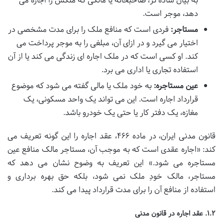
به بیان ساده تر، صاحبخانه یا مالکی که ملکش را اجاره می
دهد، موجر است.
مستاجر:
فردی است که منافع ملک را برای مدت مشخصی در
اختیار می گیرد و در ازای آن، مبلغی را به موجر پرداخت می
کند. او کسی است که در ملک اجاره ای زندگی می کند یا از آن
استفاده تجاری یا اداری می برد.
عین مستاجره:
به خود ملک یا مالی گفته می شود که موضوع
قرارداد اجاره است. این می تواند یک واحد مسکونی، یک
مغازه، یک دفتر کار یا حتی یک خودرو باشد.
قانون مدنی ایران، در ماده ۴۶۶، عقد اجاره را این گونه تعریف می
کند: «اجاره عقدی است که به موجب آن، مستاجر مالک منافع عین
مستاجره می شود.» این تعریف به وضوح نشان می دهد که
مستاجر، مالک خودِ ملک نمی شود، بلکه حق بهره برداری و
استفاده از منافع آن را برای مدت قرارداد پیدا می کند.
۱.۲. عقد اجاره در قانون مدنی