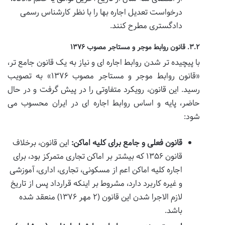
درخواست تعدیل اجاره بها را با نظر کارشناس رسمی
دادگستری مطرح کنند.
۳.۲. قانون روابط موجر و مستاجر مصوب ۱۳۷۶
با پیچیده تر شدن روابط اجاره ای و نیاز به یک قانون جامع تر،
«قانون روابط موجر و مستاجر مصوب ۱۳۷۶» به تصویب
رسید. این قانون، رویکرد متفاوتی را در پیش گرفت و در حال
حاضر، پایه و اساس روابط اجاره ای در ایران محسوب می
شود:
قانون فعلی و جامع برای کلیه اماکن:
این قانون، برخلاف
قانون ۱۳۵۶ که بیشتر بر اماکن تجاری متمرکز بود، برای
اجاره کلیه اماکن اعم از مسکونی، تجاری، اداری، آموزشی
و غیره کاربرد دارد، مشروط بر اینکه قرارداد پس از تاریخ
لازم الاجرا شدن این قانون (۲ مهر ۱۳۷۶) منعقد شده
باشد.