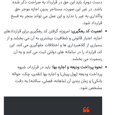
دست دوم)، باید این حق در قرارداد به صراحت ذکر شده
باشد. در غیر این صورت، مستاجر بدون اجازه موجر حق
واگذاری به غیر را ندارد و این عمل می تواند منجر به فسخ
قرارداد شود.
اهمیت کد رهگیری:
امروزه، گرفتن کد رهگیری برای قراردادهای
اجاره، اعتبار قانونی و شفافیت بیشتری به آن می بخشد و از
بسیاری از کلاهبرداری ها و اختلافات جلوگیری می کند. این
کد، قرارداد را در سامانه های دولتی ثبت می کند و به آن
رسمیت می بخشد.
نحوه پرداخت ودیعه و اجاره بها:
باید در قرارداد، شیوه
پرداخت ودیعه (پول پیش) و اجاره بها (نقدی، چک، حواله
بانکی) و زمان بندی آن (ماهانه، فصلی، سالانه) به دقت
مشخص شود.