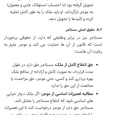
تحویل گرفته بود (با احتساب استهلاک عادی و معمول)
به موجر بازگرداند. او باید ملک را به طور کامل تخلیه
کرده و کلیدها را تحویل دهد.
۵.۲. حقوق اصلی مستاجر
مستاجر نیز در برابر وظایفی که دارد، از حقوقی برخوردار
است که قانون از آن ها حمایت می کند و موجر ملزم به
رعایت آن هاست:
حق انتفاع کامل از ملک:
مستاجر حق دارد در طول
مدت قرارداد، به صورت کامل و آزادانه از منافع ملک
بهره برداری کند و کسی، حتی موجر، حق مزاحمت یا
ممانعت از این حق را ندارد.
مطالبه تعمیرات اساسی از موجر:
اگر ملک دچار خرابی
های اساسی شود که انتفاع مستاجر را مختل کند،
مستاجر حق دارد از موجر درخواست کند تا این تعمیرات
را انجام دهد. در صورت عدم اقدام موجر، مستاجر می