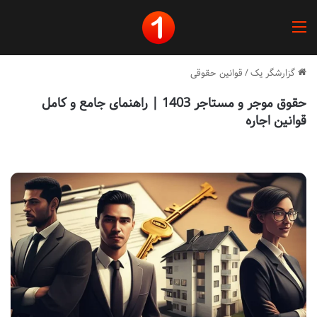
منو
گزارشگر یک
/
قوانین حقوقی
حقوق موجر و مستاجر 1403 | راهنمای جامع و کامل
قوانین اجاره