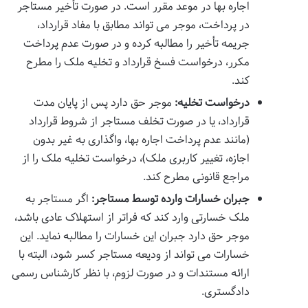
اجاره بها در موعد مقرر است. در صورت تأخیر مستاجر
در پرداخت، موجر می تواند مطابق با مفاد قرارداد،
جریمه تأخیر را مطالبه کرده و در صورت عدم پرداخت
مکرر، درخواست فسخ قرارداد و تخلیه ملک را مطرح
کند.
درخواست تخلیه:
موجر حق دارد پس از پایان مدت
قرارداد، یا در صورت تخلف مستاجر از شروط قرارداد
(مانند عدم پرداخت اجاره بها، واگذاری به غیر بدون
اجازه، تغییر کاربری ملک)، درخواست تخلیه ملک را از
مراجع قانونی مطرح کند.
جبران خسارات وارده توسط مستاجر:
اگر مستاجر به
ملک خسارتی وارد کند که فراتر از استهلاک عادی باشد،
موجر حق دارد جبران این خسارات را مطالبه نماید. این
خسارات می تواند از ودیعه مستاجر کسر شود، البته با
ارائه مستندات و در صورت لزوم، با نظر کارشناس رسمی
دادگستری.