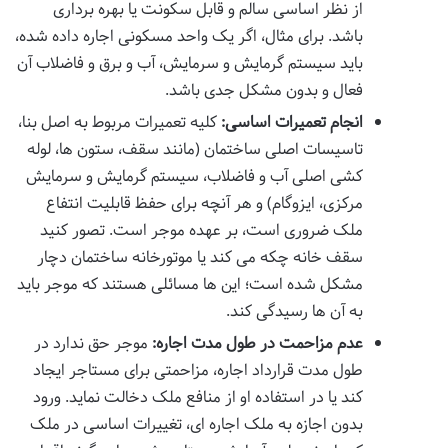
از نظر اساسی سالم و قابل سکونت یا بهره برداری
باشد. برای مثال، اگر یک واحد مسکونی اجاره داده شده،
باید سیستم گرمایش و سرمایش، آب و برق و فاضلاب آن
فعال و بدون مشکل جدی باشد.
انجام تعمیرات اساسی:
کلیه تعمیرات مربوط به اصل بنا،
تاسیسات اصلی ساختمان (مانند سقف، ستون ها، لوله
کشی اصلی آب و فاضلاب، سیستم گرمایش و سرمایش
مرکزی، ایزوگام) و هر آنچه برای حفظ قابلیت انتفاع
ملک ضروری است، بر عهده موجر است. تصور کنید
سقف خانه چکه می کند یا موتورخانه ساختمان دچار
مشکل شده است؛ این ها مسائلی هستند که موجر باید
به آن ها رسیدگی کند.
عدم مزاحمت در طول مدت اجاره:
موجر حق ندارد در
طول مدت قرارداد اجاره، مزاحمتی برای مستاجر ایجاد
کند یا در استفاده او از منافع ملک دخالت نماید. ورود
بدون اجازه به ملک اجاره ای، تغییرات اساسی در ملک