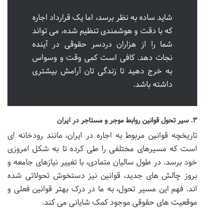
شاید ساده به نظر برسد، اما یک قرارداد اجاره
که با دقت و هوشمندی تنظیم شده، می تواند
شما را از هزاران دردسر حقوقی در آینده
نجات دهد. کافی است کمی وقت و وسواس
به خرج دهید تا زندگی تان آرامش بیشتری
داشته باشد.
۳. سیر تحول قوانین روابط موجر و مستاجر در ایران
تاریخچه قوانین مربوط به اجاره در ایران، مانند رودخانه ای
است که مسیرهای مختلفی را طی کرده تا به شکل امروزی
خود برسد. در طول سالیان متمادی، با تغییر نیازهای جامعه و
بروز چالش های جدید، قوانین نیز دستخوش تحولاتی شده
اند. فهم این مسیر تحول، به ما در درک بهتر قوانین فعلی و
موقعیت های حقوقی موجود کمک شایانی می کند.