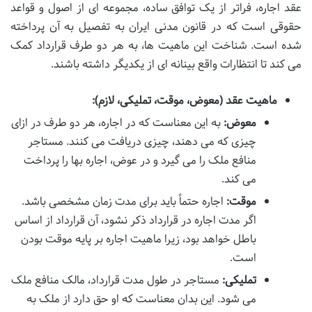
عقد اجاره، فراتر از یک توافق ساده، مجموعه ای از اصول و قواعد
حقوقی است که در قانون مدنی ایران به تفصیل به آن پرداخته
شده است. شناخت این ماهیت ها، به هر دو طرف قرارداد کمک
می کند تا انتظارات واقع بینانه ای از یکدیگر داشته باشند.
ماهیت عقد (معوض، موقت، تملیکی، لازم):
معوض:
به این معناست که در اجاره، هر دو طرف در ازای
چیزی که می دهند، چیزی دریافت می کنند. مستاجر
منافع ملک را می گیرد و در عوض، اجاره بها را پرداخت
می کند.
موقت:
اجاره حتماً باید برای مدت زمان مشخصی باشد.
اگر مدت اجاره در قرارداد ذکر نشود، آن قرارداد از اساس
باطل خواهد بود، زیرا ماهیت اجاره بر پایه موقت بودن
است.
تملیکی:
مستاجر در طول مدت قرارداد، مالک منافع ملک
می شود. این بدان معناست که او حق دارد از ملک به