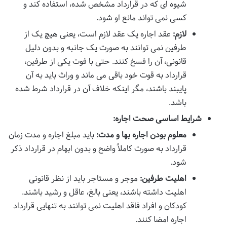
شیوه ای که در قرارداد مشخص شده، استفاده کند و
کسی نمی تواند مانع او شود.
لازم:
عقد اجاره یک عقد لازم است، یعنی هیچ یک از
طرفین نمی توانند به صورت یک جانبه و بدون دلیل
قانونی، آن را فسخ کنند. حتی با فوت یکی از طرفین،
قرارداد به قوت خود باقی می ماند و وراث باید به آن
پایبند باشند، مگر اینکه خلاف آن در قرارداد شرط شده
باشد.
شرایط اساسی صحت اجاره:
معلوم بودن اجاره بها و مدت:
باید مبلغ اجاره و مدت زمان
قرارداد به صورت کاملاً واضح و بدون ابهام در قرارداد ذکر
شود.
اهلیت طرفین:
موجر و مستاجر باید از نظر قانونی
اهلیت داشته باشند، یعنی بالغ، عاقل و رشید باشند.
کودکان و افراد فاقد اهلیت نمی توانند به تنهایی قرارداد
اجاره امضا کنند.