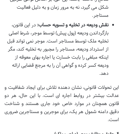
شکل می گیرد، نه به مرور زمان و به دلیل فعالیت
مستاجر.
نقش ودیعه در تخلیه و تسویه حساب:
در این قانون،
بازگرداندن ودیعه (پول پیش) توسط موجر، شرط اصلی
تخلیه ملک توسط مستاجر است. موجر نمی تواند قبل
از استرداد ودیعه، مستاجر را مجبور به تخلیه کند، مگر
اینکه مبلغی را بابت خسارت یا اجاره بهای معوقه از
ودیعه کسر کرده و گواهی آن را به مرجع قضایی ارائه
دهد.
این تحولات قانونی، نشان دهنده تلاش برای ایجاد شفافیت و
عدالت بیشتر در روابط اجاره ای است. با این حال، هر دو
قانون همچنان در موارد خاص خود جاری هستند و شناخت
دقیق دامنه شمول هر یک، برای موجرین و مستاجرین ضروری
است.