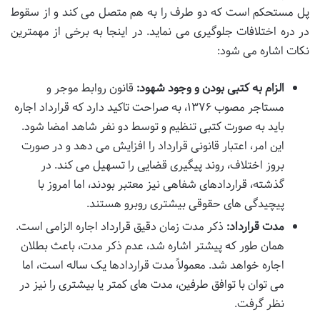
پل مستحکم است که دو طرف را به هم متصل می کند و از سقوط
در دره اختلافات جلوگیری می نماید. در اینجا به برخی از مهمترین
نکات اشاره می شود:
الزام به کتبی بودن و وجود شهود:
قانون روابط موجر و
مستاجر مصوب ۱۳۷۶، به صراحت تاکید دارد که قرارداد اجاره
باید به صورت کتبی تنظیم و توسط دو نفر شاهد امضا شود.
این امر، اعتبار قانونی قرارداد را افزایش می دهد و در صورت
بروز اختلاف، روند پیگیری قضایی را تسهیل می کند. در
گذشته، قراردادهای شفاهی نیز معتبر بودند، اما امروز با
پیچیدگی های حقوقی بیشتری روبرو هستند.
مدت قرارداد:
ذکر مدت زمان دقیق قرارداد اجاره الزامی است.
همان طور که پیشتر اشاره شد، عدم ذکر مدت، باعث بطلان
اجاره خواهد شد. معمولاً مدت قراردادها یک ساله است، اما
می توان با توافق طرفین، مدت های کمتر یا بیشتری را نیز در
نظر گرفت.