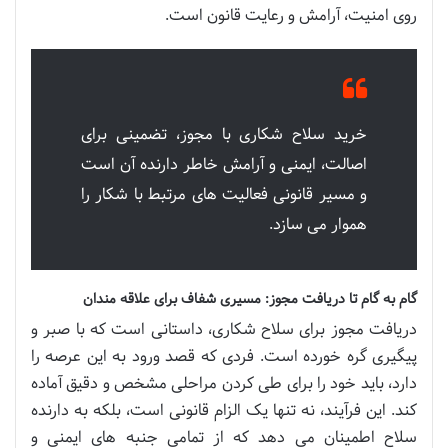
روی امنیت، آرامش و رعایت قانون است.
خرید سلاح شکاری با مجوز، تضمینی برای
اصالت، ایمنی و آرامش خاطر دارنده آن است
و مسیر قانونی فعالیت های مرتبط با شکار را
هموار می سازد.
گام به گام تا دریافت مجوز: مسیری شفاف برای علاقه مندان
دریافت مجوز برای سلاح شکاری، داستانی است که با صبر و
پیگیری گره خورده است. فردی که قصد ورود به این عرصه را
دارد، باید خود را برای طی کردن مراحلی مشخص و دقیق آماده
کند. این فرآیند، نه تنها یک الزام قانونی است، بلکه به دارنده
سلاح اطمینان می دهد که از تمامی جنبه های ایمنی و