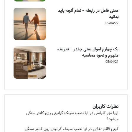
معنی فاعل در رابطه – تمام آنچه باید
بدانید
05/04/22
یک چهارم اموال یعنی چقدر | تعریف،
مفهوم و نحوه محاسبه
05/04/21
نظرات کاربران
آریا مهر کلباسی
در
آیا نصب سینک گرانیتی روی کانتر سنگی
میشود؟
گیتی قائم مقامی
در
آیا نصب سینک گرانیتی روی کانتر سنگی