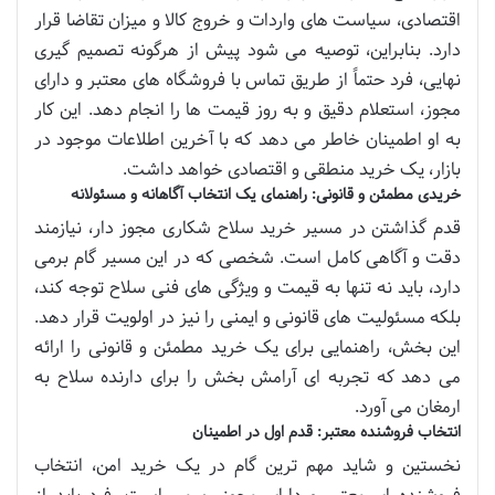
اقتصادی، سیاست های واردات و خروج کالا و میزان تقاضا قرار
دارد. بنابراین، توصیه می شود پیش از هرگونه تصمیم گیری
نهایی، فرد حتماً از طریق تماس با فروشگاه های معتبر و دارای
مجوز، استعلام دقیق و به روز قیمت ها را انجام دهد. این کار
به او اطمینان خاطر می دهد که با آخرین اطلاعات موجود در
بازار، یک خرید منطقی و اقتصادی خواهد داشت.
خریدی مطمئن و قانونی: راهنمای یک انتخاب آگاهانه و مسئولانه
قدم گذاشتن در مسیر خرید سلاح شکاری مجوز دار، نیازمند
دقت و آگاهی کامل است. شخصی که در این مسیر گام برمی
دارد، باید نه تنها به قیمت و ویژگی های فنی سلاح توجه کند،
بلکه مسئولیت های قانونی و ایمنی را نیز در اولویت قرار دهد.
این بخش، راهنمایی برای یک خرید مطمئن و قانونی را ارائه
می دهد که تجربه ای آرامش بخش را برای دارنده سلاح به
ارمغان می آورد.
انتخاب فروشنده معتبر: قدم اول در اطمینان
نخستین و شاید مهم ترین گام در یک خرید امن، انتخاب