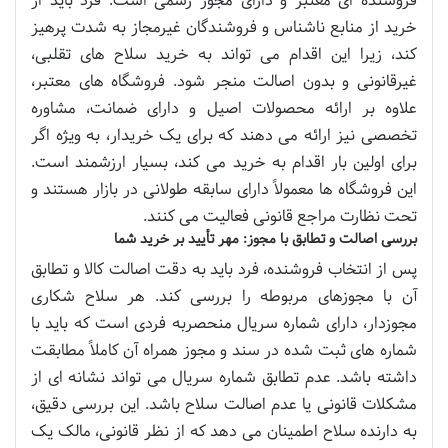
فروشنده ای معتبر و دارای مجوز رسمی است. فرد باید از
خرید از منابع ناشناس و فروشندگان غیرمجاز به شدت پرهیز
کند، زیرا این اقدام می تواند به خرید سلاح های تقلبی،
غیرقانونی و بدون اصالت منجر شود. فروشگاه های معتبر،
علاوه بر ارائه محصولات اصیل و دارای ضمانت، مشاوره
تخصصی نیز ارائه می دهند که برای یک خریدار، به ویژه اگر
برای اولین بار اقدام به خرید می کند، بسیار ارزشمند است.
این فروشگاه ها معمولاً دارای سابقه طولانی در بازار هستند و
تحت نظارت مراجع قانونی فعالیت می کنند.
بررسی اصالت و تطابق با مجوز: مهر تأیید بر خرید شما
پس از انتخاب فروشنده، فرد باید به دقت اصالت کالا و تطابق
آن با مجوزهای مربوطه را بررسی کند. هر سلاح شکاری
مجوزدار، دارای شماره سریال منحصربه فردی است که باید با
شماره های ثبت شده در سند و مجوز همراه آن کاملاً مطابقت
داشته باشد. عدم تطابق شماره سریال می تواند نشانه ای از
مشکلات قانونی یا عدم اصالت سلاح باشد. این بررسی دقیق،
به دارنده سلاح اطمینان می دهد که از نظر قانونی، مالک یک