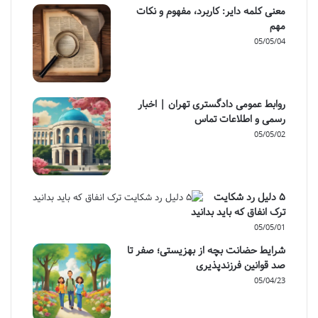
معنی کلمه دایر: کاربرد، مفهوم و نکات
مهم
05/05/04
روابط عمومی دادگستری تهران | اخبار
رسمی و اطلاعات تماس
05/05/02
۵ دلیل رد شکایت
ترک انفاق که باید بدانید
05/05/01
شرایط حضانت بچه از بهزیستی؛ صفر تا
صد قوانین فرزندپذیری
05/04/23