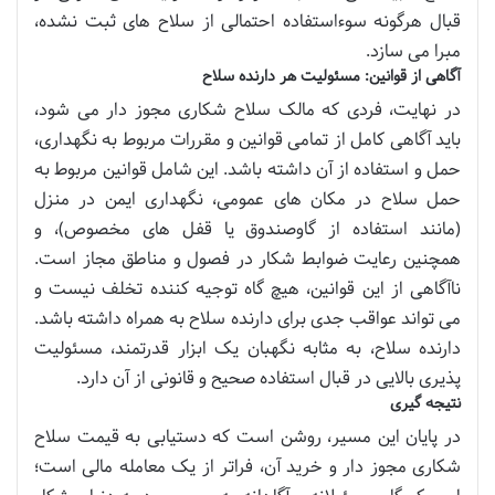
قبال هرگونه سوءاستفاده احتمالی از سلاح های ثبت نشده،
مبرا می سازد.
آگاهی از قوانین: مسئولیت هر دارنده سلاح
در نهایت، فردی که مالک سلاح شکاری مجوز دار می شود،
باید آگاهی کامل از تمامی قوانین و مقررات مربوط به نگهداری،
حمل و استفاده از آن داشته باشد. این شامل قوانین مربوط به
حمل سلاح در مکان های عمومی، نگهداری ایمن در منزل
(مانند استفاده از گاوصندوق یا قفل های مخصوص)، و
همچنین رعایت ضوابط شکار در فصول و مناطق مجاز است.
ناآگاهی از این قوانین، هیچ گاه توجیه کننده تخلف نیست و
می تواند عواقب جدی برای دارنده سلاح به همراه داشته باشد.
دارنده سلاح، به مثابه نگهبان یک ابزار قدرتمند، مسئولیت
پذیری بالایی در قبال استفاده صحیح و قانونی از آن دارد.
نتیجه گیری
در پایان این مسیر، روشن است که دستیابی به قیمت سلاح
شکاری مجوز دار و خرید آن، فراتر از یک معامله مالی است؛