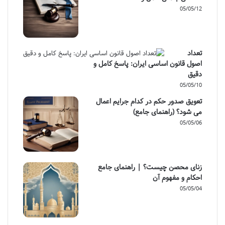
05/05/12
تعداد
اصول قانون اساسی ایران: پاسخ کامل و
دقیق
05/05/10
تعویق صدور حکم در کدام جرایم اعمال
می شود؟ (راهنمای جامع)
05/05/06
زنای محصن چیست؟ | راهنمای جامع
احکام و مفهوم آن
05/05/04