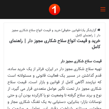
منو
گزارشگر یک
/
قوانین حقوقی
/
خرید و قیمت انواع سلاح شکاری مجوز
دار | راهنمای کامل
خرید و قیمت انواع سلاح شکاری مجوز دار | راهنمای
کامل
قیمت سلاح شکاری مجوز دار
تهیه سلاح شکاری مجوز دار در ایران، فراتر از یک خرید ساده،
قدم گذاشتن در مسیر یک فعالیت قانونی و مسئولانه است
که نیازمند آگاهی کامل از قوانین و بازار است. قیمت سلاح
شکاری مجوز دار تحت تأثیر عوامل متعددی قرار می گیرد، از
نوع و برند سلاح گرفته تا وضعیت نو یا کارکرده بودن آن و حتی
نوسانات بازار؛ بنابراین، دستیابی به یک تفنگ شکاری مجاز و
مطمئن، مستلزم شناخت دقیق این عوامل و مشورت با