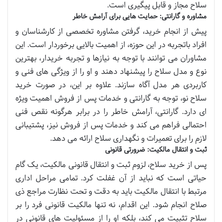
سلاح مجاز و قابل پیگیری است.
مشاوره و گارانتی: حمایت هایی برای آرامش خاطر
پیش از انجام خرید، گرفتن مشاوره تخصصی از کارشناسان و
افراد باتجربه در این حوزه، از اهمیت بالایی برخوردار است. این
مشاوران می توانند با توجه به نیازها و تجربه خریدار، بهترین
نوع و مدل سلاح را پیشنهاد دهند و او را از ویژگی های فنی و
کاربردی هر مدل آگاه سازند. علاوه بر این، در صورت خرید
سلاح نو، توجه به گارانتی و خدمات پس از فروش اهمیت ویژه
ای دارد. گارانتی، آرامش خاطر را در برابر هرگونه نقص فنی
احتمالی فراهم می کند و خدمات پس از فروش نیز، پشتیبانی
لازم را برای تعمیرات و نگهداری سلاح ارائه می دهد.
ثبت و انتقال مالکیت: ضرورتی قانونی
پس از خرید سلاح، لزوم ثبت و انتقال قانونی مالکیت، یک گام
حیاتی است که نباید از آن غفلت کرد. تمامی مراحل اداری
مرتبط با انتقال مالکیت باید به دقت و تحت نظارت مراجع ذی
صلاح انجام شود. این اقدام، نه تنها مالکیت قانونی فرد را بر
سلاح تثبیت می کند، بلکه او را از مسئولیت های قانونی در