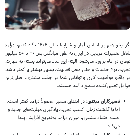
اگر بخواهیم بر اساس آمار و شرایط سال ۱۴۰۴ نگاه کنیم، درآمد
شغل تعمیرات موبایل در ایران به طور میانگین بین ۳۰ تا ۵۰ میلیون
تومان در ماه برآورد می‌شود. البته این عدد می‌تواند بسته به مهارت،
تجربه، نوع خدمات و حتی محل فعالیت، بسیار بیشتر یا کمتر باشد.
در واقع، موقعیت کاری و توانایی شما در جذب مشتری، اصلی‌ترین
عوامل تعیین‌کننده سطح درآمد هستند.
تعمیرکاران مبتدی
: در ابتدای مسیر، معمولاً درآمد کمتر است.
اما با گذشت زمان، کسب تجربه، یادگیری مهارت‌های جدید و
جلب اعتماد مشتری، میزان درآمد به‌تدریج افزایش پیدا
می‌کند.