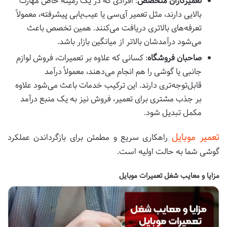
تعمیرکاران متخصص
: افرادی که در یک زمینه خاص مهارت
بالایی دارند، مثل تعمیر آی‌سی یا عیب‌یابی پیشرفته، معمولاً
تعرفه‌های بالاتری دریافت می‌کنند. همین تخصص باعث
می‌شود درآمدشان بالاتر از میانگین بازار باشد.
صاحبان فروشگاه
: کسانی که علاوه بر تعمیرات، فروش لوازم
جانبی یا گوشی را هم انجام می‌دهند، معمولاً درآمد
قابل‌توجه‌تری دارند. این ترکیب خدمات باعث می‌شود علاوه
بر جذب مشتری برای تعمیر، فروش نیز به یک منبع درآمد
مکمل تبدیل شود.
تعمیر موبایل
راهکاری سریع و مطمئن برای بازگرداندن عملکرد
گوشی شما به حالت اولیه است.
مزایا و معایب شغل تعمیرات موبایل