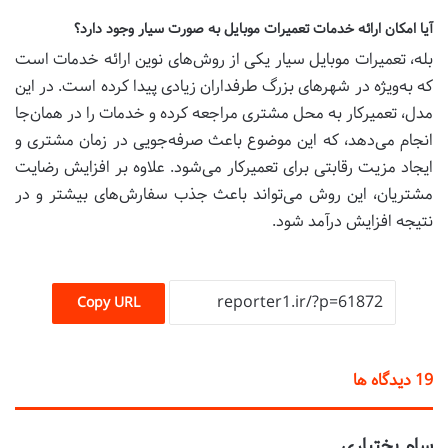
آیا امکان ارائه خدمات تعمیرات موبایل به صورت سیار وجود دارد؟
بله، تعمیرات موبایل سیار یکی از روش‌های نوین ارائه خدمات است
که به‌ویژه در شهرهای بزرگ طرفداران زیادی پیدا کرده است. در این
مدل، تعمیرکار به محل مشتری مراجعه کرده و خدمات را در همان‌جا
انجام می‌دهد، که این موضوع باعث صرفه‌جویی در زمان مشتری و
ایجاد مزیت رقابتی برای تعمیرکار می‌شود. علاوه بر افزایش رضایت
مشتریان، این روش می‌تواند باعث جذب سفارش‌های بیشتر و در
نتیجه افزایش درآمد شود.
Copy URL
‫19 دیدگاه ها
گ
سام بختیاری