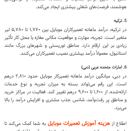
هوشمند، فرصت‌های شغلی بیشتری ایجاد می‌کند.
5. ترکیه
در ترکیه، درآمد ماهانه تعمیرکاران موبایل بین ۱,۷۷۰ تا ۵,۷۸۰ لیر
متغیر است. تجربه، مهارت و موقعیت مکانی مغازه یا محل کار تأثیر
زیادی بر این ارقام دارد. مناطق توریستی و شهرهای بزرگ مانند
استانبول، معمولاً درآمد بیشتری نصیب تعمیرکاران می‌کنند.
6. امارات متحده عربی (دبی)
در دبی، میانگین درآمد ماهانه تعمیرکار موبایل حدود ۲,۸۱۰ درهم
است. این رقم می‌تواند بسته به میزان تجربه و نوع خدمات
ارائه‌شده، از ۱,۶۰۰ تا ۹,۶۰۰ درهم تغییر کند. فعالیت در مراکز خرید
و مناطق پر رفت‌وآمد، شانس جذب مشتری و افزایش درآمد را بالا
می‌برد.
هزینه آموزش تعمیرات موبایل
اطلاع از
به شما کمک می‌کند تا