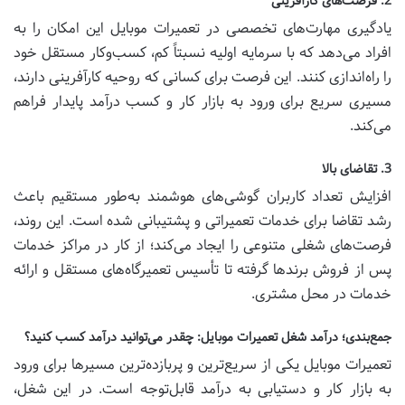
2. فرصت‌های کارآفرینی
یادگیری مهارت‌های تخصصی در تعمیرات موبایل این امکان را به
افراد می‌دهد که با سرمایه اولیه نسبتاً کم، کسب‌وکار مستقل خود
را راه‌اندازی کنند. این فرصت برای کسانی که روحیه کارآفرینی دارند،
مسیری سریع برای ورود به بازار کار و کسب درآمد پایدار فراهم
می‌کند.
3. تقاضای بالا
افزایش تعداد کاربران گوشی‌های هوشمند به‌طور مستقیم باعث
رشد تقاضا برای خدمات تعمیراتی و پشتیبانی شده است. این روند،
فرصت‌های شغلی متنوعی را ایجاد می‌کند؛ از کار در مراکز خدمات
پس از فروش برندها گرفته تا تأسیس تعمیرگاه‌های مستقل و ارائه
خدمات در محل مشتری.
جمع‌بندی؛ درآمد شغل تعمیرات موبایل: چقدر می‌توانید درآمد کسب کنید؟
تعمیرات موبایل یکی از سریع‌ترین و پربازده‌ترین مسیرها برای ورود
به بازار کار و دستیابی به درآمد قابل‌توجه است. در این شغل،