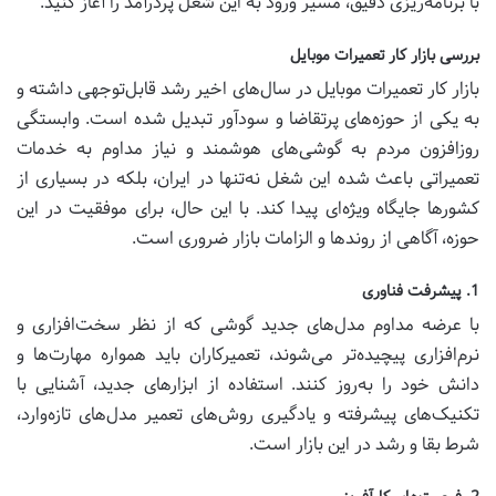
با برنامه‌ریزی دقیق، مسیر ورود به این شغل پردرآمد را آغاز کنید.
بررسی بازار کار تعمیرات موبایل
بازار کار تعمیرات موبایل در سال‌های اخیر رشد قابل‌توجهی داشته و
به یکی از حوزه‌های پرتقاضا و سودآور تبدیل شده است. وابستگی
روزافزون مردم به گوشی‌های هوشمند و نیاز مداوم به خدمات
تعمیراتی باعث شده این شغل نه‌تنها در ایران، بلکه در بسیاری از
کشورها جایگاه ویژه‌ای پیدا کند. با این حال، برای موفقیت در این
حوزه، آگاهی از روندها و الزامات بازار ضروری است.
1. پیشرفت فناوری
با عرضه مداوم مدل‌های جدید گوشی که از نظر سخت‌افزاری و
نرم‌افزاری پیچیده‌تر می‌شوند، تعمیرکاران باید همواره مهارت‌ها و
دانش خود را به‌روز کنند. استفاده از ابزارهای جدید، آشنایی با
تکنیک‌های پیشرفته و یادگیری روش‌های تعمیر مدل‌های تازه‌وارد،
شرط بقا و رشد در این بازار است.