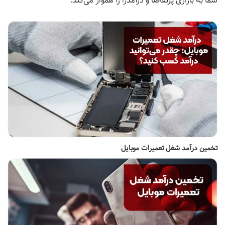
شما به بازاری پرتقاضا و درآمدزا را هموار می‌کند.
تخمین درآمد شغل تعمیرات موبایل