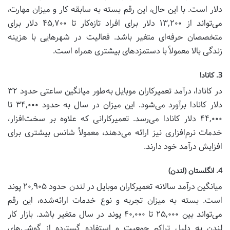
دلار است. با این حال، این رقم بسته به سابقه کار و میزان مهارت،
می‌تواند از ۱۳,۲۰۰ دلار برای افراد تازه‌کار تا ۴۵,۷۰۰ دلار برای
متخصصان حرفه‌ای متغیر باشد. فعالیت در شهرهایی با هزینه
زندگی بالا معمولاً با دستمزدهای بیشتری همراه است.
3. کانادا
در کانادا، درآمد تعمیرکاران موبایل به‌طور میانگین ساعتی حدود ۳۲
دلار کانادا برآورد می‌شود. این میزان در سال به حدود ۳۴,۰۰۰ تا
۴۴,۰۰۰ دلار کانادا می‌رسد. تعمیرکارانی که علاوه بر سخت‌افزار،
خدمات نرم‌افزاری نیز ارائه می‌دهند، معمولاً شانس بیشتری برای
افزایش درآمد خود دارند.
4. انگلستان (لندن)
میانگین درآمد سالانه تعمیرکاران موبایل در لندن حدود ۲۰,۹۰۵ پوند
است. بسته به میزان تجربه و نوع خدمات ارائه‌شده، این رقم
می‌تواند بین ۲۵,۰۰۰ تا ۴۰,۰۰۰ پوند در سال متغیر باشد. بازار کار
لندن به دلیل تراکم جمعیت و استفاده گسترده از گوشی‌های