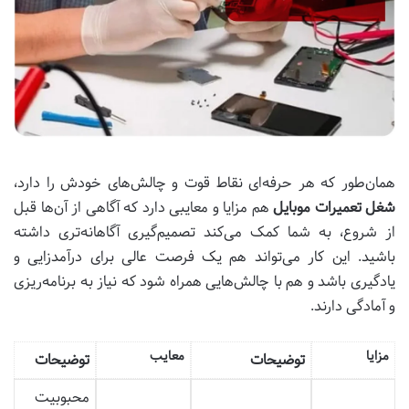
همان‌طور که هر حرفه‌ای نقاط قوت و چالش‌های خودش را دارد،
شغل تعمیرات موبایل
هم مزایا و معایبی دارد که آگاهی از آن‌ها قبل
از شروع، به شما کمک می‌کند تصمیم‌گیری آگاهانه‌تری داشته
باشید. این کار می‌تواند هم یک فرصت عالی برای درآمدزایی و
یادگیری باشد و هم با چالش‌هایی همراه شود که نیاز به برنامه‌ریزی
و آمادگی دارند.
مزایا
معایب
توضیحات
توضیحات
محبوبیت