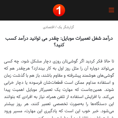
منو
گزارشگر یک
/
اقتصادی
درآمد شغل تعمیرات موبایل: چقدر می توانید درآمد کسب
کنید؟
تا حالا فکر کردید اگر گوشی‌تان روزی دچار مشکل شود، چه کسی
می‌تواند دوباره آن را مثل روز اول به کار بیندازد؟ هرچقدر هم که
گوشی‌های هوشمند پیشرفته و مقاوم باشند، باز هم با گذشت زمان
و استفاده مداوم ممکن است قطعات‌شان فرسوده یا دچار خرابی
شوند. همین‌جاست که مهارت یک تعمیرکار موبایل اهمیت پیدا
می‌کند. با افزایش استفاده از تلفن همراه، نیاز به افرادی که بتوانند
این دستگاه‌ها را به‌صورت تخصصی تعمیر کنند، هر روز بیشتر
می‌شود. خبر خوب این است که یادگیری این مهارت، مسیر ورود