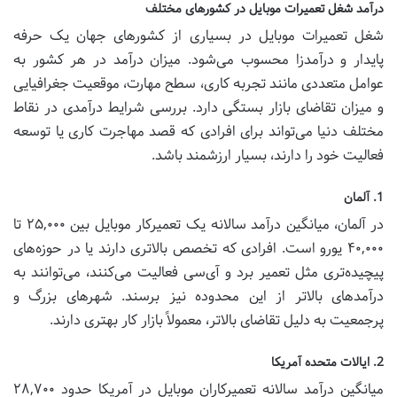
درآمد شغل تعمیرات موبایل در کشورهای مختلف
شغل تعمیرات موبایل در بسیاری از کشورهای جهان یک حرفه
پایدار و درآمدزا محسوب می‌شود. میزان درآمد در هر کشور به
عوامل متعددی مانند تجربه کاری، سطح مهارت، موقعیت جغرافیایی
و میزان تقاضای بازار بستگی دارد. بررسی شرایط درآمدی در نقاط
مختلف دنیا می‌تواند برای افرادی که قصد مهاجرت کاری یا توسعه
فعالیت خود را دارند، بسیار ارزشمند باشد.
1. آلمان
در آلمان، میانگین درآمد سالانه یک تعمیرکار موبایل بین ۲۵,۰۰۰ تا
۴۰,۰۰۰ یورو است. افرادی که تخصص بالاتری دارند یا در حوزه‌های
پیچیده‌تری مثل تعمیر برد و آی‌سی فعالیت می‌کنند، می‌توانند به
درآمدهای بالاتر از این محدوده نیز برسند. شهرهای بزرگ و
پرجمعیت به دلیل تقاضای بالاتر، معمولاً بازار کار بهتری دارند.
2. ایالات متحده آمریکا
میانگین درآمد سالانه تعمیرکاران موبایل در آمریکا حدود ۲۸,۷۰۰