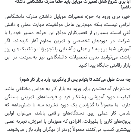
آیا برای شروع شغل تعمیرات موبایل باید حتماً مدرک دانشگاهی داشته
باشم؟
خیر، برای ورود به حوزه تعمیرات موبایل داشتن مدرک دانشگاهی
الزامی نیست، بلکه مهم‌ترین عامل موفقیت، مهارت عملی و دانش
فنی است. بسیاری از تعمیرکاران موفق این حرفه، مسیر خود را با
شرکت در دوره‌های تخصصی و تمرین مداوم آغاز کرده‌اند. اگر
آموزش شما بر پایه کار عملی و آشنایی با تجهیزات و تکنیک‌های روز
باشد، می‌توانید بدون تحصیلات دانشگاهی نیز به‌سرعت در این
بازار رقابتی جایگاه پیدا کنید.
چه مدت طول می‌کشد تا بتوانم پس از یادگیری، وارد بازار کار شوم؟
مدت‌زمان آماده‌شدن برای ورود به بازار کار به عوامل مختلفی مانند
کیفیت دوره آموزشی، پشتکار فرد و فرصت‌های تمرینی بستگی
دارد، اما معمولاً با گذراندن یک دوره فشرده سه تا شش‌ماهه که
شامل کار عملی روی دستگاه‌های واقعی باشد، می‌توان اولین
پروژه‌های کاری را پذیرفت. افرادی که هم‌زمان با آموزش، تجربه عملی
بیشتری کسب می‌کنند، معمولاً زودتر از دیگران وارد بازار می‌شوند.