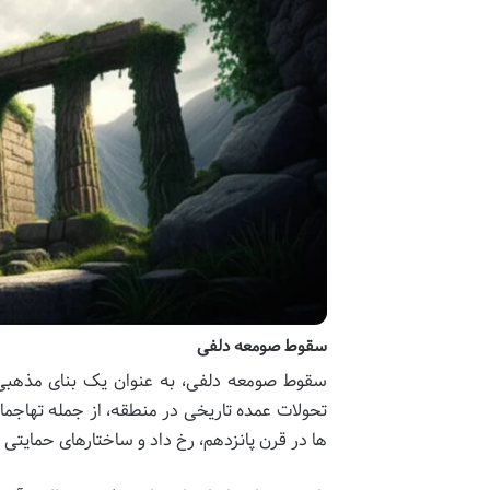
سقوط صومعه دلفی
سقوط صومعه دلفی، به عنوان یک بنای مذهبی و 
تحولات عمده تاریخی در منطقه، از جمله تهاجم
ها در قرن پانزدهم، رخ داد و ساختارهای حمایتی 