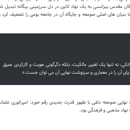
ان مقدس بیزانسی به یک نهاد لاتین در دل سرزمینی بیگانه تبدیل شد
ا بنیان های اصلی صومعه و جایگاه آن در جامعه بومی را تضعیف کرد و 
، نه تنها یک تغییر مالکیت، بلکه دگرگونی هویت و کارکردی عمیق
ردپای آن را در معماری و سرنوشت نهایی آن می توان جست.»
هایی صومعه دلفی با ظهور قدرت جدیدی رقم خورد: امپراتوری عثمانی
 نهاد مذهبی و فرهنگی بود.