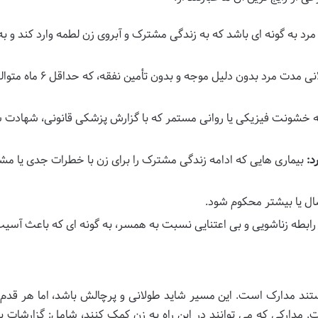
 مرد به گونه ای باشد که به زندگی مشترک و آبروی زن لطمه وارد کند و به
 خشونت فیزیکی یا روانی مستمر که با گزارش پزشکی قانونی، شهادت 
د:
بیماری هایی که ادامه زندگی مشترک را برای زن با خطرات جدی یا م
 رابطه زناشویی و بی اعتنایی نسبت به همسر، به گونه ای که باعث آسی
تند مدارک است. این مسیر شاید طولانی و پرچالش باشد، اما هر قدم 
دارکی که می توانند در این راه به زن کمک کنند، شامل: گزارشات 