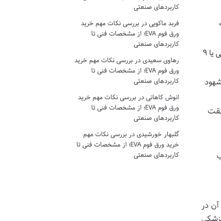
کاربردهای صنعتی
فربد ماکویی
در
بررسی نکات مهم خرید
ورق فوم EVA؛ از مشخصات فنی تا
کاربردهای صنعتی
غیبت طولانی مدت مرد بدون دلیل موجه و بدون تأمین نفقه، که حداقل ۶ ماه متوالی یا ۹
رهاوی سعیدی
در
بررسی نکات مهم خرید
ورق فوم EVA؛ از مشخصات فنی تا
شهود
کاربردهای صنعتی
انوش کاهانی
در
بررسی نکات مهم خرید
ورق فوم EVA؛ از مشخصات فنی تا
شقت
کاربردهای صنعتی
گلبهار خورشیدی
در
بررسی نکات مهم
خرید ورق فوم EVA؛ از مشخصات فنی تا
ب
کاربردهای صنعتی
آن در
پزشکی