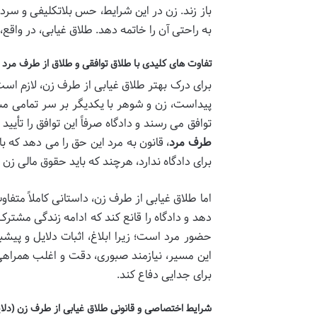
باز زند. زن در این شرایط، حس بلاتکلیفی و سردر
به راحتی آن را خاتمه دهد. طلاق غیابی، در واقع،
تفاوت های کلیدی با طلاق توافقی و طلاق از طرف مرد
برای درک بهتر طلاق غیابی از طرف زن، لازم است 
پیداست، زن و شوهر با یکدیگر بر سر تمامی مسا
توافق می رسند و دادگاه صرفاً این توافق را تأیی
طرف مرد
، قانون به مرد این حق را می دهد که 
برای دادگاه ندارد، هرچند که باید حقوق مالی زن را
اما طلاق غیابی از طرف زن، داستانی کاملاً متفاوت
دهد و دادگاه را قانع کند که ادامه زندگی مشتر
حضور مرد است؛ زیرا ابلاغ، اثبات دلایل و پی
این مسیر، نیازمند صبوری، دقت و اغلب همراه
برای جدایی دفاع کند.
شرایط اختصاصی و قانونی طلاق غیابی از طرف زن (دل