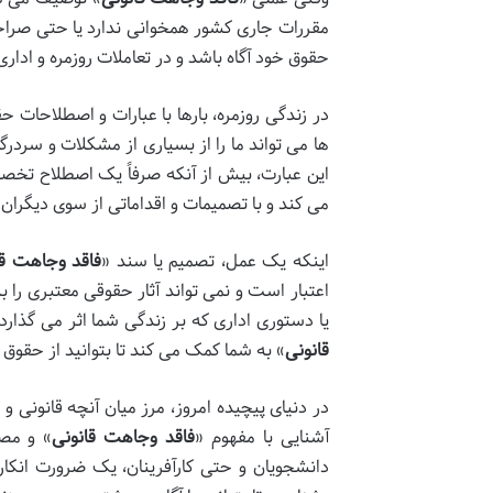
مقررات جاری کشور همخوانی ندارد یا حتی صراحت
حقوق خود آگاه باشد و در تعاملات روزمره و اد
در زندگی روزمره، بارها با عبارات و اصطلاحات 
ها می تواند ما را از بسیاری از مشکلات و سردر
این عبارت، بیش از آنکه صرفاً یک اصطلاح تخصص
می کند و با تصمیمات و اقداماتی از سوی دیگران یا
اینکه یک عمل، تصمیم یا سند «
فاقد وجاهت قا
اعتبار است و نمی تواند آثار حقوقی معتبری را ب
یا دستوری اداری که بر زندگی شما اثر می گذارد
قانونی
» به شما کمک می کند تا بتوانید از حقوق خ
در دنیای پیچیده امروز، مرز میان آنچه قانونی
آشنایی با مفهوم «
فاقد وجاهت قانونی
» و مصا
دانشجویان و حتی کارآفرینان، یک ضرورت انکارن