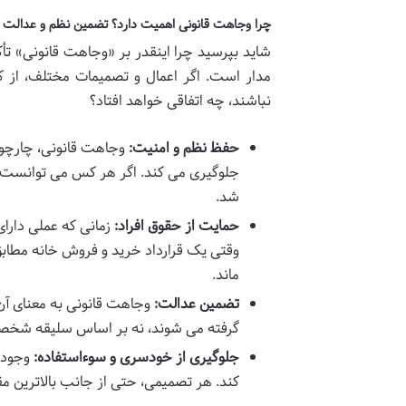
چرا وجاهت قانونی اهمیت دارد؟ تضمین نظم و عدالت
شاید بپرسید چرا اینقدر بر «وجاهت قانونی» ت
مدار است. اگر اعمال و تصمیمات مختلف، از کو
نباشند، چه اتفاقی خواهد افتاد؟
حفظ نظم و امنیت:
وجاهت قانونی، چارچوبی
جلوگیری می کند. اگر هر کس می توانست 
شد.
حمایت از حقوق افراد:
زمانی که عملی دارای
وقتی یک قرارداد خرید و فروش خانه مطا
ماند.
تضمین عدالت:
وجاهت قانونی به معنای آ
گرفته می شوند، نه بر اساس سلیقه شخصی
جلوگیری از خودسری و سوءاستفاده:
وجود و
کند. هر تصمیمی، حتی از جانب بالاترین مق