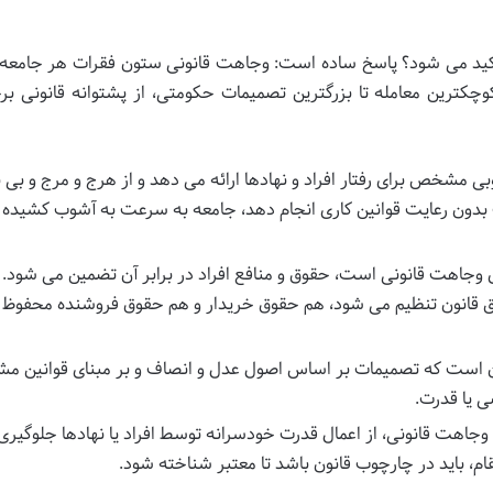
أکید می شود؟ پاسخ ساده است: وجاهت قانونی ستون فقرات هر جامعه 
چکترین معامله تا بزرگترین تصمیمات حکومتی، از پشتوانه قانونی برخ
 مشخص برای رفتار افراد و نهادها ارائه می دهد و از هرج و مرج و بی
بدون رعایت قوانین کاری انجام دهد، جامعه به سرعت به آشوب کشیده
 وجاهت قانونی است، حقوق و منافع افراد در برابر آن تضمین می شود. مث
بق قانون تنظیم می شود، هم حقوق خریدار و هم حقوق فروشنده محفوظ
ن است که تصمیمات بر اساس اصول عدل و انصاف و بر مبنای قوانین 
 یا قدرت.
جاهت قانونی، از اعمال قدرت خودسرانه توسط افراد یا نهادها جلوگیری
ام، باید در چارچوب قانون باشد تا معتبر شناخته شود.