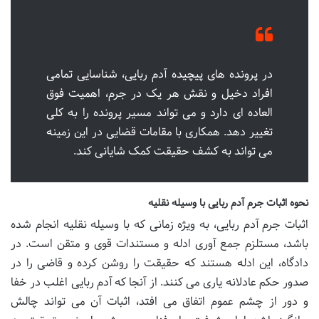
در پرونده های پیچیده آدم ربایی، شناسایی تمامی
افراد دخیل و نقش هر یک در جرم، اهمیت فوق
العاده ای دارد و می تواند مسیر پرونده را به کلی
تغییر دهد. همکاری با مقامات قضایی در این زمینه
می تواند به کشف حقیقت کمک شایانی کند.
نحوه اثبات جرم آدم ربایی با وسیله نقلیه
اثبات جرم آدم ربایی، به ویژه زمانی که با وسیله نقلیه انجام شده
باشد، مستلزم جمع آوری ادله و مستندات قوی و متقن است. در
دادگاه، این ادله هستند که حقیقت را روشن کرده و قاضی را در
صدور حکم عادلانه یاری می کنند. از آنجا که آدم ربایی اغلب در خفا
و دور از چشم عموم اتفاق می افتد، اثبات آن می تواند چالش