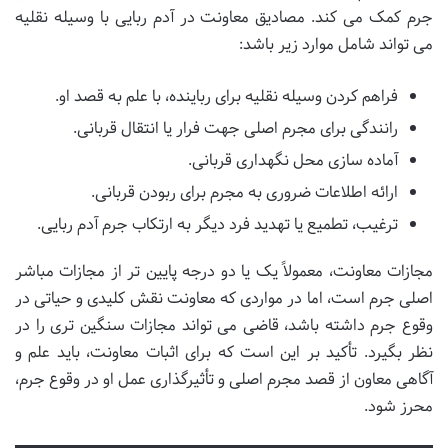
جرم کمک می کند. مصادیق معاونت در آدم ربایی با وسیله نقلیه
می تواند شامل موارد زیر باشد:
فراهم کردن وسیله نقلیه برای رباینده، با علم به قصد او.
رانندگی برای مجرم اصلی جهت فرار یا انتقال قربانی.
آماده سازی محل نگهداری قربانی.
ارائه اطلاعات ضروری به مجرم برای ربودن قربانی.
ترغیب، تطمیع یا تهدید فرد دیگر به ارتکاب جرم آدم ربایی.
مجازات معاونت، معمولاً یک یا دو درجه پایین تر از مجازات مباشر
اصلی جرم است، اما در مواردی که معاونت نقش کلیدی و حیاتی در
وقوع جرم داشته باشد، قاضی می تواند مجازات سنگین تری را در
نظر بگیرد. تأکید بر این است که برای اثبات معاونت، باید علم و
آگاهی معاون از قصد مجرم اصلی و تأثیرگذاری عمل او در وقوع جرم،
محرز شود.