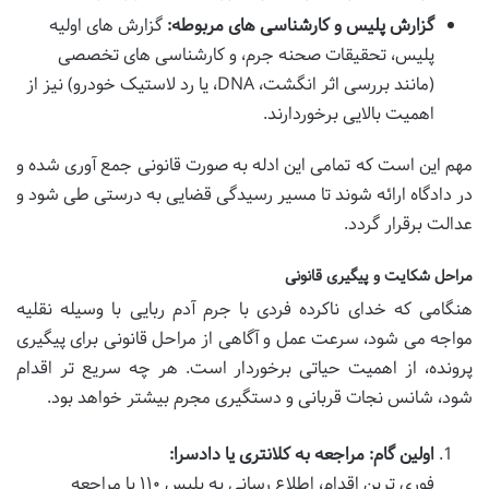
گزارش پلیس و کارشناسی های مربوطه:
گزارش های اولیه
پلیس، تحقیقات صحنه جرم، و کارشناسی های تخصصی
(مانند بررسی اثر انگشت، DNA، یا رد لاستیک خودرو) نیز از
اهمیت بالایی برخوردارند.
مهم این است که تمامی این ادله به صورت قانونی جمع آوری شده و
در دادگاه ارائه شوند تا مسیر رسیدگی قضایی به درستی طی شود و
عدالت برقرار گردد.
مراحل شکایت و پیگیری قانونی
هنگامی که خدای ناکرده فردی با جرم آدم ربایی با وسیله نقلیه
مواجه می شود، سرعت عمل و آگاهی از مراحل قانونی برای پیگیری
پرونده، از اهمیت حیاتی برخوردار است. هر چه سریع تر اقدام
شود، شانس نجات قربانی و دستگیری مجرم بیشتر خواهد بود.
اولین گام: مراجعه به کلانتری یا دادسرا:
فوری ترین اقدام، اطلاع رسانی به پلیس ۱۱۰ یا مراجعه