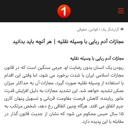
منو
گزارشگر یک
/
قوانین حقوقی
مجازات آدم ربایی با وسیله نقلیه | هر آنچه باید بدانید
مجازات آدم ربایی با وسیله نقلیه
ربودن یک انسان بدون رضایت او، جرمی سنگین است که در قانون
مجازات اسلامی ایران با شدت برخورد می شود، اما وقتی این اقدام
با استفاده از وسیله نقلیه صورت گیرد، مجازات آن به حداکثر میزان
ممکن تشدید خواهد شد. این تشدید مجازات به دلیل افزایش قدرت
مانور رباینده، کاهش فرصت مقاومت قربانی و تسهیل پنهان کاری
جرم اتفاق می افتد. هرگاه چنین اتفاقی رخ دهد، شخص مرتکب به
۱۵ سال حبس محکوم می شود که نشان از جدیت قانون گذار در
مقابله با این پدیده دارد.