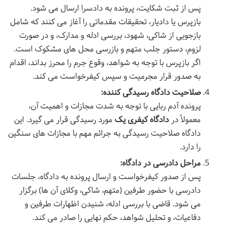
پس از ثبت شکایت، پرونده به دادسرا ارسال می شود.
بازپرس یا دادیار، تحقیقات مقدماتی را آغاز می کنند که شامل
بازجویی از شاکی، شهود، بررسی ادله و مدارک، و در صورت
لزوم، دستور جلب متهم و بازرسی محل های مشکوک است.
اگر بازپرس با توجه به شواهد، وقوع جرم را محرز بداند، اقدام
به صدور قرار مجرمیت و سپس کیفرخواست می کند.
صلاحیت دادگاه رسیدگی کننده:
پرونده آدم ربایی با توجه به شدت مجازات و اهمیت آن،
معمولاً در
دادگاه کیفری یک
مورد رسیدگی قرار می گیرد. این
دادگاه صلاحیت رسیدگی به جرائم مهم با مجازات های سنگین
را دارد.
مراحل دادرسی در دادگاه:
پس از صدور کیفرخواست و ارسال پرونده به دادگاه، جلسات
دادرسی با حضور طرفین (متهم، شاکی، وکلای آن ها) برگزار
می شود. قاضی با بررسی ادله، شنیدن اظهارات طرفین و
دفاعیات، و تحلیل شواهد، حکم نهایی را صادر می کند.