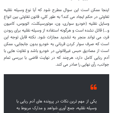
اینجا ممکن است این سوال مطرح شود که آیا نوع وسیله نقلیه
تفاوتی در حکم ایجاد می کند؟ به طور کلی، قانون تفاوتی بین انواع
وسایل نقلیه (خودرو سواری، ون، موتورسیکلت، اتوبوس، کامیون
و…) قائل نشده است و هرگونه استفاده از وسیله نقلیه برای ربودن
فرد، می تواند منجر به تشدید مجازات شود. نکته قابل توجه این
است که صرف سوار کردن قربانی به خودرو بدون جابجایی، ممکن
است از مصادیق حبس غیرقانونی در خودرو باشد و تفاوت هایی با
آدم ربایی کامل دارد، هرچند که در نهایت قاضی با بررسی تمام
جوانب، رأی نهایی را صادر می کند.
یکی از مهم ترین نکات در پرونده های آدم ربایی با
وسیله نقلیه، جمع آوری شواهد و مدارک مربوط به