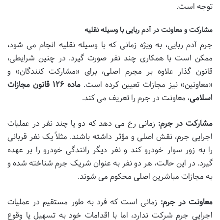
توجه است.
مشارکت و معاونت در آدم ربایی با وسیله نقلیه
جرم آدم ربایی، به ویژه زمانی که با وسیله نقلیه انجام می شود،
ممکن است با همکاری چند نفر صورت گیرد. در چنین شرایطی،
قانون گذار علاوه بر مجرم اصلی، برای «مشارکت کنندگان» و
«معاونین» نیز مجازات تعیین کرده است.
ماده ۱۲۶ قانون مجازات
اسلامی
، معاونت در جرم را تعریف می کند.
مشارکت در جرم:
زمانی رخ می دهد که دو یا چند نفر در عملیات
اجرایی جرم، نقش اصلی و مؤثر داشته باشند. مثلاً یک نفر قربانی
را به زور سوار خودرو کند و نفر دیگر رانندگی خودرو را بر عهده
گیرد. در این حالت، هر دو نفر به عنوان شریک جرم شناخته شده و
به مجازات مباشرین اصلی محکوم می شوند.
معاونت در جرم:
زمانی است که فرد به طور مستقیم در عملیات
اجرایی جرم شرکت ندارد، اما با اقدامات خود به تسهیل یا وقوع