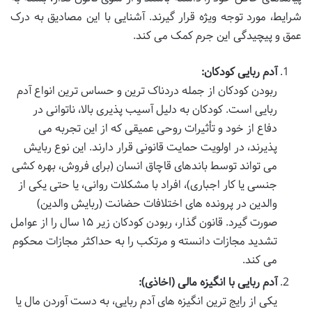
شرایط، مورد توجه ویژه قرار گیرند. آشنایی با این مصادیق به درک
عمق و پیچیدگی این جرم کمک می کند.
آدم ربایی کودکان:
ربودن کودکان از جمله دردناک ترین و حساس ترین انواع آدم
ربایی است. کودکان به دلیل آسیب پذیری بالا، ناتوانی در
دفاع از خود و تأثیرات روحی عمیقی که از این تجربه می
پذیرند، در اولویت حمایت قانونی قرار دارند. این نوع ربایش
می تواند توسط باندهای قاچاق انسان (برای فروش، بهره کشی
جنسی یا کار اجباری)، افراد با مشکلات روانی، یا حتی یکی از
والدین در پرونده های اختلافات حضانت (ربایش والدین)
صورت گیرد. قانون گذار، ربودن کودکان زیر ۱۵ سال را از عوامل
تشدید مجازات دانسته و مرتکب را به حداکثر مجازات محکوم
می کند.
آدم ربایی با انگیزه مالی (اخاذی):
یکی از رایج ترین انگیزه های آدم ربایی، به دست آوردن مال یا