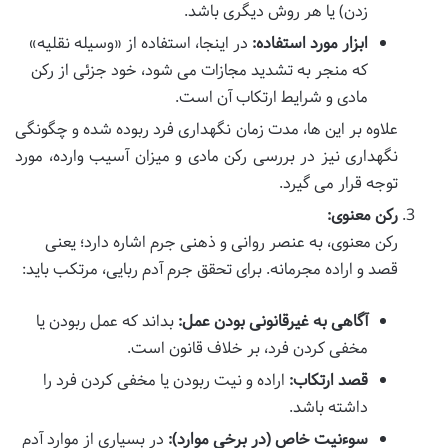
زدن) یا هر روش دیگری باشد.
ابزار مورد استفاده:
در اینجا، استفاده از «وسیله نقلیه»
که منجر به تشدید مجازات می شود، خود جزئی از رکن
مادی و شرایط ارتکاب آن است.
علاوه بر این ها، مدت زمان نگهداری فرد ربوده شده و چگونگی
نگهداری نیز در بررسی رکن مادی و میزان آسیب وارده، مورد
توجه قرار می گیرد.
رکن معنوی:
رکن معنوی، به عنصر روانی و ذهنی جرم اشاره دارد؛ یعنی
قصد و اراده مجرمانه. برای تحقق جرم آدم ربایی، مرتکب باید:
آگاهی به غیرقانونی بودن عمل:
بداند که عمل ربودن یا
مخفی کردن فرد، بر خلاف قانون است.
قصد ارتکاب:
اراده و نیت ربودن یا مخفی کردن فرد را
داشته باشد.
سوءنیت خاص (در برخی موارد):
در بسیاری از موارد آدم