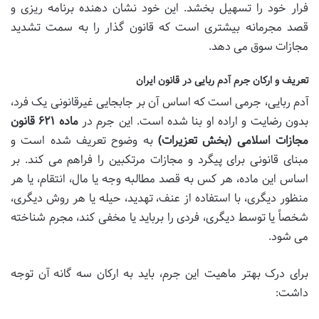
فرار خود را تسهیل بخشد. این خود نشان دهنده برنامه ریزی و
قصد مجرمانه بیشتری است که قانون گذار را به سمت تشدید
مجازات سوق می دهد.
تعریف و ارکان جرم آدم ربایی در قانون ایران
آدم ربایی، جرمی است که اساس آن بر جابجایی غیرقانونی یک فرد،
بدون رضایت و اراده او بنا شده است. این جرم در
ماده ۶۲۱ قانون
مجازات اسلامی (بخش تعزیرات)
به وضوح تعریف شده است و
مبنای قانونی برای پیگرد و مجازات مرتکبین را فراهم می کند. بر
اساس این ماده، هر کس به قصد مطالبه وجه یا مال، انتقام، یا هر
منظور دیگری، با استفاده از عنف، تهدید، حیله یا هر روش دیگری،
شخصاً یا توسط دیگری، فردی را برباید یا مخفی کند، مجرم شناخته
می شود.
برای درک بهتر ماهیت این جرم، باید به ارکان سه گانه آن توجه
داشت: