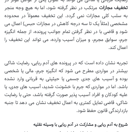
تخفیف مجازات
مرتکب در نظر گرفته شود، اما به هیچ وجه منجر
به سلب کلی مجازات نمی گردد. این تخفیف معمولاً در محدوده
مشخصی (مثلاً یک تا سه درجه کاهش در مجازات حبس) اعمال می
شود و قاضی با در نظر گرفتن تمام جوانب پرونده، از جمله انگیزه
جرم، سوابق مجرم، و میزان آسیب وارده، می تواند این تخفیف را
اعمال کند.
تجربه نشان داده است که در پرونده های آدم ربایی، رضایت شاکی
بیشتر در مواردی مطرح می شود که انگیزه جرم، مالی یا شخصی
بوده و آسیب های جدی جسمی یا حیثیتی به قربانی وارد نشده
باشد. اما در مواردی که جرم با خشونت شدید، آسیب های جدی، یا
علیه کودکان و افراد آسیب پذیر صورت گرفته باشد، حتی با رضایت
شاکی، قاضی تمایل کمتری به اعمال تخفیف نشان می دهد تا جنبه
بازدارندگی قانون حفظ شود.
شروع به آدم ربایی و مشارکت در آدم ربایی با وسیله نقلیه