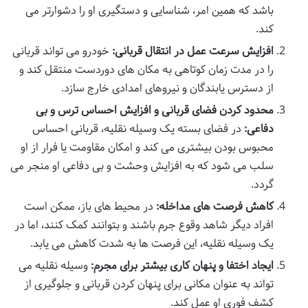
باشد که همین امر، شناسایی و دستگیری او را دشوارتر می
کند.
افزایش سرعت عمل در انتقال قربانی:
خودرو می تواند قربانی
را در مدت زمان کوتاهی به مکان های دوردست منتقل کند و
از دسترس یابندگان و نیروهای امدادی خارج سازد.
محدود کردن فضای قربانی و افزایش احساس ترس و بی
دفاعی:
در فضای بسته یک وسیله نقلیه، قربانی احساس
محبوس بودن بیشتری می کند و امکان مقاومت یا فرار از او
سلب می شود که به افزایش وحشت و بی دفاعی او منجر می
گردد.
کاهش فرصت های مداخله:
در محیط های باز، ممکن است
افراد دیگر شاهد وقوع جرم باشند و بتوانند کمک کنند، اما در
یک وسیله نقلیه، این فرصت ها به شدت کاهش می یابد.
ایجاد اختفا و پنهان کاری بیشتر برای مجرم:
وسیله نقلیه می
تواند به عنوان مکانی برای پنهان کردن قربانی و جلوگیری از
کشف فوری او عمل کند.