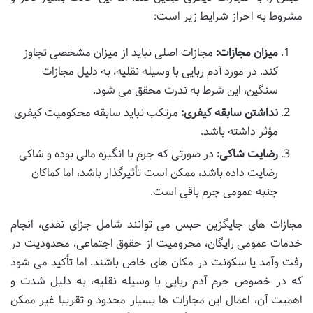
مشروط به احراز شرایط زیر است:
میزان مجازات:
مجازات اصلی نباید از میزان مشخصی تجاوز
کند. در مورد آدم ربایی با وسیله نقلیه، به دلیل مجازات
سنگین، این شرط به ندرت محقق می شود.
نداشتن سابقه کیفری:
مرتکب نباید سابقه محکومیت کیفری
مؤثر داشته باشد.
رضایت شاکی:
در صورتی که جرم با انگیزه مالی بوده و شاکی
رضایت داده باشد، ممکن است تأثیرگذار باشد، اما کماکان
جنبه عمومی جرم باقی است.
مجازات های جایگزین حبس می توانند شامل جزای نقدی، انجام
خدمات عمومی رایگان، محرومیت از حقوق اجتماعی، محدودیت در
رفت وآمد یا سکونت در مکان های خاص باشند. اما تأکید می شود
که در خصوص جرم آدم ربایی با وسیله نقلیه، به دلیل شدت و
اهمیت آن، اعمال این مجازات ها بسیار محدود و تقریبا غیر ممکن