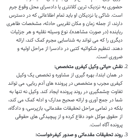
حضوری به نزدیک ترین کلانتری یا دادسرای محل وقوع جرم
است. شاکی یا نزدیکان او باید تمام اطلاعاتی که در دسترس
دارند، از جمله زمان و مکان تقریبی حادثه، مشخصات ظاهری
رباینده (در صورت مشاهده)، نوع وسیله نقلیه و هر جزئیات
دیگری را که می تواند به شناسایی مجرم کمک کند، ارائه
دهند. تنظیم شکوائیه کتبی در دادسرا از مراحل اولیه و
ضروری است.
نقش حیاتی وکیل کیفری متخصص:
در همان ابتدا، بهره گیری از مشاوره و تخصص یک وکیل
کیفری مجرب و متخصص در پرونده های آدم ربایی، می تواند
تفاوت چشمگیری در روند پرونده ایجاد کند. وکیل نه تنها به
شما در جمع آوری و ارائه صحیح مدارک و ادله کمک می کند،
بلکه در تمامی مراحل تحقیقات مقدماتی، بازپرسی، و دادگاه،
از حقوق موکل خود دفاع کرده و از پیچیدگی های حقوقی
پرونده آگاه است.
روند تحقیقات مقدماتی و صدور کیفرخواست: