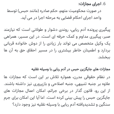
اجرای مجازات:
در صورت محکومیت متهم، حکم صادره (مانند حبس) توسط
واحد اجرای احکام قضایی به مرحله اجرا در می آید.
پیگیری پرونده آدم ربایی، روندی دشوار و طولانی است که نیازمند
صبر، پیگیری مداوم و کمک حرفه ای است. در این مسیر، همراهی
یک وکیل متخصص می تواند بار زیادی را از دوش خانواده قربانی
بردارد و اطمینان خاطر بیشتری را در مسیر احقاق حق به آن ها
ببخشد.
مجازات های جایگزین حبس در آدم ربایی با وسیله نقلیه
در نظام حقوقی مدرن، همواره تلاش بر این است که مجازات ها
علاوه بر جنبه تنبیهی، جنبه اصلاحی و بازپروری نیز داشته باشند.
از این رو، قانون گذار در برخی جرائم، امکان اعمال مجازات های
جایگزین حبس را پیش بینی کرده است. اما آیا این امکان برای جرم
سنگین و تشدیدیافته آدم ربایی با وسیله نقلیه نیز وجود دارد؟