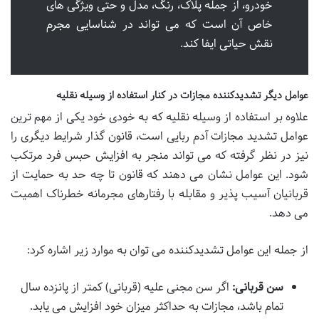
خودرو، از جمله پلاک، رنگ، مدل و حتی ویژگی های
خاص آن است که می تواند در شناسایی مجرم
نقش حیاتی ایفا کند.
عوامل دیگر تشدیدکننده مجازات در کنار استفاده از وسیله نقلیه
علاوه بر استفاده از وسیله نقلیه که به خودی خود یکی از مهم ترین
عوامل تشدید مجازات آدم ربایی است، قانون گذار شرایط دیگری را
نیز در نظر گرفته که می تواند منجر به افزایش حبس فرد مرتکب
شود. این عوامل نشان می دهند که قانون تا چه حد به حمایت از
قربانیان آسیب پذیر و مقابله با رفتارهای مجرمانه خطرناک اهمیت
می دهد.
از جمله این عوامل تشدیدکننده می توان به موارد زیر اشاره کرد:
سن قربانی:
اگر سن مجنی علیه (قربانی) کمتر از پانزده سال
تمام باشد، مجازات به حداکثر میزان خود افزایش می یابد.