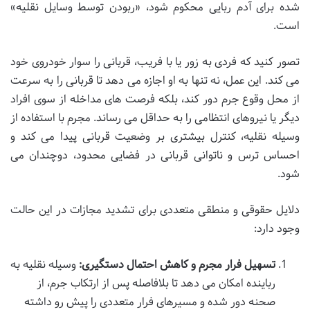
شده برای آدم ربایی محکوم شود، «ربودن توسط وسایل نقلیه»
است.
تصور کنید که فردی به زور یا با فریب، قربانی را سوار خودروی خود
می کند. این عمل، نه تنها به او اجازه می دهد تا قربانی را به سرعت
از محل وقوع جرم دور کند، بلکه فرصت های مداخله از سوی افراد
دیگر یا نیروهای انتظامی را به حداقل می رساند. مجرم با استفاده از
وسیله نقلیه، کنترل بیشتری بر وضعیت قربانی پیدا می کند و
احساس ترس و ناتوانی قربانی در فضایی محدود، دوچندان می
شود.
دلایل حقوقی و منطقی متعددی برای تشدید مجازات در این حالت
وجود دارد:
تسهیل فرار مجرم و کاهش احتمال دستگیری:
وسیله نقلیه به
رباینده امکان می دهد تا بلافاصله پس از ارتکاب جرم، از
صحنه دور شده و مسیرهای فرار متعددی را پیش رو داشته