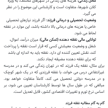
محل زندگی:
هزینه های زندگی در شهرهای مختلف، به ویژه
کلان شهرها، متفاوت است و کارشناس این موضوع را در نظر
می گیرد.
وضعیت تحصیلی و درمانی فرزند:
اگر فرزند نیازهای تحصیلی
خاص یا هزینه های درمانی بالا داشته باشد، این موارد در نفقه
لحاظ می شود.
توانایی مالی نفقه دهنده (تمکن مالی):
میزان درآمد، اموال،
شغل و وضعیت معیشتی کسی که قرار است نفقه را پرداخت
کند، نقش تعیین کننده ای دارد. نفقه باید به اندازه ای باشد
که برای نفقه دهنده مضیقه ایجاد نکند.
برای مثال، نفقه یک فرزند که در تهران زندگی می کند و در مدرسه
غیرانتفاعی درس می خواند، با نفقه فرزندی که در یک شهر کوچک
و در مدرسه دولتی تحصیل می کند، کاملاً متفاوت خواهد بود.
مبالغی که در طول سال ها توسط کارشناسان تعیین می شود، بر
اساس نرخ تورم و تغییرات اقتصادی کشور، قابل تعدیل است.
گام به گام مطالبه نفقه فرزند