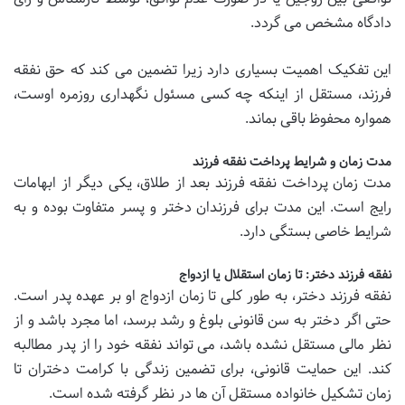
دادگاه مشخص می گردد.
این تفکیک اهمیت بسیاری دارد زیرا تضمین می کند که حق نفقه
فرزند، مستقل از اینکه چه کسی مسئول نگهداری روزمره اوست،
همواره محفوظ باقی بماند.
مدت زمان و شرایط پرداخت نفقه فرزند
مدت زمان پرداخت نفقه فرزند بعد از طلاق، یکی دیگر از ابهامات
رایج است. این مدت برای فرزندان دختر و پسر متفاوت بوده و به
شرایط خاصی بستگی دارد.
نفقه فرزند دختر: تا زمان استقلال یا ازدواج
نفقه فرزند دختر، به طور کلی تا زمان ازدواج او بر عهده پدر است.
حتی اگر دختر به سن قانونی بلوغ و رشد برسد، اما مجرد باشد و از
نظر مالی مستقل نشده باشد، می تواند نفقه خود را از پدر مطالبه
کند. این حمایت قانونی، برای تضمین زندگی با کرامت دختران تا
زمان تشکیل خانواده مستقل آن ها در نظر گرفته شده است.