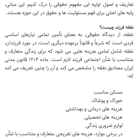
تعاریف و اصول اولیه این مفهوم حقوقی را درک کنیم. این مبانی،
پایه های اصلی برای فهم مسئولیت ها و حقوق در این حوزه هستند.
نفقه فرزند چیست؟
نفقه، از دیدگاه حقوقی، به معنای تأمین تمامی نیازهای اساسی
فردی است که شرعاً و قانوناً برعهده دیگری است. در مورد فرزندان،
نفقه شامل تمامی هزینه هایی می شود که برای زندگی متعارف و
متناسب با شأن اجتماعی فرزند لازم است. ماده ۱۲۰۴ قانون مدنی
ایران مصادیق نفقه را مشخص می کند و آن را چنین تعریف می کند
که:
مسکن مناسب
خوراک و پوشاک
هزینه های درمانی و بهداشتی
هزینه های تحصیلی
لوازم ضروری زندگی
در برخی موارد، هزینه های تفریحی متعارف و متناسب با شأن