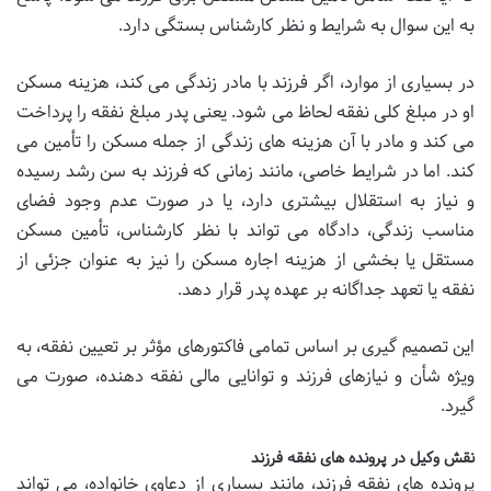
به این سوال به شرایط و نظر کارشناس بستگی دارد.
در بسیاری از موارد، اگر فرزند با مادر زندگی می کند، هزینه مسکن
او در مبلغ کلی نفقه لحاظ می شود. یعنی پدر مبلغ نفقه را پرداخت
می کند و مادر با آن هزینه های زندگی از جمله مسکن را تأمین می
کند. اما در شرایط خاصی، مانند زمانی که فرزند به سن رشد رسیده
و نیاز به استقلال بیشتری دارد، یا در صورت عدم وجود فضای
مناسب زندگی، دادگاه می تواند با نظر کارشناس، تأمین مسکن
مستقل یا بخشی از هزینه اجاره مسکن را نیز به عنوان جزئی از
نفقه یا تعهد جداگانه بر عهده پدر قرار دهد.
این تصمیم گیری بر اساس تمامی فاکتورهای مؤثر بر تعیین نفقه، به
ویژه شأن و نیازهای فرزند و توانایی مالی نفقه دهنده، صورت می
گیرد.
نقش وکیل در پرونده های نفقه فرزند
پرونده های نفقه فرزند، مانند بسیاری از دعاوی خانواده، می تواند