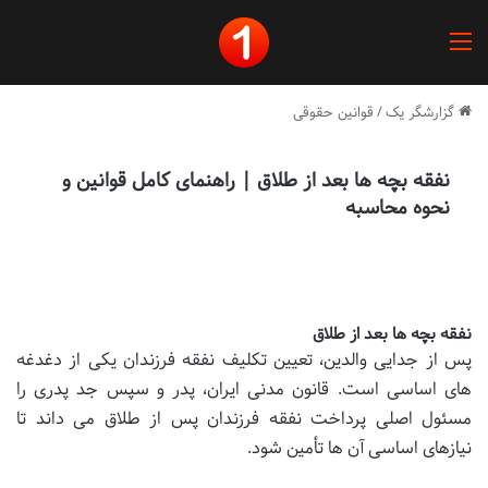
منو
گزارشگر یک
/
قوانین حقوقی
نفقه بچه ها بعد از طلاق | راهنمای کامل قوانین و
نحوه محاسبه
نفقه بچه ها بعد از طلاق
پس از جدایی والدین، تعیین تکلیف نفقه فرزندان یکی از دغدغه
های اساسی است. قانون مدنی ایران، پدر و سپس جد پدری را
مسئول اصلی پرداخت نفقه فرزندان پس از طلاق می داند تا
نیازهای اساسی آن ها تأمین شود.