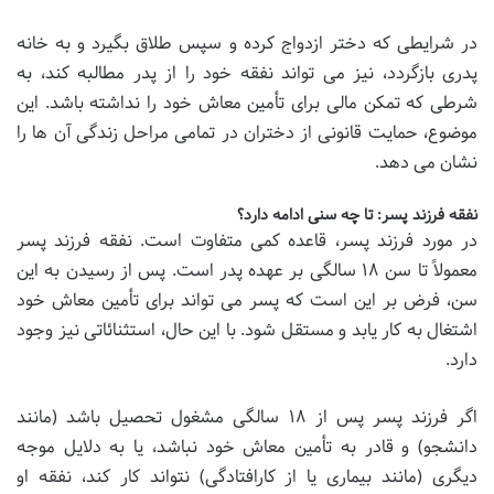
در شرایطی که دختر ازدواج کرده و سپس طلاق بگیرد و به خانه
پدری بازگردد، نیز می تواند نفقه خود را از پدر مطالبه کند، به
شرطی که تمکن مالی برای تأمین معاش خود را نداشته باشد. این
موضوع، حمایت قانونی از دختران در تمامی مراحل زندگی آن ها را
نشان می دهد.
نفقه فرزند پسر: تا چه سنی ادامه دارد؟
در مورد فرزند پسر، قاعده کمی متفاوت است. نفقه فرزند پسر
معمولاً تا سن ۱۸ سالگی بر عهده پدر است. پس از رسیدن به این
سن، فرض بر این است که پسر می تواند برای تأمین معاش خود
اشتغال به کار یابد و مستقل شود. با این حال، استثنائاتی نیز وجود
دارد.
اگر فرزند پسر پس از ۱۸ سالگی مشغول تحصیل باشد (مانند
دانشجو) و قادر به تأمین معاش خود نباشد، یا به دلایل موجه
دیگری (مانند بیماری یا از کارافتادگی) نتواند کار کند، نفقه او