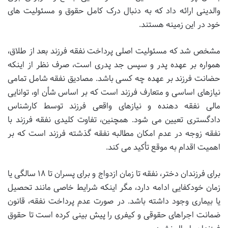
والدینی ارائه داد که به دنبال درک کامل حقوق و مسئولیت های
خود در این زمینه هستند.
مشخص شد که مسئولیت اصلی پرداخت نفقه فرزند بعد از طلاق،
همواره بر عهده پدر و سپس جد پدری است، صرف نظر از اینکه
حضانت فرزند بر عهده چه کسی باشد. مصادیق نفقه شامل تمامی
نیازهای اساسی و متعارف فرزند است که بر اساس شأن او، توانایی
مالی نفقه دهنده و نیازهای واقعی فرزند توسط کارشناس
دادگستری تعیین می شود. همچنین، تفاوت کلیدی نفقه فرزند با
نفقه زوجه در عدم امکان مطالبه نفقه گذشته فرزند است که بر
اهمیت اقدام به موقع تأکید می کند.
برای فرزندان دختر، نفقه تا زمان ازدواج و برای پسران تا ۱۸ سالگی یا
زمان خودکفایی ادامه دارد، مگر اینکه شرایط خاصی مانند تحصیل
یا بیماری وجود داشته باشد. در صورت عدم پرداخت نفقه، قانون
ضمانت اجراهای حقوقی و کیفری را پیش بینی کرده است تا حقوق