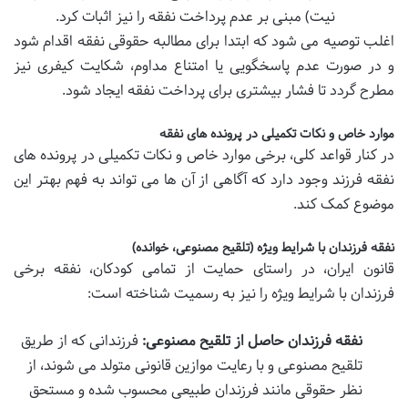
نیت) مبنی بر عدم پرداخت نفقه را نیز اثبات کرد.
اغلب توصیه می شود که ابتدا برای مطالبه حقوقی نفقه اقدام شود
و در صورت عدم پاسخگویی یا امتناع مداوم، شکایت کیفری نیز
مطرح گردد تا فشار بیشتری برای پرداخت نفقه ایجاد شود.
موارد خاص و نکات تکمیلی در پرونده های نفقه
در کنار قواعد کلی، برخی موارد خاص و نکات تکمیلی در پرونده های
نفقه فرزند وجود دارد که آگاهی از آن ها می تواند به فهم بهتر این
موضوع کمک کند.
نفقه فرزندان با شرایط ویژه (تلقیح مصنوعی، خوانده)
قانون ایران، در راستای حمایت از تمامی کودکان، نفقه برخی
فرزندان با شرایط ویژه را نیز به رسمیت شناخته است:
نفقه فرزندان حاصل از تلقیح مصنوعی:
فرزندانی که از طریق
تلقیح مصنوعی و با رعایت موازین قانونی متولد می شوند، از
نظر حقوقی مانند فرزندان طبیعی محسوب شده و مستحق