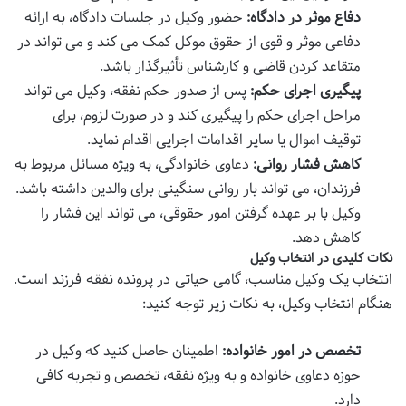
دفاع موثر در دادگاه:
حضور وکیل در جلسات دادگاه، به ارائه
دفاعی موثر و قوی از حقوق موکل کمک می کند و می تواند در
متقاعد کردن قاضی و کارشناس تأثیرگذار باشد.
پیگیری اجرای حکم:
پس از صدور حکم نفقه، وکیل می تواند
مراحل اجرای حکم را پیگیری کند و در صورت لزوم، برای
توقیف اموال یا سایر اقدامات اجرایی اقدام نماید.
کاهش فشار روانی:
دعاوی خانوادگی، به ویژه مسائل مربوط به
فرزندان، می تواند بار روانی سنگینی برای والدین داشته باشد.
وکیل با بر عهده گرفتن امور حقوقی، می تواند این فشار را
کاهش دهد.
نکات کلیدی در انتخاب وکیل
انتخاب یک وکیل مناسب، گامی حیاتی در پرونده نفقه فرزند است.
هنگام انتخاب وکیل، به نکات زیر توجه کنید:
تخصص در امور خانواده:
اطمینان حاصل کنید که وکیل در
حوزه دعاوی خانواده و به ویژه نفقه، تخصص و تجربه کافی
دارد.