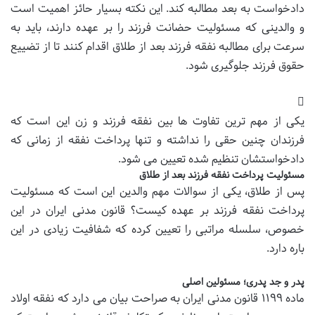
دادخواست به بعد مطالبه کند. این نکته بسیار حائز اهمیت است
و والدینی که مسئولیت حضانت فرزند را بر عهده دارند، باید به
سرعت برای مطالبه نفقه فرزند بعد از طلاق اقدام کنند تا از تضییع
حقوق فرزند جلوگیری شود.
یکی از مهم ترین تفاوت ها بین نفقه فرزند و زن این است که
فرزندان چنین حقی را نداشته و تنها پرداخت نفقه از زمانی که
دادخواستشان تنظیم شده تعیین می شود.
مسئولیت پرداخت نفقه فرزند بعد از طلاق
پس از طلاق، یکی از سوالات مهم والدین این است که مسئولیت
پرداخت نفقه فرزند بر عهده کیست؟ قانون مدنی ایران در این
خصوص، سلسله مراتبی را تعیین کرده که شفافیت زیادی در این
باره دارد.
پدر و جد پدری؛ مسئولین اصلی
ماده ۱۱۹۹ قانون مدنی ایران به صراحت بیان می دارد که نفقه اولاد