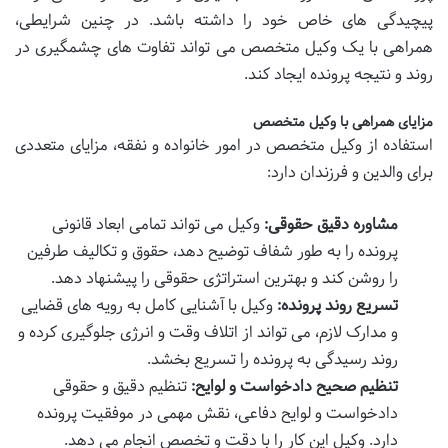
پیچیدگی های خاص خود را داشته باشد. در چنین شرایطی،
همراهی با یک وکیل متخصص می تواند تفاوت های چشمگیری در
روند و نتیجه پرونده ایجاد کند.
مزایای همراهی با وکیل متخصص
استفاده از وکیل متخصص در امور خانواده و نفقه، مزایای متعددی
برای والدین و فرزندان دارد:
مشاوره دقیق حقوقی:
وکیل می تواند تمامی ابعاد قانونی
پرونده را به طور شفاف توضیح دهد، حقوق و تکالیف طرفین
را روشن کند و بهترین استراتژی حقوقی را پیشنهاد دهد.
تسریع روند پرونده:
وکیل با آشنایی کامل به رویه های قضایی
و مدارک لازم، می تواند از اتلاف وقت و انرژی جلوگیری کرده و
روند رسیدگی به پرونده را تسریع بخشد.
تنظیم صحیح دادخواست و لوایح:
تنظیم دقیق و حقوقی
دادخواست و لوایح دفاعی، نقش مهمی در موفقیت پرونده
دارد. وکیل این کار را با دقت و تخصص انجام می دهد.