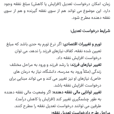
زمان، امکان درخواست تعدیل (افزایش یا کاهش) مبلغ نفقه وجود
دارد. این موضوع می تواند هم از سوی نفقه گیرنده و هم از سوی
نفقه دهنده مطرح شود.
شرایط درخواست تعدیل:
تورم و تغییرات اقتصادی:
اگر نرخ تورم به حدی باشد که مبلغ
تعیین شده نفقه، کفاف نیازهای فرزند را ندهد، می توان
درخواست افزایش نفقه داد.
تغییر نیازهای فرزند:
با رشد فرزند و ورود به مراحل مختلف
زندگی (مثلاً ورود به مدرسه، دانشگاه، نیاز به درمان های
خاص)، نیازهای او نیز تغییر می کند و می تواند مبنایی برای
درخواست افزایش نفقه باشد.
تغییر توانایی مالی نفقه دهنده:
اگر وضعیت مالی نفقه دهنده
به طور چشمگیری تغییر کند (افزایش یا کاهش درآمد)،
طرفین می توانند درخواست تعدیل نفقه را مطرح کنند.
مراحل طرح دادخواست تعدیل نفقه: