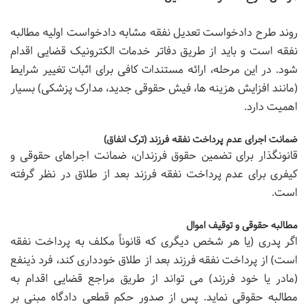
روند طرح دادخواست تعدیل نفقه مشابه دادخواست اولیه مطالبه
نفقه است و باید از طریق دفاتر خدمات الکترونیک قضایی اقدام
شود. در این مرحله، ارائه مستندات کافی برای اثبات تغییر شرایط
(مانند افزایش هزینه ها، فیش حقوقی جدید، مدارک پزشکی) بسیار
اهمیت دارد.
ضمانت اجرای عدم پرداخت نفقه فرزند (ترک انفاق)
قانونگذار برای تضمین حقوق فرزندان، ضمانت اجراهای حقوقی و
کیفری برای عدم پرداخت نفقه فرزند بعد از طلاق در نظر گرفته
است.
مطالبه حقوقی و توقیف اموال
اگر پدری (یا هر شخص دیگری که قانوناً مکلف به پرداخت نفقه
است) از پرداخت نفقه فرزند بعد از طلاق خودداری کند، فرد ذینفع
(مادر یا خود فرزند) می تواند از طریق مراجع قضایی اقدام به
مطالبه حقوقی نماید. پس از صدور حکم قطعی دادگاه مبنی بر