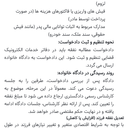
لزوم)
فیش های واریزی یا فاکتورهای هزینه ها (در صورت
پرداخت توسط مادر)
مدارک مربوط به اثبات توانایی مالی پدر (مانند فیش
حقوقی، سند ملک، سند خودرو)
نحوه تنظیم و ثبت دادخواست:
دادخواست مطالبه نفقه باید در دفاتر خدمات الکترونیک
قضایی تنظیم و ثبت شود. این دادخواست به دادگاه خانواده
ارسال می گردد.
روند رسیدگی در دادگاه خانواده:
دادگاه پس از بررسی دادخواست، طرفین را به جلسه
رسیدگی دعوت می کند. معمولاً در این مرحله، موضوع به
کارشناس رسمی دادگستری ارجاع داده می شود تا مبلغ نفقه
را تعیین کند. پس از ارائه نظر کارشناس، جلسات دادگاه ادامه
یافته و در نهایت حکم مقتضی صادر خواهد شد.
تعدیل نفقه فرزند (افزایش یا کاهش)
با توجه به شرایط اقتصادی متغیر و تغییر نیازهای فرزند در طول