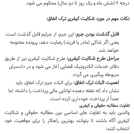
درجه ۶ (شش ماه و یک روز تا دو سال) محکوم می شود.
نکات مهم در مورد شکایت کیفری ترک انفاق:
قابل گذشت بودن جرم:
این جرم، از جرایم قابل گذشت است.
یعنی اگر شاکی (مادر یا فرزند) رضایت دهد، پرونده مختومه
خواهد شد.
مراحل طرح شکایت کیفری:
طرح شکایت کیفری نیز از طریق
دفاتر خدمات الکترونیک قضایی آغاز می شود و در دادسرای
مربوطه پیگیری می گردد.
اهمیت اثبات ترک انفاق:
برای اثبات جرم ترک انفاق، باید
نشان داد که نفقه دهنده توانایی مالی پرداخت را داشته، اما
عمداً از پرداخت خودداری کرده است.
تفاوت مطالبه حقوقی و کیفری
والدین باید به تفاوت های اساسی بین مطالبه حقوقی و شکایت
کیفری آگاه باشند تا بتوانند بهترین راهکار را برای موقعیت خود
انتخاب کنند: