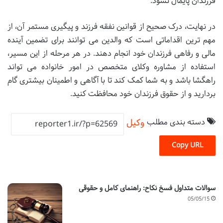
فرزندان پایمال نشود.
در نهایت، درک صحیح از قوانین نفقه فرزند و پیگیری مستمر آن، از
مهم ترین اقداماتی است که والدین می توانند برای تضمین آینده
مالی و رفاهی فرزندان خود انجام دهند. در هر مرحله از این مسیر،
استفاده از مشاوره وکلای متخصص در امور خانواده می تواند
راهگشا باشد و به شما کمک کند تا با آگاهی و اطمینان بیشتری گام
بردارید و از حقوق فرزندان خود محافظت کنید.
دسته بندی مطلب
وکیل
Copy URL
سوالات متداول فسخ نکاح: راهنمای کامل و حقوقی
05/05/15