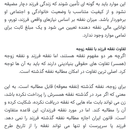
این موارد باید به گونه ای تأمین شوند که زندگی فرزند دچار مضیقه
نشود و از کیفیت متناسب با وضعیت خانوادگی و اجتماعی او
برخوردار باشد. میزان نفقه بر اساس نیازهای واقعی فرزند، تورم، و
توانایی مالی نفقه دهنده تعیین می شود و یک مبلغ ثابت برای
تمامی موارد وجود ندارد.
تفاوت نفقه فرزند با نفقه زوجه
اگرچه هر دو مفهوم نفقه هستند، اما نفقه فرزند و نفقه زوجه
(همسر) تفاوت های حقوقی بنیادینی دارند که باید به آن ها توجه
کرد. اصلی ترین تفاوت در امکان مطالبه نفقه گذشته است.
برای زوجه، نفقه گذشته (نفقه معوقه) قابل مطالبه است. به این
معنی که اگر مرد در گذشته نفقه همسرش را پرداخت نکرده باشد،
زن می تواند بابت ماه هایی که نفقه دریافت نکرده، شکایت کرده و
آن را مطالبه کند. اما در مورد نفقه فرزندان، این قاعده متفاوت
است. قانون ایران اجازه مطالبه نفقه گذشته فرزند را نمی دهد.
فرزند یا سرپرست او تنها می تواند نفقه را از تاریخ طرح