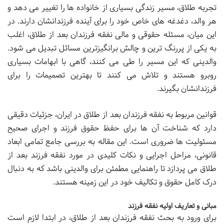
تجربه طلاق، مسیر زندگی بسیاری از خانواده ها را تغییر می دهد و
هر والد، دغدغه های خاص خود را برای آینده فرزندانشان دارند. در
این میان، مسئله حقوقی و مالی نفقه فرزندان بعد از طلاق، اغلب
به یکی از پررنگ ترین و چالش برانگیزترین مسائل تبدیل می شود.
والدینی که این مسیر را طی می کنند، گاهی با ابهامات بسیاری
روبرو هستند و تلاش می کنند تا بهترین تصمیمات را برای
فرزندانشان بگیرند.
قوانین مربوط به نفقه فرزندان بعد از طلاق در ایران، جزئیات دقیقی
دارد که شناخت آن ها برای حفظ حقوق فرزند و اجرای صحیح
مسئولیت ها ضروری است. این مقاله به بررسی جامع تمامی ابعاد
قانونی، مراحل اجرایی و نکات کلیدی در مورد نفقه فرزند بعد از
طلاق می پردازد تا راهنمایی مطمئن برای والدینی باشد که به دنبال
درک کامل حقوق و تکالیف خود در این زمینه هستند.
مبانی و تعاریف اولیه نفقه فرزند
برای ورود به بحث نفقه فرزندان بعد از طلاق، در ابتدا لازم است