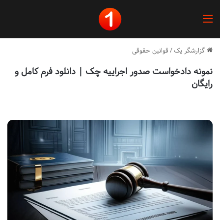
منو
گزارشگر یک
/
قوانین حقوقی
نمونه دادخواست صدور اجراییه چک | دانلود فرم کامل و
رایگان