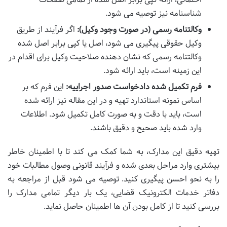
شناسنامه نیز توصیه می شود.
وکالتنامه رسمی (در صورت وجود وکیل):
اگر فرآیند از طریق
وکیل حقوقی پیگیری می شود، اصل یا کپی برابر اصل شده
وکالتنامه رسمی که نشان دهنده صلاحیت وکیل برای اقدام در
این زمینه است، باید ارائه شود.
فرم تکمیل شده دادخواست صدور اجراییه:
این فرم که بر
اساس نمونه استاندارد تهیه و در این مقاله نیز ارائه شده
است، باید با دقت و به صورت کامل تکمیل شود. اطلاعات
وارد شده باید صحیح و دقیق باشند.
تهیه دقیق این مدارک، به شما کمک می کند تا با اطمینان خاطر
بیشتری وارد مراحل بعدی شده و فرآیند قانونی وصول مطالبات خود
را به نحو احسن پیگیری کنید. توصیه می شود قبل از مراجعه به
دفاتر خدمات الکترونیک قضایی، یک بار دیگر تمامی مدارک را
بررسی کنید تا از کامل بودن آن ها اطمینان حاصل نماید.