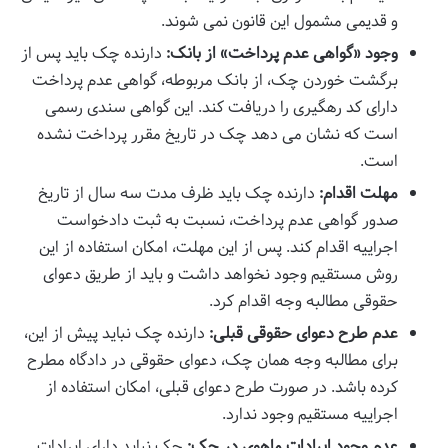
و قدیمی مشمول این قانون نمی شوند.
وجود «گواهی عدم پرداخت» از بانک:
دارنده چک باید پس از
برگشت خوردن چک، از بانک مربوطه، گواهی عدم پرداخت
دارای کد رهگیری را دریافت کند. این گواهی سندی رسمی
است که نشان می دهد چک در تاریخ مقرر پرداخت نشده
است.
مهلت اقدام:
دارنده چک باید ظرف مدت سه سال از تاریخ
صدور گواهی عدم پرداخت، نسبت به ثبت دادخواست
اجراییه اقدام کند. پس از این مهلت، امکان استفاده از این
روش مستقیم وجود نخواهد داشت و باید از طریق دعوای
حقوقی مطالبه وجه اقدام کرد.
عدم طرح دعوای حقوقی قبلی:
دارنده چک نباید پیش از این،
برای مطالبه وجه همان چک، دعوای حقوقی در دادگاه مطرح
کرده باشد. در صورت طرح دعوای قبلی، امکان استفاده از
اجراییه مستقیم وجود ندارد.
عدم وجود ایرادات ماهوی در چک:
چک نباید دارای ایرادات