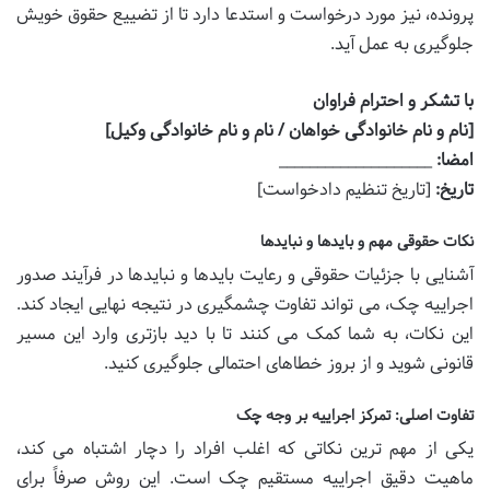
پرونده، نیز مورد درخواست و استدعا دارد تا از تضییع حقوق خویش
جلوگیری به عمل آید.
با تشکر و احترام فراوان
[نام و نام خانوادگی خواهان / نام و نام خانوادگی وکیل]
امضا:
____________________
تاریخ:
[تاریخ تنظیم دادخواست]
نکات حقوقی مهم و بایدها و نبایدها
آشنایی با جزئیات حقوقی و رعایت بایدها و نبایدها در فرآیند صدور
اجراییه چک، می تواند تفاوت چشمگیری در نتیجه نهایی ایجاد کند.
این نکات، به شما کمک می کنند تا با دید بازتری وارد این مسیر
قانونی شوید و از بروز خطاهای احتمالی جلوگیری کنید.
تفاوت اصلی: تمرکز اجراییه بر وجه چک
یکی از مهم ترین نکاتی که اغلب افراد را دچار اشتباه می کند،
ماهیت دقیق اجراییه مستقیم چک است. این روش صرفاً برای