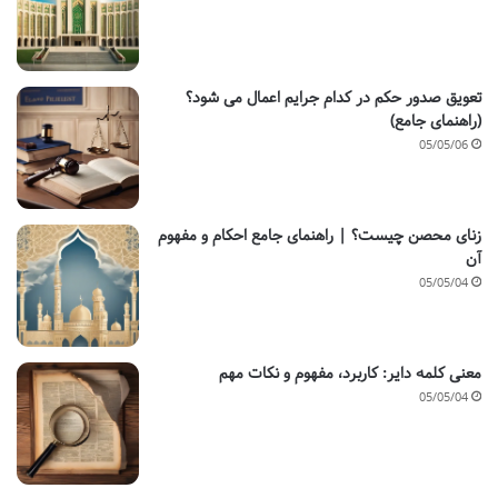
تعویق صدور حکم در کدام جرایم اعمال می شود؟
(راهنمای جامع)
05/05/06
زنای محصن چیست؟ | راهنمای جامع احکام و مفهوم
آن
05/05/04
معنی کلمه دایر: کاربرد، مفهوم و نکات مهم
05/05/04