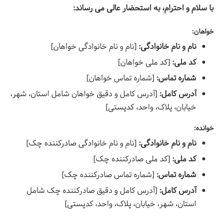
با سلام و احترام، به استحضار عالی می رساند:
خواهان:
نام و نام خانوادگی:
[نام و نام خانوادگی خواهان]
کد ملی:
[کد ملی خواهان]
شماره تماس:
[شماره تماس خواهان]
آدرس کامل:
[آدرس کامل و دقیق خواهان شامل استان، شهر،
خیابان، پلاک، واحد، کدپستی]
خوانده:
نام و نام خانوادگی:
[نام و نام خانوادگی صادرکننده چک]
کد ملی:
[کد ملی صادرکننده چک]
شماره تماس:
[شماره تماس صادرکننده چک]
آدرس کامل:
[آدرس کامل و دقیق صادرکننده چک شامل
استان، شهر، خیابان، پلاک، واحد، کدپستی]