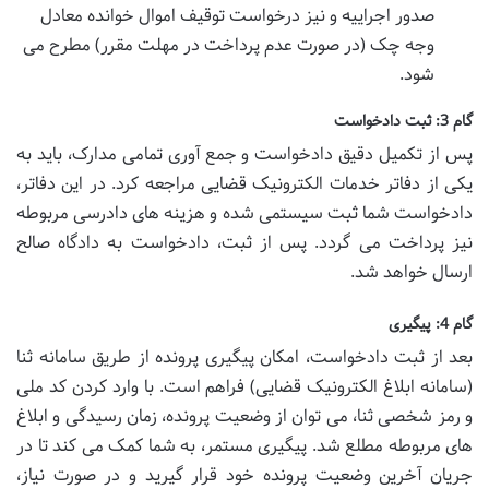
صدور اجراییه و نیز درخواست توقیف اموال خوانده معادل
وجه چک (در صورت عدم پرداخت در مهلت مقرر) مطرح می
شود.
گام 3: ثبت دادخواست
پس از تکمیل دقیق دادخواست و جمع آوری تمامی مدارک، باید به
یکی از دفاتر خدمات الکترونیک قضایی مراجعه کرد. در این دفاتر،
دادخواست شما ثبت سیستمی شده و هزینه های دادرسی مربوطه
نیز پرداخت می گردد. پس از ثبت، دادخواست به دادگاه صالح
ارسال خواهد شد.
گام 4: پیگیری
بعد از ثبت دادخواست، امکان پیگیری پرونده از طریق سامانه ثنا
(سامانه ابلاغ الکترونیک قضایی) فراهم است. با وارد کردن کد ملی
و رمز شخصی ثنا، می توان از وضعیت پرونده، زمان رسیدگی و ابلاغ
های مربوطه مطلع شد. پیگیری مستمر، به شما کمک می کند تا در
جریان آخرین وضعیت پرونده خود قرار گیرید و در صورت نیاز،