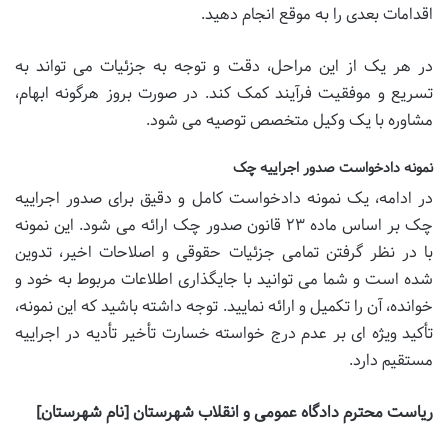
اقدامات بعدی را به موقع انجام دهید.
در هر یک از این مراحل، دقت و توجه به جزئیات می تواند به
تسریع و موفقیت فرآیند کمک کند. در صورت بروز هرگونه ابهام،
مشاوره با یک وکیل متخصص توصیه می شود.
نمونه دادخواست صدور اجراییه چک
در ادامه، یک نمونه دادخواست کامل و دقیق برای صدور اجراییه
چک بر اساس ماده ۲۳ قانون صدور چک ارائه می شود. این نمونه
با در نظر گرفتن تمامی جزئیات حقوقی و اصلاحات اخیر، تدوین
شده است و شما می توانید با جایگذاری اطلاعات مربوط به خود و
خوانده، آن را تکمیل و ارائه نمایید. توجه داشته باشید که این نمونه،
تأکید ویژه ای بر عدم درج خواسته خسارت تأخیر تأدیه در اجراییه
مستقیم دارد.
ریاست محترم دادگاه عمومی و انقلاب شهرستان [نام شهرستان]