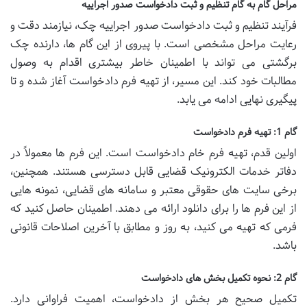
مراحل گام به گام تنظیم و ثبت دادخواست صدور اجراییه
فرآیند تنظیم و ثبت دادخواست صدور اجراییه چک، نیازمند دقت و
رعایت مراحل مشخصی است. با پیروی از این گام ها، دارنده چک
برگشتی می تواند با اطمینان خاطر بیشتری اقدام به وصول
مطالبات خود کند. این مسیر، از تهیه فرم دادخواست آغاز شده و تا
پیگیری نهایی ادامه می یابد.
گام 1: تهیه فرم دادخواست
اولین قدم، تهیه فرم خام دادخواست است. این فرم ها معمولاً در
دفاتر خدمات الکترونیک قضایی قابل دسترسی هستند. همچنین،
برخی سایت های حقوقی معتبر و سامانه های قضایی، نمونه هایی
از این فرم ها را برای دانلود ارائه می دهند. اطمینان حاصل کنید که
فرمی که تهیه می کنید، به روز و مطابق با آخرین اصلاحات قانونی
باشد.
گام 2: نحوه تکمیل بخش های دادخواست
تکمیل صحیح هر بخش از دادخواست، اهمیت فراوانی دارد.