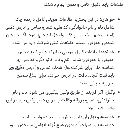
اطلاعات باید دقیق، کامل و بدون ابهام باشند:
خواهان:
در این بخش، اطلاعات هویتی کامل دارنده چک
شامل نام و نام خانوادگی، کد ملی، شماره تماس و آدرس دقیق
(استان، شهر، خیابان، پلاک، واحد) باید درج شود. اگر خواهان
شخص حقوقی است، اطلاعات ثبتی شرکت وارد می شود.
خوانده:
اطلاعات کامل هویتی صادرکننده چک (شخص
حقیقی یا حقوقی) شامل نام و نام خانوادگی، کد ملی (یا
شناسه ملی برای شرکت ها)، شماره تماس و آدرس دقیق وی
باید ثبت گردد. دقت در آدرس خوانده برای ابلاغ صحیح
اجراییه حیاتی است.
وکیل:
اگر فرآیند از طریق وکیل پیگیری می شود، نام و نام
خانوادگی، شماره پروانه وکالت و آدرس دفتر وکیل باید در این
بخش قید شود.
خواسته و بهای آن:
این بخش، قلب دادخواست است.
خواسته باید صراحتاً و بدون هیچ گونه ابهامی مشخص شود.