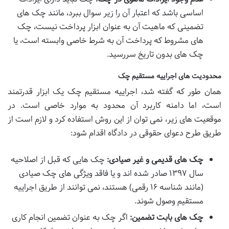
اساسی باشد که اعتبار آن را زیر سوال ببرد، مانند چک های
تضمینی که ماهیت آن به عنوان ابزار پرداخت نیست، چک
های مشروط که پرداخت آن به شرط خاصی وابسته است، یا
چک های بدون تاریخ سررسید.
محدودیت های اجراییه مستقیم چک
همان طور که گفته شد، اجراییه مستقیم چک یک ابزار قدرتمند
است، اما دامنه کاربرد آن محدود به موارد خاصی است. در
موقعیت های زیر، نمی توان از این روش استفاده کرد و لازم است از
طریق طرح دعوای حقوقی در دادگاه اقدام شود:
چک های قدیمی و غیر صیادی:
چک هایی که قبل از اصلاحیه
سال ۱۳۹۷ صادر شده اند و یا فاقد ویژگی های چک صیادی
(مانند شناسه ۱۶ رقمی) هستند، نمی توانند از طریق اجراییه
مستقیم وصول شوند.
چک های بابت تضمین:
اگر چک به عنوان تضمین انجام کاری