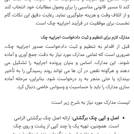
کند تا مسیر قانونی مناسبی را برای وصول مطالبات خود انتخاب کند
و از اتلاف وقت و هزینه جلوگیری نماید. رعایت دقیق این نکات، گام
نخست برای موفقیت در فرآیند اجراییه چک است.
مدارک لازم برای تنظیم و ثبت دادخواست اجراییه چک
قبل از اقدام به تنظیم و ثبت دادخواست صدور اجراییه چک،
ضروری است که تمامی مدارک مورد نیاز به دقت جمع آوری و آماده
شوند. این مدارک، اساس و بنیان پرونده اجراییه را تشکیل می
دهند و هرگونه نقص در آن ها می تواند روند رسیدگی را به تأخیر
بیندازد یا حتی منجر به رد درخواست شود. بنابراین، مرحله آماده
سازی مدارک را باید با حساسیت و وسواس خاصی دنبال کرد.
لیست مدارک مورد نیاز به شرح زیر است:
اصل و کپی چک برگشتی:
ارائه اصل چک برگشتی الزامی
است. همچنین، تهیه یک یا چند کپی از پشت و روی چک