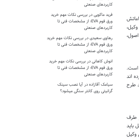
کاربردهای صنعتی
فربد ماکویی
در
بررسی نکات مهم خرید
اماتش
ورق فوم EVA؛ از مشخصات فنی تا
وکیل،
کاربردهای صنعتی
اصول،
رهاوی سعیدی
در
بررسی نکات مهم خرید
ورق فوم EVA؛ از مشخصات فنی تا
کاربردهای صنعتی
انوش کاهانی
در
بررسی نکات مهم خرید
 است.
ورق فوم EVA؛ از مشخصات فنی تا
کاربردهای صنعتی
ده اند
د طرح
سیامک آقازاده
در
آیا نصب سینک
گرانیتی روی کانتر سنگی میشود؟
ز طرف
ارد: وکیل باید
 وکیل