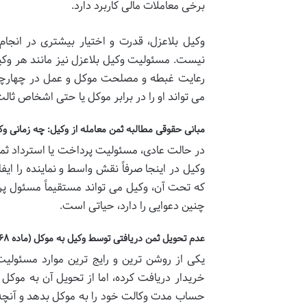
برخی معاملات مالی کاربرد دارد.
وکیل بلاعزل، قدرت و اختیار بیشتری در انجام
نیست. مسئولیت وکیل بلاعزل نیز مانند هر وکی
رعایت غبطه و مصلحت موکل و عمل در چهارچوب
می تواند او را در برابر موکل یا حتی اشخاص ثال
مبانی حقوقی مطالبه ثمن معامله از وکیل: چه زمانی 
در حالت عادی، مسئولیت پرداخت یا استرداد ثمن
وکیل در اینجا صرفاً نقش واسط و نماینده را ایفا
که تحت آن، وکیل می تواند مستقیماً مسئول پ
چنین دعوایی را دارد، حیاتی است.
عدم تحویل ثمن دریافتی توسط وکیل به موکل (ماده ۶۶۸ قانون مدنی)
یکی از روشن ترین و رایج ترین موارد مسئولیت
حساب مدت وکالت خود را به موکل بدهد و آنچه را