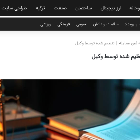
وخانه
ارز دیجیتال
ساختمان
صنعت
ترکیه
طراحی سایت
و رویداد
سلامت و دانش
عمومی
فرهنگی
ورزشی
 ثمن معامله | تنظیم شده توسط وکیل
نظیم شده توسط وکیل