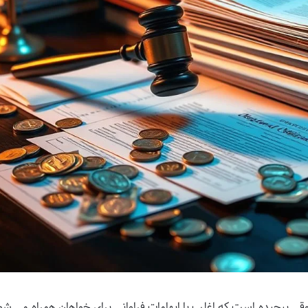
وقی پیچیده است که اغلب با ابهامات فراوانی برای خواهان همراه می شود