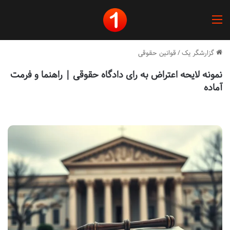
منو
گزارشگر یک
/
قوانین حقوقی
نمونه لایحه اعتراض به رای دادگاه حقوقی | راهنما و فرمت
آماده