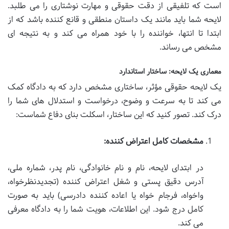
است که تلفیقی از دقت حقوقی و مهارت نوشتاری را می طلبد.
لایحه شما باید مانند یک داستان منطقی و قانع کننده باشد که از
ابتدا تا انتها، خواننده را با خود همراه می کند و به نتیجه ای
مشخص می رساند.
معماری یک لایحه: ساختار استاندارد
یک لایحه حقوقی مؤثر، ساختاری مشخص دارد که به دادگاه کمک
می کند تا به سرعت و وضوح، درخواست و استدلال های شما را
درک کند. تصور کنید که این ساختار، اسکلت بنای دفاع شماست:
مشخصات کامل اعتراض کننده:
در ابتدای لایحه، نام و نام خانوادگی، نام پدر، شماره ملی،
آدرس دقیق پستی و شغل اعتراض کننده (تجدیدنظرخواه،
واخواه، فرجام خواه یا اعاده کننده دادرسی) باید به صورت
کامل درج شود. این اطلاعات، هویت شما را به دادگاه معرفی
می کند.