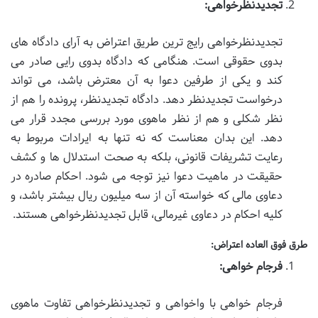
تجدیدنظرخواهی:
تجدیدنظرخواهی رایج ترین طریق اعتراض به آرای دادگاه های
بدوی حقوقی است. هنگامی که دادگاه بدوی رایی صادر می
کند و یکی از طرفین دعوا به آن معترض باشد، می تواند
درخواست تجدیدنظر دهد. دادگاه تجدیدنظر، پرونده را هم از
نظر شکلی و هم از نظر ماهوی مورد بررسی مجدد قرار می
دهد. این بدان معناست که نه تنها به ایرادات مربوط به
رعایت تشریفات قانونی، بلکه به صحت استدلال ها و کشف
حقیقت در ماهیت دعوا نیز توجه می شود. احکام صادره در
دعاوی مالی که خواسته آن از سه میلیون ریال بیشتر باشد، و
کلیه احکام در دعاوی غیرمالی، قابل تجدیدنظرخواهی هستند.
طرق فوق العاده اعتراض:
فرجام خواهی:
فرجام خواهی با واخواهی و تجدیدنظرخواهی تفاوت ماهوی