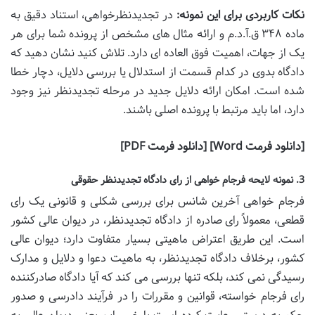
نکات کاربردی برای این نمونه:
در تجدیدنظرخواهی، استناد دقیق به
ماده ۳۴۸ ق.آ.د.م و ارائه مثال های مشخص از پرونده شما برای هر
یک از جهات، اهمیت فوق العاده ای دارد. تلاش کنید نشان دهید که
دادگاه بدوی در کدام قسمت از استدلال یا بررسی دلایل، دچار خطا
شده است. امکان ارائه دلایل جدید در مرحله تجدیدنظر نیز وجود
دارد، اما باید مرتبط با پرونده اصلی باشند.
[دانلود فرمت Word] [دانلود فرمت PDF]
3. نمونه لایحه فرجام خواهی از رای دادگاه تجدیدنظر حقوقی
فرجام خواهی آخرین شانس برای بررسی شکلی و قانونی یک رای
قطعی، معمولاً رای صادره از دادگاه تجدیدنظر، در دیوان عالی کشور
است. این طریق اعتراض ماهیتی بسیار متفاوت دارد؛ دیوان عالی
کشور، برخلاف دادگاه تجدیدنظر، به ماهیت دعوا و دلایل و مدارک
رسیدگی نمی کند، بلکه تنها بررسی می کند که آیا دادگاه صادرکننده
رای فرجام خواسته، قوانین و مقررات را در فرآیند دادرسی و صدور