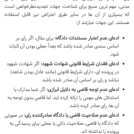
مدنی، مهم ترین منبع برای شناخت جهات تجدیدنظرخواهی است
که بسیاری از آن ها در سایر طرق اعتراض نیز قابل استفاده
هستند. این جهات عبارتند از:
ادعای عدم اعتبار مستندات دادگاه:
برای مثال، اگر رای بر
اساس سندی صادر شده باشد که بعداً جعلی بودن آن اثبات
شود.
ادعای فقدان شرایط قانونی شهادت شهود:
اگر شهادت شهود
در پرونده ای، دارای شرایط قانونی (مانند عادل بودن شاهد)
نباشد و رای بر اساس آن صادر شده باشد.
ادعای عدم توجه قاضی به دلایل ابرازی:
اگر شما مدارک یا
استدلال های مهمی را ارائه کرده اید، اما قاضی بدون توجه به
آن ها، رای صادر کرده باشد.
ادعای عدم صلاحیت قاضی یا دادگاه صادرکننده رای:
در صورتی
که دادگاه یا قاضی، صلاحیت ذاتی یا محلی برای رسیدگی به
پرونده را نداشته اند.