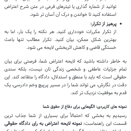
توانید از شماره گذاری یا تیترهای فرعی در متن شرح اعتراض
استفاده کنید تا خواندن و درک آن آسان تر شود.
پرهیز از تکرار:
از تکرار مکررات خودداری کنید. هر نکته را یک بار، اما به
بهترین شکل ممکن، بیان کنید. تکرار مطالب تنها باعث
خستگی قاضی و کاهش اثربخشی لایحه می شود.
به خاطر داشته باشید که لایحه اعتراض شما، فرصتی برای بیان
تمام جزئیات عاطفی و شخصی زندگی تان نیست، بلکه سندی
حقوقی است که باید با منطق و استدلال، دادگاه را متقاعد کند. این
دقت در نگارش، می تواند شما را در مسیر پرپیچ وخم دادرسی، یک
قدم به موفقیت نزدیک تر کند.
نمونه های کاربردی: الگوهایی برای دفاع از حقوق شما
رسیدیم به بخشی که احتمالاً برای بسیاری از شما جذاب ترین
قسمت این راهنماست:
نمونه لایحه اعتراض به رای دادگاه حقوقی