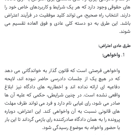
های حقوقی وجود دارد که هر یک شرایط و کاربردهای خاص خود را
دارند. انتخاب راه صحیح، می تواند کلید موفقیت در فرآیند اعتراض
باشد. این طرق به دو دسته کلی عادی و فوق العاده تقسیم می
شوند.
طرق عادی اعتراض:
واخواهی:
واخواهی فرصتی است که قانون گذار به خواندگانی می دهد
که در هیچ یک از جلسات دادرسی حاضر نبوده اند، لایحه
دفاعیه ای ارائه نداده اند و اخطاریه های دادگاه نیز ابلاغ
واقعی نشده است. در چنین شرایطی، حکمی که علیه آن ها
صادر می شود، رای غیابی نام دارد و فرد می تواند ظرف مهلت
های قانونی نسبت به آن واخواهی کند. این اعتراض، دوباره
پرونده را به همان دادگاه صادرکننده رای بازمی گرداند تا این بار
با حضور واخواه، به موضوع رسیدگی شود.