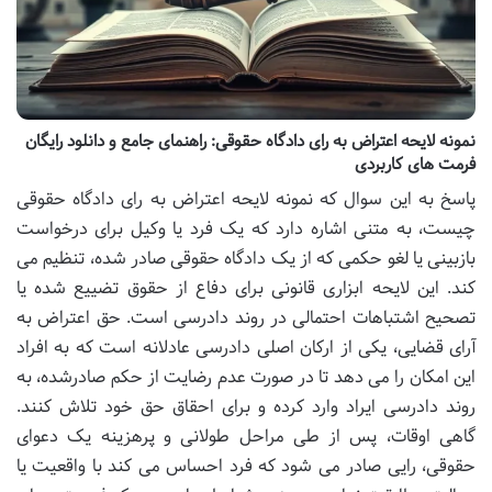
نمونه لایحه اعتراض به رای دادگاه حقوقی: راهنمای جامع و دانلود رایگان
فرمت های کاربردی
پاسخ به این سوال که نمونه لایحه اعتراض به رای دادگاه حقوقی
چیست، به متنی اشاره دارد که یک فرد یا وکیل برای درخواست
بازبینی یا لغو حکمی که از یک دادگاه حقوقی صادر شده، تنظیم می
کند. این لایحه ابزاری قانونی برای دفاع از حقوق تضییع شده یا
تصحیح اشتباهات احتمالی در روند دادرسی است. حق اعتراض به
آرای قضایی، یکی از ارکان اصلی دادرسی عادلانه است که به افراد
این امکان را می دهد تا در صورت عدم رضایت از حکم صادرشده، به
روند دادرسی ایراد وارد کرده و برای احقاق حق خود تلاش کنند.
گاهی اوقات، پس از طی مراحل طولانی و پرهزینه یک دعوای
حقوقی، رایی صادر می شود که فرد احساس می کند با واقعیت یا