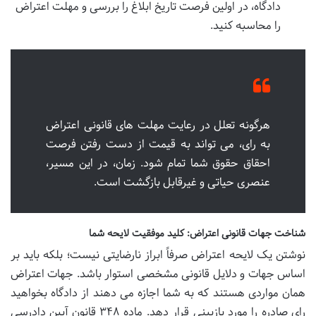
دادگاه، در اولین فرصت تاریخ ابلاغ را بررسی و مهلت اعتراض
را محاسبه کنید.
هرگونه تعلل در رعایت مهلت های قانونی اعتراض
به رای، می تواند به قیمت از دست رفتن فرصت
احقاق حقوق شما تمام شود. زمان، در این مسیر،
عنصری حیاتی و غیرقابل بازگشت است.
شناخت جهات قانونی اعتراض: کلید موفقیت لایحه شما
نوشتن یک لایحه اعتراض صرفاً ابراز نارضایتی نیست؛ بلکه باید بر
اساس جهات و دلایل قانونی مشخصی استوار باشد. جهات اعتراض
همان مواردی هستند که به شما اجازه می دهند از دادگاه بخواهید
رای صادره را مورد بازبینی قرار دهد. ماده ۳۴۸ قانون آیین دادرسی