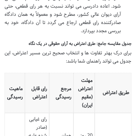
شود. اعاده دادرسی می تواند نسبت به هر رای قطعی، حتی
آرای دیوان عالی کشور، مطرح شود و معمولاً به همان دادگاه
صادرکننده رای قطعی ارجاع می گردد تا آن دادگاه، خود به
بررسی مجدد بپردازد.
جدول مقایسه جامع: طرق اعتراض به آرای حقوقی در یک نگاه
برای درک بهتر تفاوت ها و انتخاب صحیح ترین مسیر اعتراض، این
جدول می تواند راهنمای شما باشد:
مهلت
اعتراض
مرجع
رای قابل
ماهیت
طریق اعتراض
(مقیم
رسیدگی
اعتراض
رسیدگی
ایران)
رای غیابی
(صادر
20 روز
همان
شده علیه