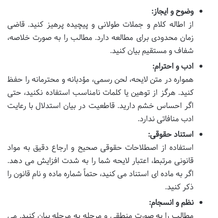
وضوح و ایجاز:
از اطاله کلام و جملات طولانی و پیچیده پرهیز کنید. قاضی
زمان محدودی برای مطالعه دارد. مطالب را به صورت خلاصه،
شفاف و مستقیم بیان کنید.
ادب و احترام:
همواره در متن لایحه، لحن رسمی، مؤدبانه و محترمانه را حفظ
کنید. هرگز از توهین یا کلمات نامناسب استفاده نکنید، حتی
اگر احساس خشم دارید. قاطعیت در بیان استدلال با رعایت
ادب منافاتی ندارد.
استناد حقوقی:
استفاده از اصطلاحات حقوقی صحیح و ارجاع دقیق به مواد
قانونی مرتبط، اعتبار لایحه شما را به شدت افزایش می دهد.
اگر به ماده ای استناد می کنید، حتماً شماره ماده و نام قانون را
ذکر کنید.
نظم و انسجام:
مطالب را به صورت منطقی و مرحله به مرحله بیان کنید. می