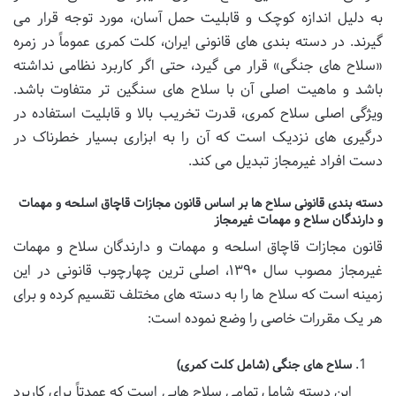
به دلیل اندازه کوچک و قابلیت حمل آسان، مورد توجه قرار می
گیرند. در دسته بندی های قانونی ایران، کلت کمری عموماً در زمره
«سلاح های جنگی» قرار می گیرد، حتی اگر کاربرد نظامی نداشته
باشد و ماهیت اصلی آن با سلاح های سنگین تر متفاوت باشد.
ویژگی اصلی سلاح کمری، قدرت تخریب بالا و قابلیت استفاده در
درگیری های نزدیک است که آن را به ابزاری بسیار خطرناک در
دست افراد غیرمجاز تبدیل می کند.
دسته بندی قانونی سلاح ها بر اساس قانون مجازات قاچاق اسلحه و مهمات
و دارندگان سلاح و مهمات غیرمجاز
قانون مجازات قاچاق اسلحه و مهمات و دارندگان سلاح و مهمات
غیرمجاز مصوب سال ۱۳۹۰، اصلی ترین چهارچوب قانونی در این
زمینه است که سلاح ها را به دسته های مختلف تقسیم کرده و برای
هر یک مقررات خاصی را وضع نموده است:
سلاح های جنگی (شامل کلت کمری)
این دسته شامل تمامی سلاح هایی است که عمدتاً برای کاربرد