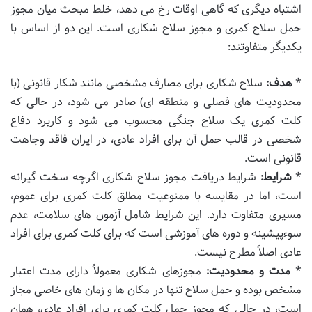
اشتباه دیگری که گاهی اوقات رخ می دهد، خلط مبحث میان مجوز
حمل سلاح کمری و مجوز سلاح شکاری است. این دو از اساس با
یکدیگر متفاوتند:
*
هدف:
سلاح شکاری برای مصارف مشخصی مانند شکار قانونی (با
محدودیت های فصلی و منطقه ای) صادر می شود، در حالی که
کلت کمری یک سلاح جنگی محسوب می شود و کاربرد دفاع
شخصی در قالب حمل آن برای افراد عادی، در ایران فاقد وجاهت
قانونی است.
*
شرایط:
شرایط دریافت مجوز سلاح شکاری اگرچه سخت گیرانه
است، اما در مقایسه با ممنوعیت مطلق کلت کمری برای عموم،
مسیری متفاوت دارد. این شرایط شامل آزمون های سلامت، عدم
سوءپیشینه و دوره های آموزشی است که برای کلت کمری برای افراد
عادی اصلاً مطرح نیست.
*
مدت و محدودیت:
مجوزهای شکاری معمولاً دارای مدت اعتبار
مشخص بوده و حمل سلاح تنها در مکان ها و زمان های خاصی مجاز
است، در حالی که مجوز حمل کلت کمری برای افراد عادی، همان