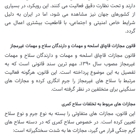
دارند و تحت نظارت دقیق فعالیت می کنند. این رویکرد، در بسیاری
از کشورهای جهان نیز مشاهده می شود، اما در ایران به دلیل
شرایط خاص امنیتی و اجتماعی، با قاطعیت بیشتری اعمال می
گردد.
قانون مجازات قاچاق اسلحه و مهمات و دارندگان سلاح و مهمات غیرمجاز
قانون مجازات قاچاق اسلحه و مهمات و دارندگان سلاح و مهمات
غیرمجاز مصوب سال ۱۳۹۰، مهم ترین سند قانونی است که به
تفصیل به این موضوع پرداخته است. این قانون، هرگونه فعالیت
مرتبط با سلاح های غیرمجاز را جرم انگاری کرده و مجازات های
سنگینی برای متخلفین در نظر گرفته است.
مجازات های مربوط به تخلفات سلاح کمری
این قانون، مجازات های متفاوتی را بسته به نوع جرم و نوع سلاح
تعیین کرده است. در خصوص سلاح کمری که در دسته سلاح های
گرم جنگی قرار می گیرد، مجازات ها به شدت سختگیرانه است: