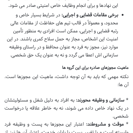
این نهادها و برای انجام وظایف خاص امنیتی صادر می شود.
برخی مقامات قضایی و اجرایی:
در شرایط بسیار خاص و
محدود، و معمولاً در قالب تیم های حفاظت از مقامات عالی
رتبه قضایی و اجرایی، ممکن است افرادی به منظور تأمین
امنیت این اشخاص، مجاز به حمل سلاح کمری باشند. در این
موارد نیز، مجوز به فرد به عنوان محافظ و در راستای وظیفه
سازمانی اش اعطا می گردد و نه به عنوان یک حق شخصی.
ماهیت مجوزهای صادره برای این گروه ها
نکته مهمی که باید به آن توجه داشت، ماهیت این مجوزها است.
آن ها:
*
سازمانی و وظیفه محورند:
به افراد به دلیل شغل و مسئولیتشان
در یک نهاد خاص داده می شوند، نه به خاطر علاقه یا درخواست
شخصی.
*
موقت و مشروطند:
اعتبار این مجوزها به پست و وظیفه فرد
وابسته است و با تغییر پست یا پایان خدمت، اعتبار آن ها نیز از