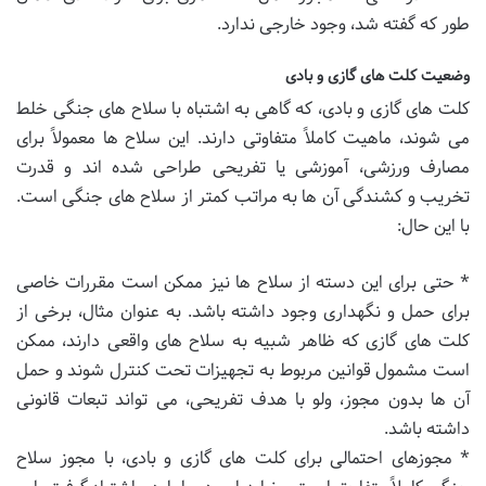
طور که گفته شد، وجود خارجی ندارد.
وضعیت کلت های گازی و بادی
کلت های گازی و بادی، که گاهی به اشتباه با سلاح های جنگی خلط
می شوند، ماهیت کاملاً متفاوتی دارند. این سلاح ها معمولاً برای
مصارف ورزشی، آموزشی یا تفریحی طراحی شده اند و قدرت
تخریب و کشندگی آن ها به مراتب کمتر از سلاح های جنگی است.
با این حال:
* حتی برای این دسته از سلاح ها نیز ممکن است مقررات خاصی
برای حمل و نگهداری وجود داشته باشد. به عنوان مثال، برخی از
کلت های گازی که ظاهر شبیه به سلاح های واقعی دارند، ممکن
است مشمول قوانین مربوط به تجهیزات تحت کنترل شوند و حمل
آن ها بدون مجوز، ولو با هدف تفریحی، می تواند تبعات قانونی
داشته باشد.
* مجوزهای احتمالی برای کلت های گازی و بادی، با مجوز سلاح