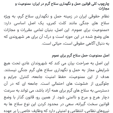
چارچوب کلی قوانین حمل و نگهداری سلاح گرم در ایران: ممنوعیت و
مجازات
نظام حقوقی ایران در زمینه حمل و نگهداری سلاح گرم، به ویژه
سلاح های جنگی مانند کلت کمری، یک اصل اساسی دارد:
«ممنوعیت برای عموم». این اصل، بنیان تمامی مقررات و مجازات
های وضع شده در این حوزه است و درک آن برای هر شهروندی که
به دنبال آگاهی حقوقی است، حیاتی است.
اصل ممنوعیت حمل سلاح گرم برای عموم
این اصل به صراحت بیان می کند که شهروندان عادی تحت هیچ
شرایطی مجاز به حمل و نگهداری سلاح های گرم جنگی نیستند.
هدف از این ممنوعیت، حفظ امنیت جامعه، کنترل جرایم و
جلوگیری از خشونت های احتمالی است. جامعه ای که در آن
دسترسی به سلاح های گرم برای همه آزاد باشد، می تواند به سرعت
دچار هرج و مرج و ناامنی شود. از همین رو، قانون گذار با وضع
قوانین سخت گیرانه، سعی در محدود کردن این نوع سلاح ها به
نیروهای نظامی، انتظامی و امنیتی دارد که وظایف خاصی را بر عهده