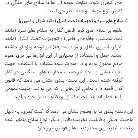
های کیفری شود. تفاوت عمده آن ها با سلاح های جنگی در
کالیبر، نوع مهمات و هدف طراحی است.
سلاح های سرد و تجهیزات تحت کنترل (مانند شوکر و اسپری)
علاوه بر سلاح های گرم، قانون گذار به سلاح های سرد (مانند
قمه، شمشیر، چاقوهای خاص) و تجهیزات تحت کنترل (مانند
شوکر، اسپری فلفل، و مواد محترقه) نیز توجه ویژه ای داشته
است. حمل و استفاده از بسیاری از این ابزارها نیز برای عموم
مردم ممنوع بوده و در صورت سوءاستفاده یا استفاده جهت
قدرت نمایی و ایجاد مزاحمت، مجازات های سنگینی در نظر
گرفته شده است. این دسته بندی نشان می دهد که قانون
گذار قصد دارد تمامی ابزارهایی را که می توانند امنیت عمومی
را به خطر اندازند، تحت کنترل و نظارت دقیق خود درآورد.
این دسته بندی ها به وضوح نشان می دهد که کلت کمری، به دلیل
ماهیت جنگی و قابلیت تخریب بالا، از دیگر انواع سلاح متمایز شده
و تحت شدیدترین محدودیت ها و قوانین قرار دارد.