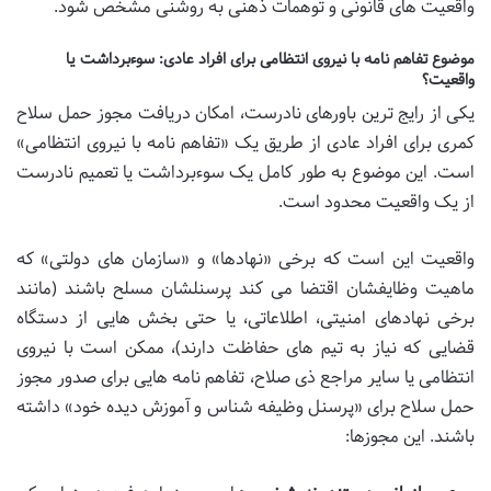
واقعیت های قانونی و توهمات ذهنی به روشنی مشخص شود.
موضوع تفاهم نامه با نیروی انتظامی برای افراد عادی: سوءبرداشت یا
واقعیت؟
یکی از رایج ترین باورهای نادرست، امکان دریافت مجوز حمل سلاح
کمری برای افراد عادی از طریق یک «تفاهم نامه با نیروی انتظامی»
است. این موضوع به طور کامل یک سوءبرداشت یا تعمیم نادرست
از یک واقعیت محدود است.
واقعیت این است که برخی «نهادها» و «سازمان های دولتی» که
ماهیت وظایفشان اقتضا می کند پرسنلشان مسلح باشند (مانند
برخی نهادهای امنیتی، اطلاعاتی، یا حتی بخش هایی از دستگاه
قضایی که نیاز به تیم های حفاظت دارند)، ممکن است با نیروی
انتظامی یا سایر مراجع ذی صلاح، تفاهم نامه هایی برای صدور مجوز
حمل سلاح برای «پرسنل وظیفه شناس و آموزش دیده خود» داشته
باشند. این مجوزها: