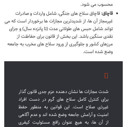
محسوب می شود.
قاچاق:
قاچاق سلاح های جنگی، شامل واردات و صادرات
غیرمجاز آن ها، از شدیدترین مجازات ها برخوردار است که می
تواند شامل حبس های طولانی مدت (تا پانزده سال) و جزای
نقدی سنگین باشد. این بخش از قانون برای حفاظت از
مرزهای کشور و جلوگیری از ورود سلاح های مخرب به جامعه
وضع شده است.
شدت مجازات ها نشان دهنده عزم جدی قانون گذار
برای کنترل کامل سلاح های گرم در دست افراد
غیرذی صلاح است. این قوانین به منظور حفظ
امنیت و آرامش جامعه وضع شده اند و عدم آگاهی
از آن ها، به هیچ عنوان رافع مسئولیت کیفری