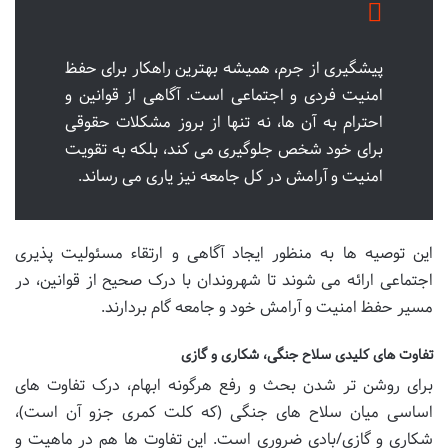
پیشگیری از جرم، همیشه بهترین راهکار برای حفظ
امنیت فردی و اجتماعی است. آگاهی از قوانین و
احترام به آن ها، نه تنها از بروز مشکلات حقوقی
برای خود شخص جلوگیری می کند، بلکه به تقویت
امنیت و آرامش در کل جامعه نیز یاری می رساند.
این توصیه ها به منظور ایجاد آگاهی و ارتقاء مسئولیت پذیری
اجتماعی ارائه می شوند تا شهروندان با درک صحیح از قوانین، در
مسیر حفظ امنیت و آرامش خود و جامعه گام بردارند.
تفاوت های کلیدی سلاح جنگی، شکاری و گازی
برای روشن تر شدن بحث و رفع هرگونه ابهام، درک تفاوت های
اساسی میان سلاح های جنگی (که کلت کمری جزو آن است)،
شکاری و گازی/بادی ضروری است. این تفاوت ها هم در ماهیت و