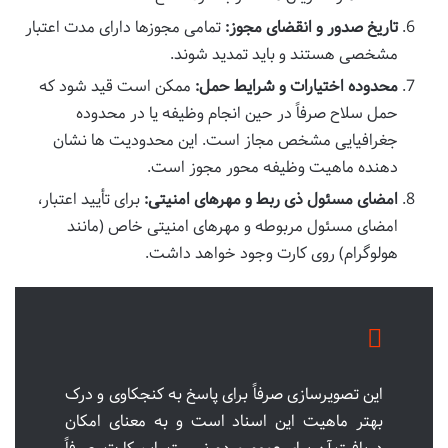
تاریخ صدور و انقضای مجوز:
تمامی مجوزها دارای مدت اعتبار
مشخصی هستند و باید تمدید شوند.
محدوده اختیارات و شرایط حمل:
ممکن است قید شود که
حمل سلاح صرفاً در حین انجام وظیفه یا در محدوده
جغرافیایی مشخص مجاز است. این محدودیت ها نشان
دهنده ماهیت وظیفه محور مجوز است.
امضای مسئول ذی ربط و مهرهای امنیتی:
برای تأیید اعتبار،
امضای مسئول مربوطه و مهرهای امنیتی خاص (مانند
هولوگرام) روی کارت وجود خواهد داشت.
این تصویرسازی صرفاً برای پاسخ به کنجکاوی و درک
بهتر ماهیت این اسناد است و به معنای امکان