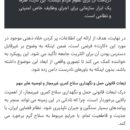
دریافت آن برای عموم مردم نیست. این کارت، صرفاً
یک ابزار سازمانی برای اجرای وظایف خاص امنیتی
و نظامی است.
در نهایت، هدف از ارائه این اطلاعات، پر کردن خلاء ذهنی موجود در
مورد این «کارت» فرضی است، ضمن اینکه به وضوح بر غیرقابل
دسترس بودن آن برای اکثریت جامعه تأکید می شود. این رویکرد به
خواننده کمک می کند تا تصوری واقعی از ابعاد این موضوع داشته
باشد، بدون اینکه به باورهای نادرست دامن زده شود.
تبعات قانونی حمل و نگهداری سلاح کمری غیرمجاز و توصیه های مهم
درک تبعات قانونی حمل و نگهداری سلاح کمری غیرمجاز، از اهمیت
بالایی برخوردار است، چرا که نادانی در این زمینه می تواند منجر به
پیامدهای بسیار سنگین و جبران ناپذیری شود. نظام قضایی ایران، با
جدیت و قاطعیت تمام، با جرایم مربوط به سلاح گرم برخورد می
کند.