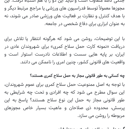
جنگی کاملاً متفاوت است و نباید این دو را با هم اشتباه گرفت. این
مجوزها معمولاً توسط فدراسیون های ورزشی یا مراجع مرتبط دیگر و
با هدف کنترل و نظارت بر فعالیت های ورزشی صادر می شوند، نه
به عنوان ابزاری برای دفاع شخصی در جامعه.
با این توضیحات، روشن می شود که هرگونه انتظار یا تلاش برای
دریافت «نمونه کارت حمل سلاح کمری» برای شهروندان عادی در
ایران، بر پایه هایی سست و اطلاعات نادرست استوار است و
واقعیت های قانونی کشور، چنین امری را ناممکن می دانند.
چه کسانی به طور قانونی مجاز به حمل سلاح کمری هستند؟
با توجه به اصل ممنوعیت حمل سلاح کمری برای عموم شهروندان،
این سوال مطرح می شود که چه افرادی و تحت چه شرایطی به
طور قانونی مجاز به حمل این نوع سلاح هستند؟ پاسخ به این
پرسش، محدوده ذی صلاحان و ماهیت بسیار خاص مجوزهای
مربوطه را روشن می سازد.