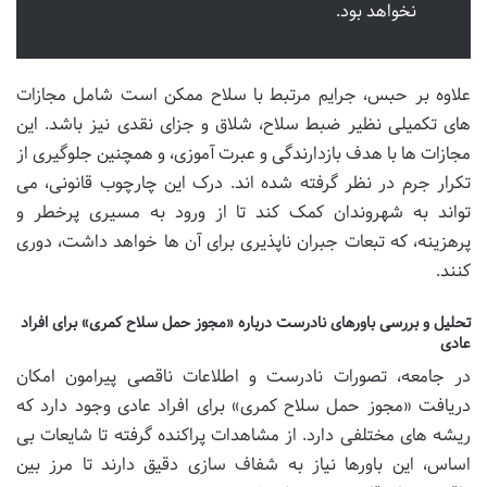
نخواهد بود.
علاوه بر حبس، جرایم مرتبط با سلاح ممکن است شامل مجازات
های تکمیلی نظیر ضبط سلاح، شلاق و جزای نقدی نیز باشد. این
مجازات ها با هدف بازدارندگی و عبرت آموزی، و همچنین جلوگیری از
تکرار جرم در نظر گرفته شده اند. درک این چارچوب قانونی، می
تواند به شهروندان کمک کند تا از ورود به مسیری پرخطر و
پرهزینه، که تبعات جبران ناپذیری برای آن ها خواهد داشت، دوری
کنند.
تحلیل و بررسی باورهای نادرست درباره «مجوز حمل سلاح کمری» برای افراد
عادی
در جامعه، تصورات نادرست و اطلاعات ناقصی پیرامون امکان
دریافت «مجوز حمل سلاح کمری» برای افراد عادی وجود دارد که
ریشه های مختلفی دارد. از مشاهدات پراکنده گرفته تا شایعات بی
اساس، این باورها نیاز به شفاف سازی دقیق دارند تا مرز بین