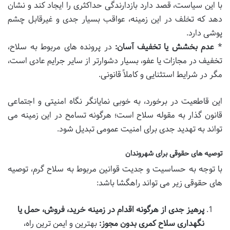
با این سیاست، قصد دارد بازدارندگی حداکثری را ایجاد کند و نشان
دهد که تخلف در این زمینه، عواقب بسیار جدی و غیرقابل چشم
پوشی دارد.
*
عدم بخشش یا تخفیف آسان:
در پرونده های مربوط به سلاح،
تخفیف در مجازات یا عفو، بسیار دشوارتر از سایر جرایم عادی است،
مگر در شرایط استثنایی و کاملاً قانونی.
این قاطعیت در برخورد، به خوبی نمایانگر نگاه امنیتی و اجتماعی
قانون گذار به مقوله سلاح است؛ هرگونه تسامح در این زمینه می
تواند به تهدید جدی برای امنیت عمومی تبدیل شود.
توصیه های حقوقی برای شهروندان
با توجه به حساسیت و جدیت قوانین مربوط به سلاح گرم، توصیه
های حقوقی زیر می تواند راهگشا باشد:
پرهیز جدی از هرگونه اقدام در زمینه خرید، فروش، حمل یا
نگهداری سلاح کمری بدون مجوز:
بهترین و ایمن ترین راه،