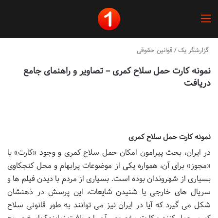
منو
گزارشگر یک
/
قوانین حقوقی
نمونه کارت حمل سلاح کمری – تصاویر و راهنمای جامع
دریافت
نمونه کارت حمل سلاح کمری
در ایران، بحث پیرامون امکان حمل سلاح کمری و وجود «کارت» یا
«مجوز» برای آن، همواره یکی از موضوعات پرابهام و محل کنجکاوی
بسیاری از شهروندان بوده است. بسیاری از مردم با دیدن فیلم ها و
سریال های خارجی یا شنیدن شایعات، این پرسش در ذهنشان
شکل می گیرد که آیا در ایران نیز می توانند به طور قانونی سلاح