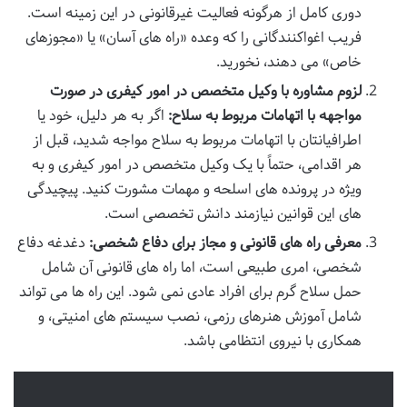
دوری کامل از هرگونه فعالیت غیرقانونی در این زمینه است.
فریب اغواکنندگانی را که وعده «راه های آسان» یا «مجوزهای
خاص» می دهند، نخورید.
لزوم مشاوره با وکیل متخصص در امور کیفری در صورت
مواجهه با اتهامات مربوط به سلاح:
اگر به هر دلیل، خود یا
اطرافیانتان با اتهامات مربوط به سلاح مواجه شدید، قبل از
هر اقدامی، حتماً با یک وکیل متخصص در امور کیفری و به
ویژه در پرونده های اسلحه و مهمات مشورت کنید. پیچیدگی
های این قوانین نیازمند دانش تخصصی است.
معرفی راه های قانونی و مجاز برای دفاع شخصی:
دغدغه دفاع
شخصی، امری طبیعی است، اما راه های قانونی آن شامل
حمل سلاح گرم برای افراد عادی نمی شود. این راه ها می تواند
شامل آموزش هنرهای رزمی، نصب سیستم های امنیتی، و
همکاری با نیروی انتظامی باشد.