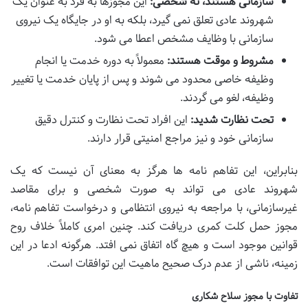
سازمانی هستند، نه شخصی:
این مجوزها به فرد به عنوان یک
شهروند عادی تعلق نمی گیرد، بلکه به او در جایگاه یک نیروی
سازمانی با وظایف مشخص اعطا می شود.
مشروط و موقت هستند:
معمولاً به دوره خدمت یا انجام
وظیفه خاصی محدود می شوند و پس از پایان خدمت یا تغییر
وظیفه، لغو می گردند.
تحت نظارت شدید:
این افراد تحت نظارت و کنترل دقیق
سازمانی خود و نیز مراجع امنیتی قرار دارند.
بنابراین، این تفاهم نامه ها هرگز به معنای آن نیست که یک
شهروند عادی می تواند به صورت شخصی و برای مقاصد
غیرسازمانی، با مراجعه به نیروی انتظامی و درخواست تفاهم نامه،
مجوز حمل کلت کمری دریافت کند. چنین امری کاملاً خلاف روح
قوانین موجود است و هیچ گاه اتفاق نمی افتد. هرگونه ادعا در این
زمینه، ناشی از عدم درک صحیح ماهیت این توافقات است.
تفاوت با مجوز سلاح شکاری