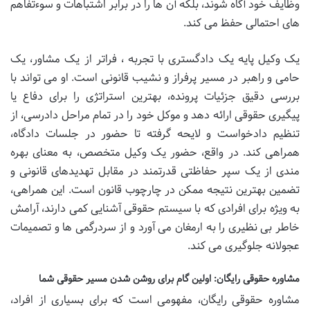
وظایف خود آگاه شوند، بلکه آن ها را در برابر اشتباهات و سوءتفاهم
های احتمالی حفظ می کند.
یک وکیل پایه یک دادگستری با تجربه ، فراتر از یک مشاور، یک
حامی و راهبر در مسیر پرفراز و نشیب قانونی است. او می تواند با
بررسی دقیق جزئیات پرونده، بهترین استراتژی را برای دفاع یا
پیگیری حقوقی ارائه دهد و موکل خود را در تمام مراحل دادرسی، از
تنظیم دادخواست و لایحه گرفته تا حضور در جلسات دادگاه،
همراهی کند. در واقع، حضور یک وکیل متخصص، به معنای بهره
مندی از یک سپر حفاظتی قدرتمند در مقابل تهدیدهای قانونی و
تضمین بهترین نتیجه ممکن در چارچوب قانون است. این همراهی،
به ویژه برای افرادی که با سیستم حقوقی آشنایی کمی دارند، آرامش
خاطر بی نظیری را به ارمغان می آورد و از سردرگمی ها و تصمیمات
عجولانه جلوگیری می کند.
مشاوره حقوقی رایگان: اولین گام برای روشن شدن مسیر حقوقی شما
مشاوره حقوقی رایگان، مفهومی است که برای بسیاری از افراد،