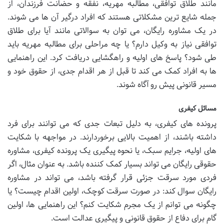
مانند طلاق توافقی، مطالبه مهریه، نفقه و حضانت فرزندان، از
جمله شایع ترین مشکلاتی هستند که افراد درگیر آن ها می شوند.
در یک مشاوره رایگان، می توان به سوالاتی مانند آیا برای طلاق
توافقی نیاز به وکیل دارم؟ یا چه مراحلی برای مطالبه مهریه باید
طی شود؟ پاسخ های اولیه و راهگشایی دریافت کرد. این راهنمایی
ها به افراد کمک می کند تا قبل از هر اقدام جدی، از حقوق خود و
مسیر قانونی پیش رو آگاه شوند.
مسائل کیفری
پرونده های کیفری، به دلیل تبعات جدی که می توانند برای فرد
داشته باشند، از اهمیت بالایی برخوردارند. در مواجهه با شکایت
های اولیه، جرایم سبک، یا نحوه پیگیری یک پرونده کیفری، مشاوره
حقوقی رایگان می تواند بسیار کمک کننده باشد. به عنوان مثال، اگر
فردی مورد سرقت جزئی قرار گرفته باشد، می تواند در مشاوره
رایگان سوال کند: در صورت سرقت کوچک، اولین اقدام چیست؟ یا
چگونه می توانم از یک مجرم شکایت کنم؟ این راهنمایی ها، اولین
گام برای دفاع از حقوق قانونی و پیگیری عدالت است.