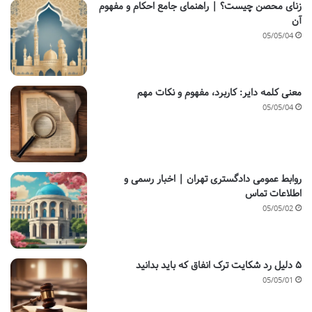
زنای محصن چیست؟ | راهنمای جامع احکام و مفهوم
آن
05/05/04
معنی کلمه دایر: کاربرد، مفهوم و نکات مهم
05/05/04
روابط عمومی دادگستری تهران | اخبار رسمی و
اطلاعات تماس
05/05/02
۵ دلیل رد شکایت ترک انفاق که باید بدانید
05/05/01