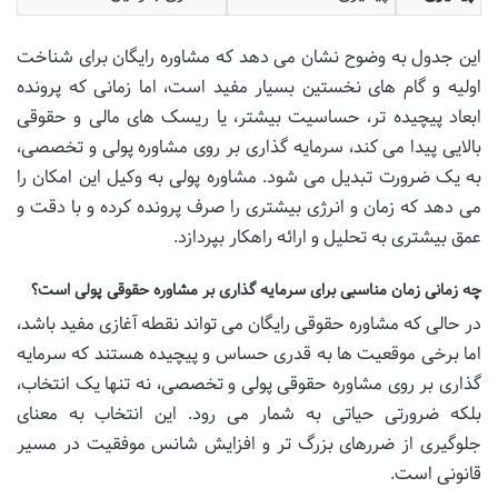
این جدول به وضوح نشان می دهد که مشاوره رایگان برای شناخت
اولیه و گام های نخستین بسیار مفید است، اما زمانی که پرونده
ابعاد پیچیده تر، حساسیت بیشتر، یا ریسک های مالی و حقوقی
بالایی پیدا می کند، سرمایه گذاری بر روی مشاوره پولی و تخصصی،
به یک ضرورت تبدیل می شود. مشاوره پولی به وکیل این امکان را
می دهد که زمان و انرژی بیشتری را صرف پرونده کرده و با دقت و
عمق بیشتری به تحلیل و ارائه راهکار بپردازد.
چه زمانی زمان مناسبی برای سرمایه گذاری بر مشاوره حقوقی پولی است؟
در حالی که مشاوره حقوقی رایگان می تواند نقطه آغازی مفید باشد،
اما برخی موقعیت ها به قدری حساس و پیچیده هستند که سرمایه
گذاری بر روی مشاوره حقوقی پولی و تخصصی، نه تنها یک انتخاب،
بلکه ضرورتی حیاتی به شمار می رود. این انتخاب به معنای
جلوگیری از ضررهای بزرگ تر و افزایش شانس موفقیت در مسیر
قانونی است.