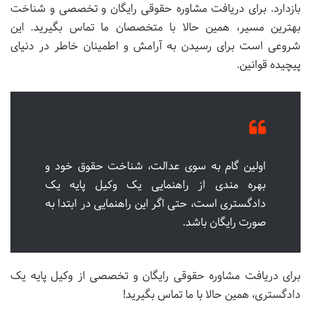
بازدارد. برای دریافت مشاوره حقوقی رایگان و تخصصی و شناخت
بهترین مسیر، همین حالا با متخصصان ما تماس بگیرید. این
شروعی است برای رسیدن به آرامش و اطمینان خاطر در دنیای
پیچیده قوانین.
اولین گام به سوی عدالت، شناخت حقوق خود و
بهره مندی از راهنمایی یک وکیل پایه یک
دادگستری است، حتی اگر این راهنمایی در ابتدا به
صورت رایگان باشد.
برای دریافت مشاوره حقوقی رایگان و تخصصی از وکیل پایه یک
دادگستری، همین حالا با ما تماس بگیرید!