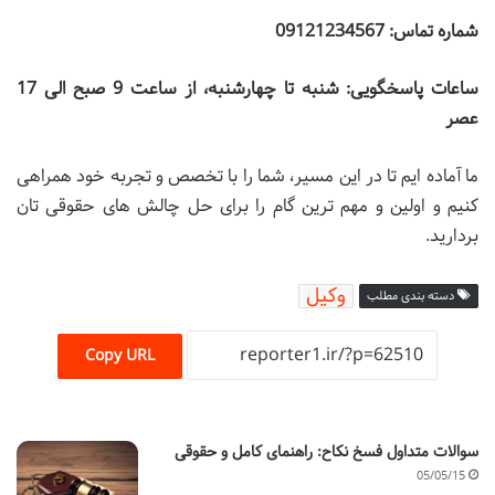
شماره تماس: 09121234567
ساعات پاسخگویی: شنبه تا چهارشنبه، از ساعت 9 صبح الی 17
عصر
ما آماده ایم تا در این مسیر، شما را با تخصص و تجربه خود همراهی
کنیم و اولین و مهم ترین گام را برای حل چالش های حقوقی تان
بردارید.
وکیل
دسته بندی مطلب
Copy URL
سوالات متداول فسخ نکاح: راهنمای کامل و حقوقی
05/05/15