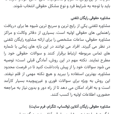
باید با توجه به شرایط فرد و نوع مشکل حقوقی انتخاب شوند.
مشاوره حقوقی رایگان تلفنی
مشاوره تلفنی یکی از رایج ترین و سریع ترین شیوه ها برای دریافت
راهنمایی های حقوقی اولیه است. بسیاری از دفاتر وکالت و مراکز
مشاوره حقوقی، ساعات مشخصی را برای ارائه مشاوره رایگان تلفنی
در نظر می گیرند. افراد می توانند در این بازه های زمانی با شماره
های تماس مربوطه ارتباط برقرار کنند و سوالات حقوقی خود را
مطرح نمایند. نکته مهم در این روش، آمادگی قبلی است؛ توصیه
می شود سوالات خود را از پیش یادداشت کنید تا در فرصت محدود
مشاوره، بهترین استفاده را ببرید و هیچ نکته مهمی از قلم نیفتد.
این روش به ویژه برای سوالات فوری و غیرپیچیده بسیار کارآمد
است و به افراد امکان می دهد تا از راه دور و بدون نیاز به مراجعه
حضوری، اطلاعات اولیه را کسب کنند.
مشاوره حقوقی رایگان آنلاین (واتساپ، تلگرام، فرم سایت)