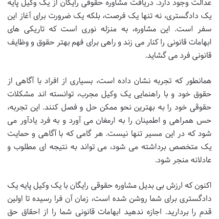
عدالت وجود دارد. دریافت مشاوره حقوقی رایگان از یک وکیل پایه
یک دادگستری، نه تنها یک فرصت، بلکه یک ضرورت برای آغاز این
سفر است. این مشاوره، به منزله نوری است که تاریکی های
ابهامات قانونی را کنار می زند و راهی برای فهم بهتر حقوق و وظایف
قانونی فرد می گشاید.
همانطور که تجربه نشان داده است، بسیاری از افراد با آگاهی از
حقوق خود و با راهنمایی یک وکیل مجرب، توانسته اند مشکلات
حقوقی خود را به بهترین نحو ممکن حل و فصل کنند. این تجربه،
حس همراهی و اطمینان را به ارمغان می آورد و به فرد یادآور می
شود که در این مسیر تنها نیست. هر گامی که با آگاهی و حمایت
یک متخصص برداشته می شود، می تواند به نتیجه ای مطلوب و
عادلانه منجر شود.
اکنون که ارزش بی بدیل مشاوره حقوقی رایگان با یک وکیل پایه یک
دادگستری برای شما روشن شده است، زمان آن فرا رسیده تا اولین
قدم را بردارید. اجازه ندهید ابهامات قانونی شما را از احقاق حق