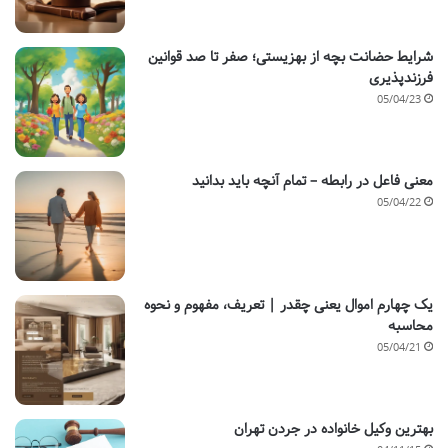
شرایط حضانت بچه از بهزیستی؛ صفر تا صد قوانین
فرزندپذیری
05/04/23
معنی فاعل در رابطه – تمام آنچه باید بدانید
05/04/22
یک چهارم اموال یعنی چقدر | تعریف، مفهوم و نحوه
محاسبه
05/04/21
بهترین وکیل خانواده در جردن تهران