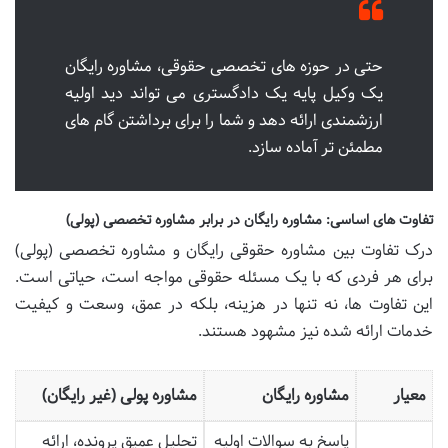
حتی در حوزه های تخصصی حقوقی، مشاوره رایگان
یک وکیل پایه یک دادگستری می تواند دید اولیه
ارزشمندی ارائه دهد و شما را برای برداشتن گام های
مطمئن تر آماده سازد.
تفاوت های اساسی: مشاوره رایگان در برابر مشاوره تخصصی (پولی)
درک تفاوت بین مشاوره حقوقی رایگان و مشاوره تخصصی (پولی)
برای هر فردی که با یک مسئله حقوقی مواجه است، حیاتی است.
این تفاوت ها، نه تنها در هزینه، بلکه در عمق، وسعت و کیفیت
خدمات ارائه شده نیز مشهود هستند.
معیار
مشاوره رایگان
مشاوره پولی (غیر رایگان)
پاسخ به سوالات اولیه
تحلیل عمیق پرونده، ارائه