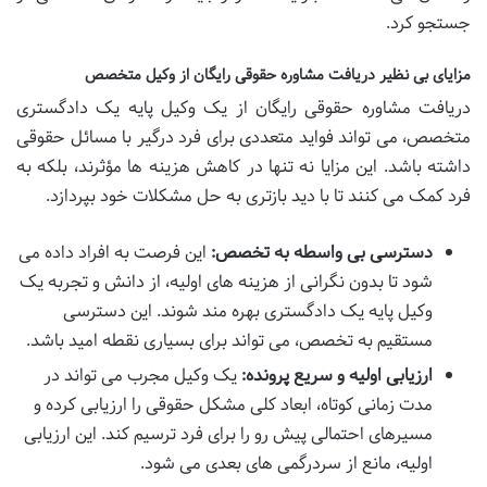
جستجو کرد.
مزایای بی نظیر دریافت مشاوره حقوقی رایگان از وکیل متخصص
دریافت مشاوره حقوقی رایگان از یک وکیل پایه یک دادگستری
متخصص، می تواند فواید متعددی برای فرد درگیر با مسائل حقوقی
داشته باشد. این مزایا نه تنها در کاهش هزینه ها مؤثرند، بلکه به
فرد کمک می کنند تا با دید بازتری به حل مشکلات خود بپردازد.
دسترسی بی واسطه به تخصص:
این فرصت به افراد داده می
شود تا بدون نگرانی از هزینه های اولیه، از دانش و تجربه یک
وکیل پایه یک دادگستری بهره مند شوند. این دسترسی
مستقیم به تخصص، می تواند برای بسیاری نقطه امید باشد.
ارزیابی اولیه و سریع پرونده:
یک وکیل مجرب می تواند در
مدت زمانی کوتاه، ابعاد کلی مشکل حقوقی را ارزیابی کرده و
مسیرهای احتمالی پیش رو را برای فرد ترسیم کند. این ارزیابی
اولیه، مانع از سردرگمی های بعدی می شود.