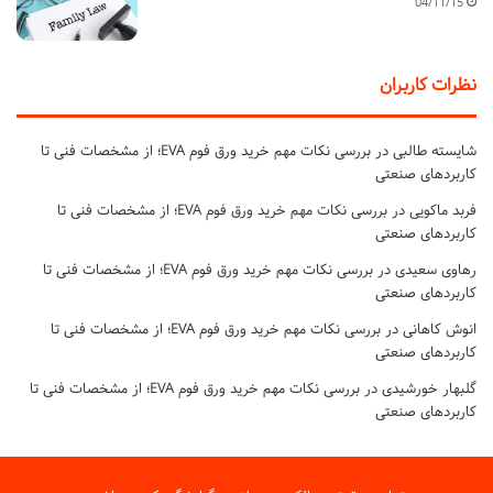
04/11/15
نظرات کاربران
شایسته طالبی
در
بررسی نکات مهم خرید ورق فوم EVA؛ از مشخصات فنی تا
کاربردهای صنعتی
فربد ماکویی
در
بررسی نکات مهم خرید ورق فوم EVA؛ از مشخصات فنی تا
کاربردهای صنعتی
رهاوی سعیدی
در
بررسی نکات مهم خرید ورق فوم EVA؛ از مشخصات فنی تا
کاربردهای صنعتی
انوش کاهانی
در
بررسی نکات مهم خرید ورق فوم EVA؛ از مشخصات فنی تا
کاربردهای صنعتی
گلبهار خورشیدی
در
بررسی نکات مهم خرید ورق فوم EVA؛ از مشخصات فنی تا
کاربردهای صنعتی