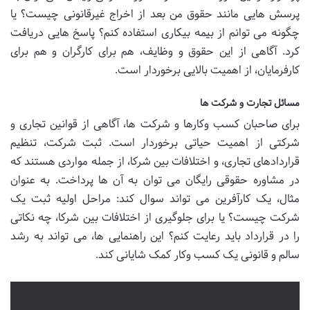
پرسش هایی مانند حقوق من بعد از اخراج غیرقانونی چیست؟ یا
چگونه می توانم از بیمه بیکاری استفاده کنم؟ پاسخ هایی دریافت
کرد. آگاهی از این حقوق و وظایف، هم برای کارگران و هم برای
کارفرمایان، از اهمیت بالایی برخوردار است.
مسائل تجارت و شرکت ها
برای صاحبان کسب وکارها و شرکت ها، آگاهی از قوانین تجاری و
شرکتی از اهمیت حیاتی برخوردار است. ثبت شرکت، تنظیم
قراردادهای تجاری، و اختلافات بین شرکا، از جمله مواردی هستند که
در مشاوره حقوقی رایگان می توان به آن ها پرداخت. به عنوان
مثال، یک کارآفرین می تواند سوال کند: مراحل اولیه ثبت یک
شرکت چیست؟ یا برای جلوگیری از اختلافات بین شرکا، چه نکاتی
را در قرارداد باید رعایت کنم؟ این راهنمایی ها، می تواند به رشد
سالم و قانونی یک کسب وکار کمک شایانی کند.