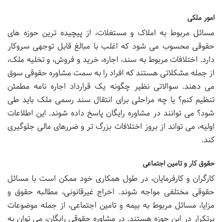
امور ملکی
مسائل مربوط به املاک و مستغلات، از پیچیده ترین حوزه های
حقوقی محسوب می شود که اغلب با مبالغ قابل توجهی سروکار
دارد. اختلافات مربوط به سند، اجاره، خرید و فروش، و تخلیه ملک،
از جمله مشکلاتی هستند که افراد را به سمت مشاوره حقوقی سوق
می دهند. سوالاتی نظیر چگونه یک قرارداد اجاره نامه مطمئن
تنظیم کنم؟ یا چه مراحلی برای انتقال سند رسمی ملک باید طی
شود؟ می توانند در مشاوره رایگان پاسخ داده شوند. این اطلاعات
اولیه، می تواند از بروز اختلافات بزرگ تر و ضررهای مالی جلوگیری
کند.
حقوق کار و تامین اجتماعی
کارگران و کارفرمایان، در طول همکاری خود ممکن است با مسائل
حقوقی مختلفی مواجه شوند. اخراج غیرقانونی، مطالبه حقوق و
مزایا، مسائل مربوط به بیمه و تامین اجتماعی، از جمله موضوعات
پرتکرار در این حوزه هستند. در مشاوره حقوقی رایگان، می توان به