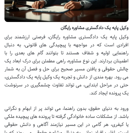
وکیل پایه یک دادگستری مشاوره رایگان
وکیل پایه یک دادگستری مشاوره رایگان، فرصتی ارزشمند برای
افرادی است که در مواجهه با پیچیدگی های قانونی، به دنبال
راهنمایی اولیه و شفاف هستند تا بتوانند گام های بعدی را با
اطمینان بردارند. این نوع مشاوره، راهی مطمئن برای درک ابعاد یک
چالش حقوقی و یافتن مسیر صحیح برای حل و فصل آن به شمار
می رود. بهره مندی از دانش و تجربه یک وکیل پایه یک دادگستری،
حتی در مراحل ابتدایی، می تواند تفاوت چشمگیری در سرنوشت
یک پرونده ایجاد کند.
ورود به دنیای حقوق، بدون راهنما، می تواند پر از ابهام و نگرانی
باشد. از مشکلات ساده خانوادگی گرفته تا پرونده های پیچیده ملکی
یا کیفری، هر گامی در این مسیر نیازمند آگاهی و دانش حقوقی
است. اغلب افراد زمانی به دنبال مشاوره حقوقی می روند که با