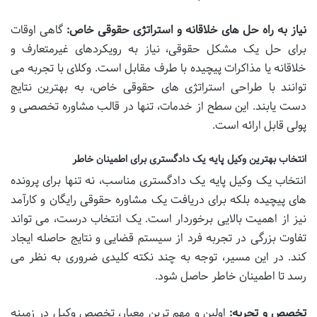
نیاز به راه حل های خلاقانه و استراتژی حقوقی خاص:
گاهی اوقات
برای حل یک مشکل حقوقی، نیاز به رویکردهای غیرمتعارف و
خلاقانه یا مذاکرات پیچیده با طرف مقابل است. وکلای با تجربه می
توانند با طراحی استراتژی های حقوقی خاص، به بهترین نتایج
دست یابند. این سطح از خدمات، تنها در قالب مشاوره تخصصی و
پولی قابل ارائه است.
انتخاب بهترین وکیل پایه یک دادگستری برای اطمینان خاطر
انتخاب یک وکیل پایه یک دادگستری مناسب، نه تنها برای پرونده
های پیچیده بلکه برای دریافت یک مشاوره حقوقی رایگان و کارآمد
نیز از اهمیت بالایی برخوردار است. یک انتخاب درست، می تواند
تفاوت بزرگی در تجربه فرد از سیستم قضایی و نتایج حاصله ایجاد
کند. در این مسیر، توجه به چند نکته کلیدی ضروری به نظر می
رسد تا اطمینان خاطر حاصل شود.
تخصص و تجربه:
اولین و مهم ترین معیار، تخصص وکیل در زمینه