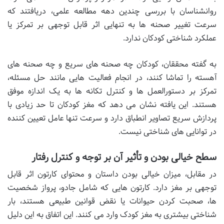
روانشناسان با بررسی چندین دهه مطالعه علمی، دریافتند که
سرعت تغییر صحنه ها به تنهایی اثر قابل توجهی بر تمرکز یا
عملکرد شناختی کودکان ندارد.
به گفته محققان، کودکان چه صحنه های سریع و چه صحنه های
آهسته را تماشا کنند، در انجام فعالیت هایی مانند حل مسئله،
تمرکز بر دستورالعمل ها و کنترل تکانه ها به یک اندازه موفق
هستند. این یافته نشان می دهد که مغز کودکان تا حد زیادی با
پردازش سریع تصاویر انطباق دارد و سرعت تنها عامل تعیین کننده
در توانایی های شناختی نیست.
سطح خیالی بودن و تأثیر آن بر توجه و کنترل رفتار
در مقابل، میزان خیالی بودن داستان و محتوای کارتون اثر قابل
توجهی بر مغز دارد. کارتون هایی که شامل جادو، پرواز شخصیت
ها، صحبت کردن حیوانات یا نقض قوانین طبیعی هستند، بار
شناختی بیشتری به مغز کودک وارد می کنند. این اتفاق به این دلیل