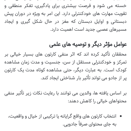
خسته می شود و فرصت بیشتری برای یادگیری، تفکر منطقی و
تقویت مهارت های خودکنترلی دارد. این امر به ویژه در دوران پیش
دبستانی و اوایل دبستان که مغز در حال شکل گیری و ایجاد
مسیرهای عصبی جدید است اهمیت دارد.
عوامل مؤثر دیگر و توصیه های علمی
محققان تأکید کرده اند که اثر منفی کارتون های بسیار خیالی بر
تمرکز و خودکنترلی مستقل از سن، جنسیت و مدت زمان مشاهده
کودک است. به عبارت دیگر، حتی مشاهده کوتاه مدت یک کارتون
پر از جادو می تواند تأثیر بار شناختی ایجاد کند.
بر اساس یافته ها، والدین می توانند با رعایت نکات زیر تأثیر منفی
محتواهای خیالی را کاهش دهند:
انتخاب کارتون های واقع گرایانه یا ترکیبی از خیال و واقعیت،
به جای محتوای صرفاً جادویی.