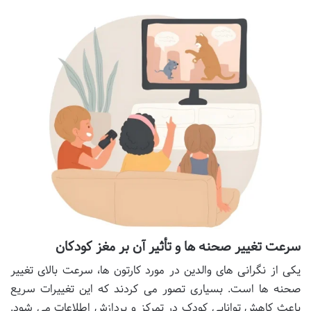
سرعت تغییر صحنه ها و تأثیر آن بر مغز کودکان
یکی از نگرانی های والدین در مورد کارتون ها، سرعت بالای تغییر
صحنه ها است. بسیاری تصور می کردند که این تغییرات سریع
باعث کاهش توانایی کودک در تمرکز و پردازش اطلاعات می شود.