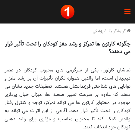
منو
گزارشگر یک
/
پزشکی
چگونه کارتون‌ ها تمرکز و رشد مغز کودکان را تحت تأثیر قرار
می‌ دهند؟
تماشای کارتون، یکی از سرگرمی های محبوب کودکان در عصر
دیجیتال است، اما والدین همواره نگران تأثیرات آن بر رشد مغز و
توانایی های شناختی فرزندانشان هستند. تحقیقات جدید نشان می
دهند که علاوه بر سرعت تغییر صحنه ها، میزان خیال پردازی
موجود در محتوای کارتون ها می تواند تمرکز، توجه و کنترل رفتار
کودکان را تحت تأثیر قرار دهد. آگاهی از این اثرات می تواند به
والدین کمک کند تا محتوای مناسب و مؤثری برای رشد ذهنی
کودکان خود انتخاب کنند.