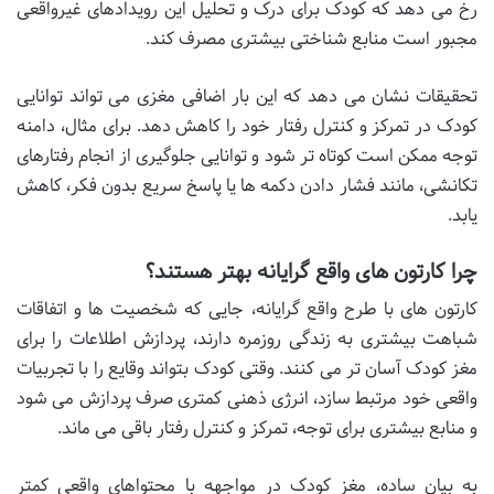
رخ می دهد که کودک برای درک و تحلیل این رویدادهای غیرواقعی
مجبور است منابع شناختی بیشتری مصرف کند.
تحقیقات نشان می دهد که این بار اضافی مغزی می تواند توانایی
کودک در تمرکز و کنترل رفتار خود را کاهش دهد. برای مثال، دامنه
توجه ممکن است کوتاه تر شود و توانایی جلوگیری از انجام رفتارهای
تکانشی، مانند فشار دادن دکمه ها یا پاسخ سریع بدون فکر، کاهش
یابد.
چرا کارتون های واقع گرایانه بهتر هستند؟
کارتون های با طرح واقع گرایانه، جایی که شخصیت ها و اتفاقات
شباهت بیشتری به زندگی روزمره دارند، پردازش اطلاعات را برای
مغز کودک آسان تر می کنند. وقتی کودک بتواند وقایع را با تجربیات
واقعی خود مرتبط سازد، انرژی ذهنی کمتری صرف پردازش می شود
و منابع بیشتری برای توجه، تمرکز و کنترل رفتار باقی می ماند.
به بیان ساده، مغز کودک در مواجهه با محتواهای واقعی کمتر