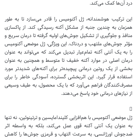
درد آن‌ها کمک می‌کند.
این ترکیب هوشمندانه، ژل آکنومیس را قادر می‌سازد تا به طور
همزمان به چندین جنبه از مشکل آکنه رسیدگی کند. از پاکسازی
منافذ و جلوگیری از تشکیل جوش‌های اولیه گرفته تا درمان سریع و
مؤثر جوش‌های ملتهب و دردناک. این ویژگی، ژل موضعی آکنومیس
را به یک آنتی آکنه تمام‌عیار تبدیل می‌کند که می‌تواند به عنوان
درمان اصلی در موارد آکنه خفیف تا متوسط و همچنین به عنوان
بخشی از یک روتین درمانی پیچیده‌تر برای آکنه‌های شدیدتر مورد
استفاده قرار گیرد. این اثربخشی گسترده، آسودگی خاطر را برای
مصرف‌کنندگان فراهم می‌آورد که با یک محصول، به طیف وسیعی
از نیازهای درمانی خود پاسخ می‌دهند.
ژل موضعی آکنومیس با هم‌افزایی کلیندامایسین و ترتینوئین، نه تنها
به عنوان یک آنتی آکنه قوی عمل می‌کند، بلکه به واسطه اثر
ضدجوش اورژانسی، به سرعت التهاب و قرمزی جوش‌ها را کاهش