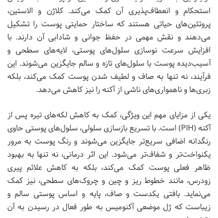
استحکام و انعطاف‌پذیری آن کمک می‌کند. کلاژن و الاستین،
پروتئین‌های حیاتی هستند که ساختار حمایتی پوست را تشکیل
می‌دهند و نقش مهمی در حفظ جوانی و شادابی آن دارند. با
افزایش سرعت نوسازی سلول‌های پوستی، لایه‌های سطحی و
آسیب‌دیده پوست با سلول‌های تازه و سالم جایگزین می‌شوند. این
فرآیند، نه تنها به صاف و لطیف شدن پوست کمک می‌کند، بلکه
زبری‌ها و ناهمواری‌های ناشی از آکنه را نیز کاهش می‌دهد.
یکی از مزایای مهم این ویژگی، کمک به کاهش لکه‌های تیره پس از
آکنه (PIH) است. با تسریع بازسازی سلولی، سلول‌های پوستی حاوی
رنگدانه اضافی سریع‌تر جایگزین می‌شوند و رنگ پوست به مرور
یکنواخت‌تر و شفاف‌تر می‌شود. این اثر درمانی، نه تنها به بهبود
ظاهر فعلی پوست کمک می‌کند، بلکه به کاهش علائم پیری
زودرس، مانند خطوط ریز و چین و چروک‌های سطحی، نیز کمک
می‌نماید. بافتی یکدست و صاف، پایه و اساس پوستی سالم و
زیباست که ژل موضعی آکنومیس به طور فعال در رسیدن به آن