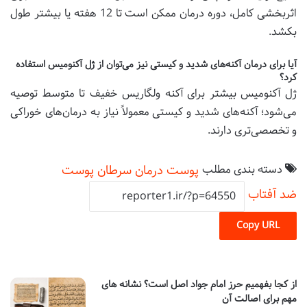
اثربخشی کامل، دوره درمان ممکن است تا 12 هفته یا بیشتر طول
بکشد.
آیا برای درمان آکنه‌های شدید و کیستی نیز می‌توان از ژل آکنومیس استفاده
کرد؟
ژل آکنومیس بیشتر برای آکنه ولگاریس خفیف تا متوسط توصیه
می‌شود؛ آکنه‌های شدید و کیستی معمولاً نیاز به درمان‌های خوراکی
و تخصصی‌تری دارند.
دسته بندی مطلب
پوست
درمان
سرطان پوست
ضد آفتاب
Copy URL
از کجا بفهمیم حرز امام جواد اصل است؟ نشانه های
مهم برای اصالت آن