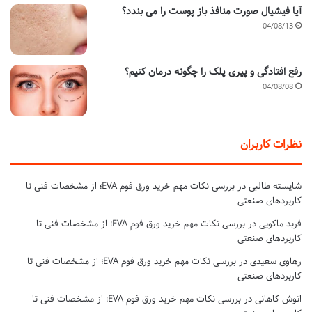
آیا فیشیال صورت منافذ باز پوست را می بندد؟
04/08/13
رفع افتادگی و پیری پلک را چگونه درمان کنیم؟
04/08/08
نظرات کاربران
شایسته طالبی
در
بررسی نکات مهم خرید ورق فوم EVA؛ از مشخصات فنی تا
کاربردهای صنعتی
فربد ماکویی
در
بررسی نکات مهم خرید ورق فوم EVA؛ از مشخصات فنی تا
کاربردهای صنعتی
رهاوی سعیدی
در
بررسی نکات مهم خرید ورق فوم EVA؛ از مشخصات فنی تا
کاربردهای صنعتی
انوش کاهانی
در
بررسی نکات مهم خرید ورق فوم EVA؛ از مشخصات فنی تا