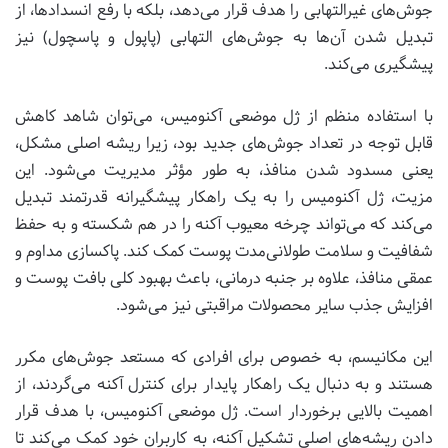
جوش‌های غیرالتهابی را هدف قرار می‌دهد، بلکه با رفع انسدادها، از
تبدیل شدن آن‌ها به جوش‌های التهابی (پاپول و پاسچول) نیز
پیشگیری می‌کند.
با استفاده منظم از ژل موضعی آکنومیس، می‌توان شاهد کاهش
قابل توجه در تعداد جوش‌های جدید بود، زیرا ریشه اصلی مشکل،
یعنی مسدود شدن منافذ، به طور مؤثر مدیریت می‌شود. این
مزیت، ژل آکنومیس را به یک راهکار پیشگیرانه قدرتمند تبدیل
می‌کند که می‌تواند چرخه معیوب آکنه را در هم شکسته و به حفظ
شفافیت و سلامت طولانی‌مدت پوست کمک کند. پاکسازی مداوم و
عمقی منافذ، علاوه بر جنبه درمانی، باعث بهبود کلی بافت پوست و
افزایش جذب سایر محصولات مراقبتی نیز می‌شود.
این مکانیسم، به خصوص برای افرادی که مستعد جوش‌های مکرر
هستند و به دنبال یک راهکار پایدار برای کنترل آکنه می‌گردند، از
اهمیت بالایی برخوردار است. ژل موضعی آکنومیس، با هدف قرار
دادن ریشه‌های اصلی تشکیل آکنه، به کاربران خود کمک می‌کند تا