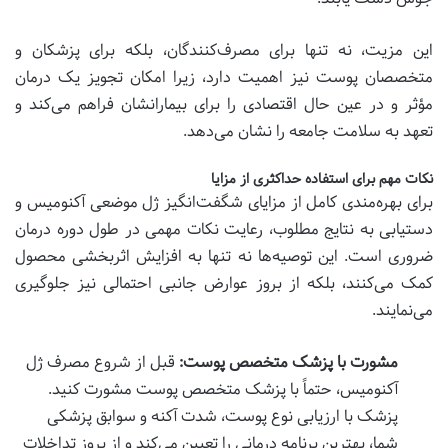
این مزیت، نه تنها برای مصرف‌کنندگان، بلکه برای پزشکان و
متخصصان پوست نیز اهمیت دارد، زیرا امکان تجویز یک درمان
مؤثر و در عین حال اقتصادی را برای بیمارانشان فراهم می‌کند و
تعهد به سلامت جامعه را نشان می‌دهد.
نکات مهم برای استفاده حداکثری از مزایا
برای بهره‌مندی کامل از مزایای شگفت‌انگیز ژل موضعی آکنومیس و
دستیابی به نتایج مطلوب، رعایت نکات مهمی در طول دوره درمان
ضروری است. این توصیه‌ها نه تنها به افزایش اثربخشی محصول
کمک می‌کنند، بلکه از بروز عوارض جانبی احتمالی نیز جلوگیری
می‌نمایند.
مشورت با پزشک متخصص پوست:
قبل از شروع مصرف ژل
آکنومیس، حتماً با پزشک متخصص پوست مشورت کنید.
پزشک با ارزیابی نوع پوست، شدت آکنه و سوابق پزشکی
شما، بهترین برنامه درمانی را تعیین می‌کند و از بروز تداخلات