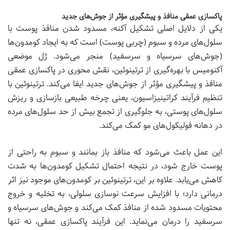
پاکسازی عمقی منافذ و پیشگیری مؤثر از جوش‌های جدید
یکی از دلایل اصلی تشکیل آکنه، مسدود شدن منافذ پوست با
سلول‌های مرده و سبوم (چربی پوست) است که به ایجاد کومدون‌ها
(جوش‌های سرسیاه و سرسفید) منجر می‌شود. ژل موضعی
آکنومیس با بهره‌گیری از ترتینوئین، نقش محوری در پاکسازی عمقی
منافذ و پیشگیری مؤثر از جوش‌های جدید ایفا می‌کند. ترتینوئین با
تنظیم فرآیند کراتینیزاسیون، یعنی چرخه طبیعی بازسازی و ریزش
سلول‌های پوستی، به جلوگیری از تجمع بیش از حد سلول‌های مرده
در دهانه فولیکول‌های مو کمک می‌کند.
این عمل باعث می‌شود که منافذ باز بمانند و سبوم به راحتی از
پوست خارج شود، در نتیجه احتمال تشکیل کومدون‌ها به شدت
کاهش می‌یابد. علاوه بر این، ترتینوئین بر کومدون‌های موجود نیز اثر
درمانی دارد؛ با افزایش سرعت نوسازی سلولی، به تخلیه و خروج
محتویات مسدود شده از منافذ کمک می‌کند و جوش‌های سرسیاه و
سرسفید را درمان می‌نماید. این فرآیند پاکسازی عمقی، نه تنها