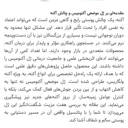
مقدمه‌ای بر ژل موضعی آکنومیس و چالش آکنه
آکنه، یک چالش پوستی رایج و گاهی مزمن است که می‌تواند اعتماد
به نفس افراد را تحت تأثیر قرار دهد. این مشکل تنها محدود به
دوران نوجوانی نیست و بسیاری از بزرگسالان نیز با آن دست‌وپنجه
نرم می‌کنند. در جستجوی راهکاری مؤثر و پایدار برای درمان آکنه،
محصولات متعددی در بازار وجود دارند، اما تعداد کمی از آن‌ها
می‌توانند ادعای اثربخشی علمی و جامعیت درمانی ژل آکنومیس را
داشته باشند. این محصول، حاصل پژوهش‌های دقیق علمی است
که با هدف ارائه یک راه‌حل تخصصی برای انواع آکنه، به ویژه آکنه
ولگاریس، طراحی شده است. ژل موضعی آکنومیس نه تنها به
کاهش التهاب و از بین بردن جوش‌های فعال کمک می‌کند، بلکه با
کنترل عوامل زمینه‌ساز، از بروز آکنه‌های جدید نیز پیشگیری
می‌نماید. این مقاله به بررسی هفت مزیت شگفت‌انگیز این ژل
می‌پردازد تا شما را با پتانسیل واقعی آن در مسیر دستیابی به
پوستی سالم و شفاف آشنا کند.