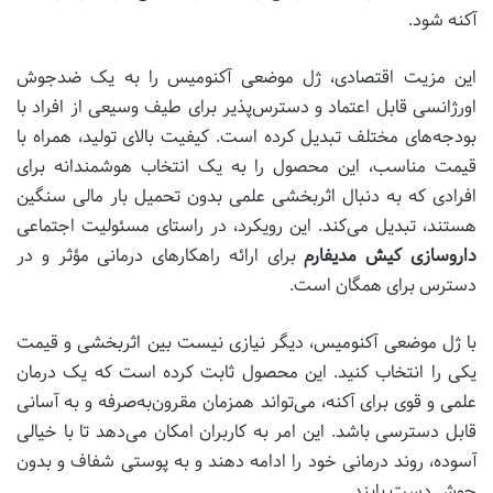
آکنه شود.
این مزیت اقتصادی، ژل موضعی آکنومیس را به یک ضدجوش
اورژانسی قابل اعتماد و دسترس‌پذیر برای طیف وسیعی از افراد با
بودجه‌های مختلف تبدیل کرده است. کیفیت بالای تولید، همراه با
قیمت مناسب، این محصول را به یک انتخاب هوشمندانه برای
افرادی که به دنبال اثربخشی علمی بدون تحمیل بار مالی سنگین
هستند، تبدیل می‌کند. این رویکرد، در راستای مسئولیت اجتماعی
داروسازی کیش مدیفارم
برای ارائه راهکارهای درمانی مؤثر و در
دسترس برای همگان است.
با ژل موضعی آکنومیس، دیگر نیازی نیست بین اثربخشی و قیمت
یکی را انتخاب کنید. این محصول ثابت کرده است که یک درمان
علمی و قوی برای آکنه، می‌تواند همزمان مقرون‌به‌صرفه و به آسانی
قابل دسترسی باشد. این امر به کاربران امکان می‌دهد تا با خیالی
آسوده، روند درمانی خود را ادامه دهند و به پوستی شفاف و بدون
جوش دست یابند.