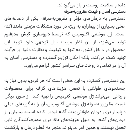
داده و سلامت پوست را باز می‌گرداند.
دسترسی آسان و قیمت مقرون‌به‌صرفه
دسترسی به درمان‌های مؤثر و مقرون‌به‌صرفه، یکی از دغدغه‌های
اصلی بسیاری از بیماران، به ویژه در مورد مشکلات مزمنی مانند آکنه
است. ژل موضعی آکنومیس که توسط
داروسازی کیش مدیفارم
تولید می‌شود، از این نظر مزیت قابل توجهی دارد. تولید این
محصول در داخل کشور، نه تنها به کیفیت و نظارت دقیق بر فرآیند
تولید کمک می‌کند، بلکه امکان توزیع گسترده و دسترسی آسان به
آن را در تمامی داروخانه‌های سراسر کشور فراهم می‌آورد.
این دسترسی گسترده به این معنی است که هر فردی، بدون نیاز به
جستجوهای طولانی یا تحمل هزینه‌های گزاف برای محصولات
وارداتی، می‌تواند ژل موضعی آکنومیس را تهیه کند. از سوی دیگر،
قیمت مقرون‌به‌صرفه ژل موضعی آکنومیس، آن را به گزینه‌ای عملی
و پایدار برای درمان طولانی‌مدت آکنه تبدیل کرده است. بسیاری از
درمان‌های آکنه، به دلیل هزینه‌های بالا، برای مصرف‌کنندگان قابل
تحمل نیستند و همین امر می‌تواند منجر به قطع درمان و بازگشت