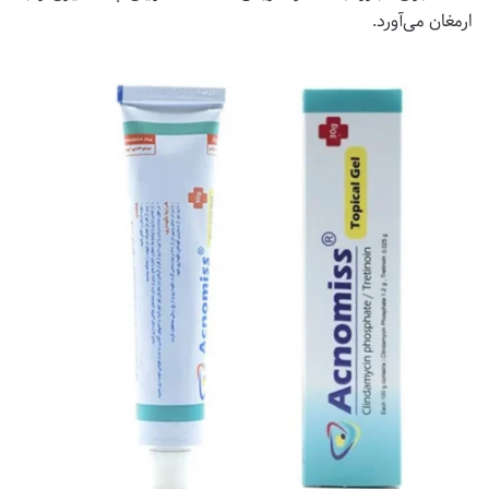
ارمغان می‌آورد.