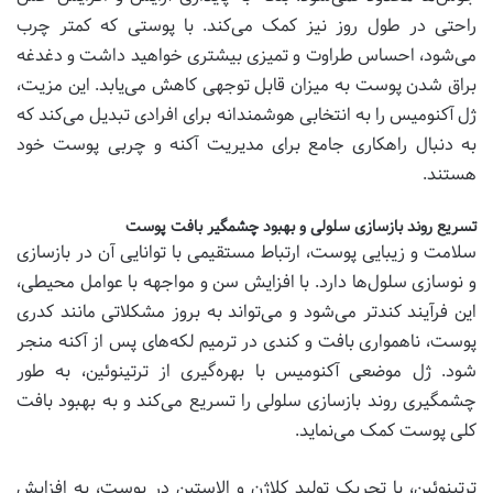
راحتی در طول روز نیز کمک می‌کند. با پوستی که کمتر چرب
می‌شود، احساس طراوت و تمیزی بیشتری خواهید داشت و دغدغه
براق شدن پوست به میزان قابل توجهی کاهش می‌یابد. این مزیت،
ژل آکنومیس را به انتخابی هوشمندانه برای افرادی تبدیل می‌کند که
به دنبال راهکاری جامع برای مدیریت آکنه و چربی پوست خود
هستند.
تسریع روند بازسازی سلولی و بهبود چشمگیر بافت پوست
سلامت و زیبایی پوست، ارتباط مستقیمی با توانایی آن در بازسازی
و نوسازی سلول‌ها دارد. با افزایش سن و مواجهه با عوامل محیطی،
این فرآیند کندتر می‌شود و می‌تواند به بروز مشکلاتی مانند کدری
پوست، ناهمواری بافت و کندی در ترمیم لکه‌های پس از آکنه منجر
شود. ژل موضعی آکنومیس با بهره‌گیری از ترتینوئین، به طور
چشمگیری روند بازسازی سلولی را تسریع می‌کند و به بهبود بافت
کلی پوست کمک می‌نماید.
ترتینوئین، با تحریک تولید کلاژن و الاستین در پوست، به افزایش