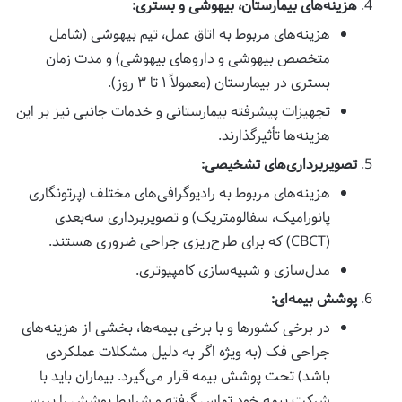
هزینه‌های بیمارستان، بیهوشی و بستری:
هزینه‌های مربوط به اتاق عمل، تیم بیهوشی (شامل
متخصص بیهوشی و داروهای بیهوشی) و مدت زمان
بستری در بیمارستان (معمولاً ۱ تا ۳ روز).
تجهیزات پیشرفته بیمارستانی و خدمات جانبی نیز بر این
هزینه‌ها تأثیرگذارند.
تصویربرداری‌های تشخیصی:
هزینه‌های مربوط به رادیوگرافی‌های مختلف (پرتونگاری
پانورامیک، سفالومتریک) و تصویربرداری سه‌بعدی
(CBCT) که برای طرح‌ریزی جراحی ضروری هستند.
مدل‌سازی و شبیه‌سازی کامپیوتری.
پوشش بیمه‌ای:
در برخی کشورها و با برخی بیمه‌ها، بخشی از هزینه‌های
جراحی فک (به ویژه اگر به دلیل مشکلات عملکردی
باشد) تحت پوشش بیمه قرار می‌گیرد. بیماران باید با
شرکت بیمه خود تماس گرفته و شرایط پوشش را بررسی