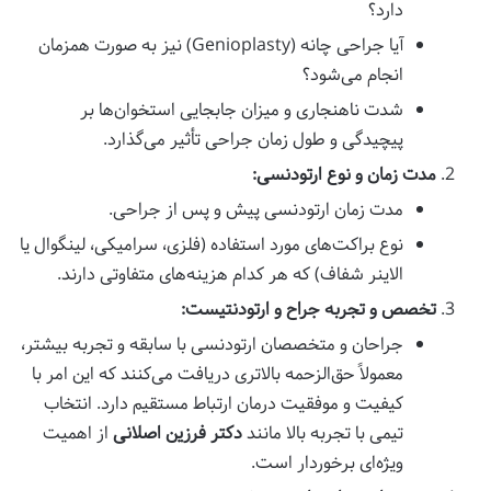
دارد؟
آیا جراحی چانه (Genioplasty) نیز به صورت همزمان
انجام می‌شود؟
شدت ناهنجاری و میزان جابجایی استخوان‌ها بر
پیچیدگی و طول زمان جراحی تأثیر می‌گذارد.
مدت زمان و نوع ارتودنسی:
مدت زمان ارتودنسی پیش و پس از جراحی.
نوع براکت‌های مورد استفاده (فلزی، سرامیکی، لینگوال یا
الاینر شفاف) که هر کدام هزینه‌های متفاوتی دارند.
تخصص و تجربه جراح و ارتودنتیست:
جراحان و متخصصان ارتودنسی با سابقه و تجربه بیشتر،
معمولاً حق‌الزحمه بالاتری دریافت می‌کنند که این امر با
کیفیت و موفقیت درمان ارتباط مستقیم دارد. انتخاب
تیمی با تجربه بالا مانند
دکتر فرزین اصلانی
از اهمیت
ویژه‌ای برخوردار است.