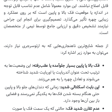
قابل اصلاح نباشند. این موارد معمولاً شامل عدم تناسب قابل توجه
در اندازه یا موقعیت فک بالا و پایین است که بر روی عملکرد و
زیبایی چهره تأثیر می‌گذارد. تصمیم‌گیری برای انجام این جراحی
نیازمند تشخیص دقیق و ارزیابی جامع توسط تیمی از متخصصان
است.
از جمله شایع‌ترین ناهنجاری‌هایی که به ارتوسرجری نیاز دارند،
می‌توان به موارد زیر اشاره کرد:
فک بالا یا پایین بسیار جلوآمده یا عقب‌رفته:
این وضعیت‌ها به
ترتیب تحت عنوان آندربایت یا اوربایت شدید شناخته
می‌شوند و تعادل چهره را به هم می‌زنند.
اپن بایت اسکلتالی شدید:
زمانی که دندان‌های جلو بالا و پایین
حتی هنگام بسته شدن فک‌ها به یکدیگر نمی‌رسند و فضایی
باز بین آن‌ها وجود دارد.
عدم تقارن شدید فک:
حالتی که یک سمت فک یا صورت