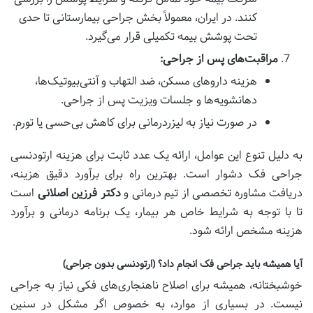
کنند. در ایران، معمولاً بخش جراحی بیمارستانی تا حدی
تحت پوشش بیمه تکمیلی قرار می‌گیرد.
مراقبت‌های پس از جراحی:
هزینه داروهای مسکن، ضد التهاب و آنتی‌بیوتیک‌ها،
دهانشویه‌ها و جلسات ویزیت پس از جراحی.
در صورت نیاز به لیزردرمانی برای کاهش بی‌حسی یا تورم.
به دلیل تنوع این عوامل، ارائه یک عدد ثابت برای هزینه ارتودنسی
جراحی فک دشوار است. بهترین راه برای برآورد دقیق هزینه،
دریافت مشاوره تخصصی از تیم درمانی و
دکتر فرزین اصلانی
است
تا با توجه به شرایط خاص هر بیمار، یک برنامه درمانی و برآورد
هزینه مشخص ارائه شود.
آیا همیشه باید جراحی فک انجام داد؟ (ارتودنسی بدون جراحی)
خوشبختانه، همیشه برای اصلاح ناهنجاری‌های فکی نیاز به جراحی
نیست. در بسیاری از موارد، به خصوص اگر مشکل در سنین