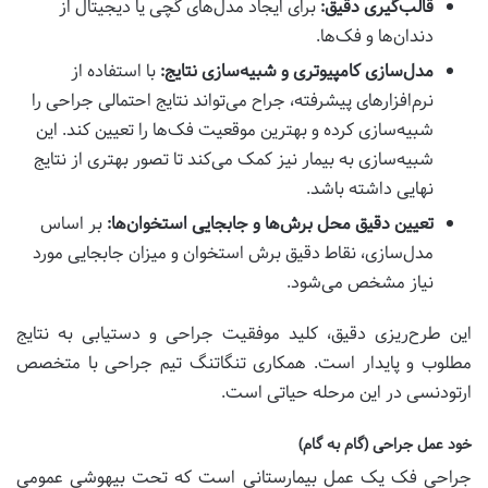
قالب‌گیری دقیق:
برای ایجاد مدل‌های گچی یا دیجیتال از
دندان‌ها و فک‌ها.
مدل‌سازی کامپیوتری و شبیه‌سازی نتایج:
با استفاده از
نرم‌افزارهای پیشرفته، جراح می‌تواند نتایج احتمالی جراحی را
شبیه‌سازی کرده و بهترین موقعیت فک‌ها را تعیین کند. این
شبیه‌سازی به بیمار نیز کمک می‌کند تا تصور بهتری از نتایج
نهایی داشته باشد.
تعیین دقیق محل برش‌ها و جابجایی استخوان‌ها:
بر اساس
مدل‌سازی، نقاط دقیق برش استخوان و میزان جابجایی مورد
نیاز مشخص می‌شود.
این طرح‌ریزی دقیق، کلید موفقیت جراحی و دستیابی به نتایج
مطلوب و پایدار است. همکاری تنگاتنگ تیم جراحی با متخصص
ارتودنسی در این مرحله حیاتی است.
خود عمل جراحی (گام به گام)
جراحی فک یک عمل بیمارستانی است که تحت بیهوشی عمومی