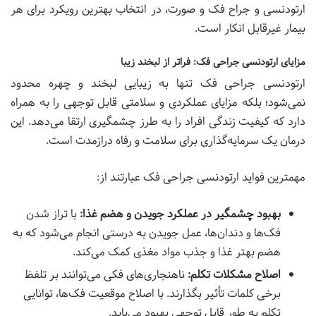
ارتودنسی و جراح فک و صورت، در انتخاب بهترین رویکرد برای هر
بیمار غیرقابل انکار است.
مزایای ارتودنسی جراحی فک: فراتر از لبخند زیبا
ارتودنسی جراحی فک تنها به زیبایی لبخند و چهره محدود
نمی‌شود؛ بلکه مزایای عملکردی و سلامتی قابل توجهی را به همراه
دارد که کیفیت زندگی افراد را به طرز چشمگیری ارتقا می‌دهد. این
درمان یک سرمایه‌گذاری برای سلامت و رفاه درازمدت است.
مهمترین فواید ارتودنسی جراحی فک عبارتند از:
بهبود چشمگیر در عملکرد جویدن و هضم غذا:
با تراز شدن
فک‌ها و دندان‌ها، عمل جویدن به درستی انجام می‌شود که به
هضم بهتر غذا و جذب مواد مغذی کمک می‌کند.
اصلاح مشکلات تکلم:
ناهنجاری‌های فکی می‌توانند بر تلفظ
برخی کلمات تأثیر بگذارند. با اصلاح موقعیت فک‌ها، توانایی
تکلم به طور قابل توجهی بهبود می‌یابد.