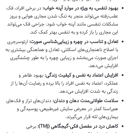
بهبود تنفس، به ویژه در موارد آپنه خواب:
در برخی افراد، فک
عقب‌رفته می‌تواند منجر به تنگ شدن مجاری هوایی و بروز
مشکلات تنفسی مانند آپنه خواب شود. جراحی فک می‌تواند
این مجاری را باز کرده و به تنفس بهتر کمک کند.
تعادل و تناسب در چهره و زیبایی‌شناسی صورت:
ارتوسرجری
با اصلاح ناهنجاری‌های اسکلتی، تعادل و هماهنگی بیشتری به
اجزای صورت می‌بخشد و زیبایی چهره را به طور چشمگیری
افزایش می‌دهد.
افزایش اعتماد به نفس و کیفیت زندگی:
بهبود ظاهر و
عملکرد، اعتماد به نفس افراد را بالا برده و رضایت آن‌ها را از
زندگی به شدت افزایش می‌دهد.
سلامت طولانی‌مدت دهان و دندان:
دندان‌های تراز و فک‌های
هم‌راستا کمتر در معرض سایش غیرطبیعی، پوسیدگی و
بیماری‌های لثه قرار می‌گیرند.
کاهش درد در مفصل فکی-گیجگاهی (TMJ):
برخی