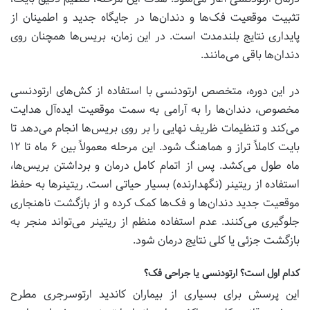
تثبیت موقعیت فک‌ها و دندان‌ها در جایگاه جدید و اطمینان از
پایداری نتایج بلندمدت است. در این زمان، بریس‌ها همچنان روی
دندان‌ها باقی می‌مانند.
در این دوره، متخصص ارتودنسی با استفاده از کش‌های ارتودنسی
مخصوص، دندان‌ها را به آرامی به سمت موقعیت ایده‌آل هدایت
می‌کند و تنظیمات ظریف نهایی را بر روی بریس‌ها انجام می‌دهد تا
بایت کاملاً تراز و هماهنگ شود. این مرحله معمولاً بین ۶ ماه تا ۱۲
ماه طول می‌کشد. پس از اتمام کامل درمان و برداشتن بریس‌ها،
استفاده از ریتینر (نگهدارنده) بسیار حیاتی است. ریتینرها به حفظ
موقعیت جدید دندان‌ها و فک‌ها کمک کرده و از بازگشت ناهنجاری
جلوگیری می‌کنند. عدم استفاده منظم از ریتینر می‌تواند منجر به
بازگشت جزئی یا کلی نتایج درمان شود.
کدام اول است؟ ارتودنسی یا جراحی فک؟
این پرسش برای بسیاری از بیماران کاندید ارتوسرجری مطرح