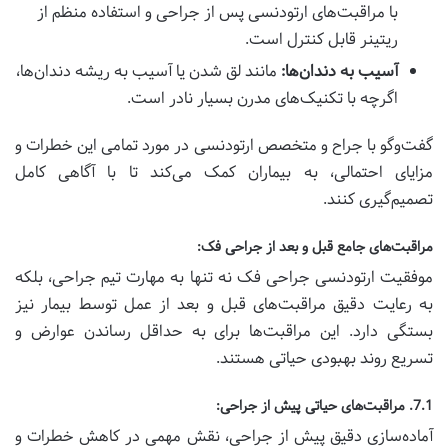
با مراقبت‌های ارتودنسی پس از جراحی و استفاده منظم از
ریتینر قابل کنترل است.
آسیب به دندان‌ها:
مانند لق شدن یا آسیب به ریشه دندان‌ها،
اگرچه با تکنیک‌های مدرن بسیار نادر است.
گفت‌وگو با جراح و متخصص ارتودنسی در مورد تمامی این خطرات و
مزایای احتمالی، به بیماران کمک می‌کند تا با آگاهی کامل
تصمیم‌گیری کنند.
مراقبت‌های جامع قبل و بعد از جراحی فک:
موفقیت ارتودنسی جراحی فک نه تنها به مهارت تیم جراحی، بلکه
به رعایت دقیق مراقبت‌های قبل و بعد از عمل توسط بیمار نیز
بستگی دارد. این مراقبت‌ها برای به حداقل رساندن عوارض و
تسریع روند بهبودی حیاتی هستند.
7.1. مراقبت‌های حیاتی پیش از جراحی:
آماده‌سازی دقیق پیش از جراحی، نقش مهمی در کاهش خطرات و