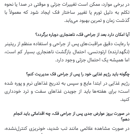
در برخی موارد، ممکن است تغییرات جزئی و موقتی در صدا یا نحوه
تکلم به دلیل تورم یا تغییر ساختار فک ایجاد شود که معمولاً با
گذشت زمان و تمرین بهبود می‌یابد.
آیا امکان دارد بعد از جراحی فک، ناهنجاری دوباره برگردد؟
با رعایت دقیق مراقبت‌های پس از جراحی و استفاده منظم از ریتینر
(نگهدارنده) ارتودنسی، احتمال بازگشت ناهنجاری بسیار کم است،
اما همیشه یک احتمال جزئی وجود دارد.
چگونه باید رژیم غذایی خود را پس از جراحی فک مدیریت کنم؟
رژیم غذایی در ابتدا مایع و سپس به تدریج غذاهای نرم و پوره شده
است؛ برای هفته‌ها باید از جویدن غذاهای سفت و ترد خودداری
کنید.
در صورت بروز عوارض جدی پس از جراحی فک، چه اقداماتی باید انجام
دهم؟
در صورت مشاهده علائمی مانند تب شدید، خونریزی کنترل‌نشده،