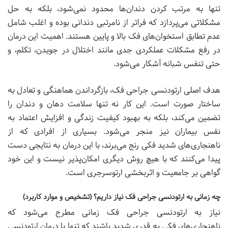
تنها به مرتب کردن دندان‌ها محدود نمی‌شود، بلکه به حل
مشکلاتی می‌پردازد که فراتر از نامرتبی دندانی بوده و اغلب شامل
عدم تطابق استخوان‌های فک بالا و پایین هستند. اهمیت این درمان
در رفع مشکلات عملکردی جدی مانند اختلال در جویدن، تکلم، و
حتی تنفس شبانه آشکار می‌شود.
هدف اصلی ارتودنسی جراحی فک، بازگرداندن هماهنگی و تعادل به
ساختار صورت است. این کار نه تنها سلامت دهان و دندان را
تضمین می‌کند، بلکه به بهبود کیفیت زندگی و افزایش اعتماد به
نفس بیماران نیز منجر می‌شود. بسیاری از افرادی که از
ناهنجاری‌های شدید فکی رنج می‌برند، با این درمان به نتایجی دست
پیدا می‌کنند که با هیچ روش دیگری امکان‌پذیر نیست و این خود
گواهی بر جامعیت و اثربخشی ارتوسرجری است.
چه زمانی به ارتودنسی جراحی فک نیاز داریم؟ (تشخیص و موارد کاربرد)
نیاز به ارتودنسی جراحی فک زمانی مطرح می‌شود که
ناهنجاری‌های فکی به قدری شدید باشند که تنها با درمان ارتودنسی