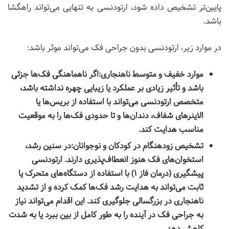
پایین‌تر تشخیص داده شود، ارتودنسی به تنهایی می‌تواند راهگشا
باشد.
در موارد زیر، ارتودنسی بدون جراحی فک می‌تواند موثر باشد:
موارد خفیف و متوسط ناهنجاری:
اگر ناهماهنگی فک‌ها جزئی
باشد و تأثیر زیادی بر عملکرد یا زیبایی چهره نداشته باشد،
متخصص ارتودنسی می‌تواند با استفاده از بریس‌ها یا
الاینرهای شفاف، دندان‌ها و تا حدودی فک‌ها را به موقعیت
مناسب هدایت کند.
تشخیص زودهنگام در کودکان و نوجوانان:
در سنین رشد،
استخوان‌های فک هنوز انعطاف‌پذیری دارند. ارتودنسی
پیشگیری (درمان فاز ۱) با استفاده از دستگاه‌های متحرک یا
ثابت می‌تواند به هدایت رشد فک‌ها کمک کرده و از تشدید
ناهنجاری در بزرگسالی جلوگیری کند. این اقدام می‌تواند نیاز
به جراحی فک در آینده را به طور کامل از بین ببرد یا به شدت
کاهش دهد.