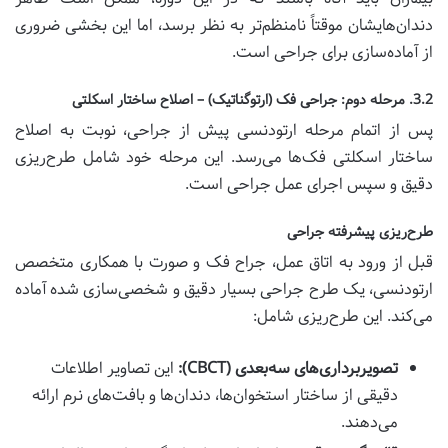
دندان‌هایشان موقتاً نامنظم‌تر به نظر برسد، اما این بخشی ضروری
از آماده‌سازی برای جراحی است.
3.2. مرحله دوم: جراحی فک (ارتوگناتیک) – اصلاح ساختار اسکلتی
پس از اتمام مرحله ارتودنسی پیش از جراحی، نوبت به اصلاح
ساختار اسکلتی فک‌ها می‌رسد. این مرحله خود شامل طرح‌ریزی
دقیق و سپس اجرای عمل جراحی است.
طرح‌ریزی پیشرفته جراحی
قبل از ورود به اتاق عمل، جراح فک و صورت با همکاری متخصص
ارتودنسی، یک طرح جراحی بسیار دقیق و شخصی‌سازی شده آماده
می‌کند. این طرح‌ریزی شامل:
تصویربرداری‌های سه‌بعدی (CBCT):
این تصاویر اطلاعات
دقیقی از ساختار استخوان‌ها، دندان‌ها و بافت‌های نرم ارائه
می‌دهند.