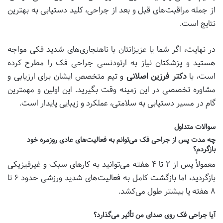
از جمله مراقبت‌های قبل و بعد از جراحی، کلید دستیابی به بهترین
نتایج است.
در نهایت، اگر شما یا عزیزانتان با ناهنجاری‌های شدید فکی مواجه
هستید و پزشکتان نیاز به ارتودنسی جراحی فک را مطرح کرده
است، با
دکتر فرزین اصلانی
و تیم متخصص ایشان برای ارزیابی و
مشاوره تخصصی در این زمینه وقت بگیرید. این اولین و مهمترین
گام در مسیر دستیابی به سلامتی، عملکرد و زیبایی پایدار است.
سوالات متداول
چه مدت پس از جراحی فک می‌توانم به فعالیت‌های عادی روزمره خود
بازگردم؟
معمولاً پس از ۲ تا ۴ هفته می‌توانید به کارهای سبک و غیرفیزیکی
بازگردید، اما بازگشت کامل به فعالیت‌های شدید ورزشی حدود ۶ تا
۸ هفته یا بیشتر طول می‌کشد.
آیا جراحی فک روی صدای من تأثیر می‌گذارد؟