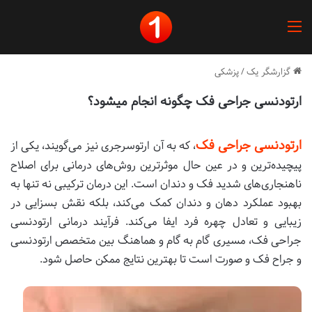
منو
گزارشگر یک
/
پزشکی
ارتودنسی جراحی فک چگونه انجام میشود؟
ارتودنسی جراحی فک
، که به آن ارتوسرجری نیز می‌گویند، یکی از
پیچیده‌ترین و در عین حال موثرترین روش‌های درمانی برای اصلاح
ناهنجاری‌های شدید فک و دندان است. این درمان ترکیبی نه تنها به
بهبود عملکرد دهان و دندان کمک می‌کند، بلکه نقش بسزایی در
زیبایی و تعادل چهره فرد ایفا می‌کند. فرآیند درمانی ارتودنسی
جراحی فک، مسیری گام به گام و هماهنگ بین متخصص ارتودنسی
و جراح فک و صورت است تا بهترین نتایج ممکن حاصل شود.