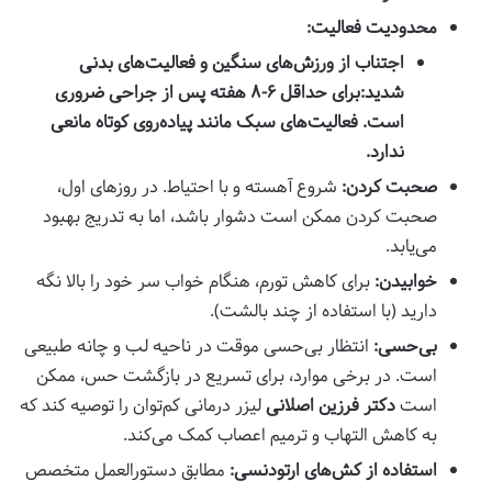
محدودیت فعالیت:
اجتناب از ورزش‌های سنگین و فعالیت‌های بدنی
شدید:
برای حداقل ۶-۸ هفته پس از جراحی ضروری
است. فعالیت‌های سبک مانند پیاده‌روی کوتاه مانعی
ندارد.
صحبت کردن:
شروع آهسته و با احتیاط. در روزهای اول،
صحبت کردن ممکن است دشوار باشد، اما به تدریج بهبود
می‌یابد.
خوابیدن:
برای کاهش تورم، هنگام خواب سر خود را بالا نگه
دارید (با استفاده از چند بالشت).
بی‌حسی:
انتظار بی‌حسی موقت در ناحیه لب و چانه طبیعی
است. در برخی موارد، برای تسریع در بازگشت حس، ممکن
است
دکتر فرزین اصلانی
لیزر درمانی کم‌توان را توصیه کند که
به کاهش التهاب و ترمیم اعصاب کمک می‌کند.
استفاده از کش‌های ارتودنسی:
مطابق دستورالعمل متخصص