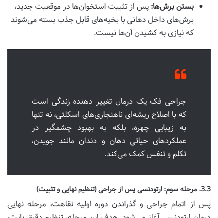
بستن برش‌ها:
پس از تثبیت استخوان‌ها در موقعیت جدید،
برش‌های داخل دهانی با بخیه‌های قابل جذب بسته می‌شوند
که نیازی به کشیدن آن‌ها نیست.
جراحی فک یک درمان تغییر دهنده زندگی است
که با اصلاح ریشه‌ای ناهنجاری‌های اسکلتی، نه تنها
به زیبایی چهره، بلکه به بهبود چشمگیر در
عملکردهای حیاتی دهان و دندان مانند جویدن،
تکلم و تنفس کمک می‌کند.
3.3. مرحله سوم: ارتودنسی پس از جراحی (تنظیم نهایی و تثبیت)
پس از اتمام جراحی و گذراندن دوره اولیه نقاهت، مرحله نهایی
درمان ارتودنسی آغاز می‌شود. هدف این مرحله، تنظیم دقیق بایت،