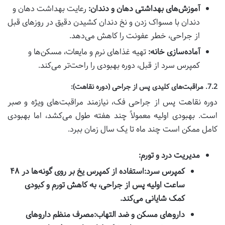
آموزش‌های بهداشتی دهان و دندان:
رعایت بهداشت دهان و
دندان با مسواک زدن و نخ دندان کشیدن دقیق در روزهای قبل
از جراحی، خطر عفونت را کاهش می‌دهد.
آماده‌سازی خانه:
تهیه غذاهای نرم و مایعات، مسکن‌ها و
کمپرس سرد از قبل، دوره بهبودی را راحت‌تر می‌کند.
7.2. مراقبت‌های کلیدی پس از جراحی (دوره نقاهت):
دوره نقاهت پس از جراحی فک، نیازمند مراقبت‌های ویژه و صبر
است. بهبودی اولیه معمولاً چند هفته طول می‌کشد، اما بهبودی
کامل ممکن است چند ماه تا یک سال زمان ببرد.
مدیریت درد و تورم:
کمپرس سرد:
استفاده از کمپرس یخ بر روی گونه‌ها در ۴۸
ساعت اولیه پس از جراحی، به کاهش تورم و کبودی
کمک شایانی می‌کند.
داروهای مسکن و ضد التهاب:
مصرف منظم داروهای