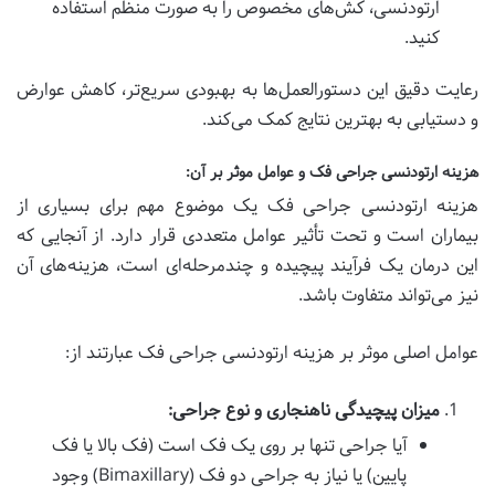
ارتودنسی، کش‌های مخصوص را به صورت منظم استفاده
کنید.
رعایت دقیق این دستورالعمل‌ها به بهبودی سریع‌تر، کاهش عوارض
و دستیابی به بهترین نتایج کمک می‌کند.
هزینه ارتودنسی جراحی فک و عوامل موثر بر آن:
هزینه ارتودنسی جراحی فک یک موضوع مهم برای بسیاری از
بیماران است و تحت تأثیر عوامل متعددی قرار دارد. از آنجایی که
این درمان یک فرآیند پیچیده و چندمرحله‌ای است، هزینه‌های آن
نیز می‌تواند متفاوت باشد.
عوامل اصلی موثر بر هزینه ارتودنسی جراحی فک عبارتند از:
میزان پیچیدگی ناهنجاری و نوع جراحی:
آیا جراحی تنها بر روی یک فک است (فک بالا یا فک
پایین) یا نیاز به جراحی دو فک (Bimaxillary) وجود