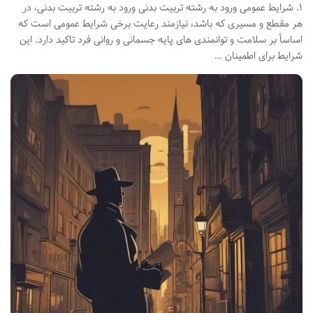
۱. شرایط عمومی ورود به رشته تربیت بدنی ورود به رشته تربیت بدنی، در
هر مقطع و مسیری که باشد، نیازمند رعایت برخی شرایط عمومی است که
اساساً بر سلامت و توانمندی های پایه جسمانی و روانی فرد تاکید دارد. این
شرایط برای اطمینان …