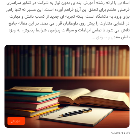
اسلامی با ارائه رشته آموزش ابتدایی بدون نیاز به شرکت در کنکور سراسری،
فرصتی مغتنم برای تحقق این آرزو فراهم آورده است. این مسیر نه تنها راهی
برای ورود به دانشگاه است، بلکه تجربه ای جدید از کسب دانش و مهارت
در فضایی متفاوت را پیش روی داوطلبان قرار می دهد. در این مقاله جامع،
تلاش می شود تا تمامی ابهامات و سوالات پیرامون شرایط پذیرش، به ویژه
نقش معدل و سوابق …
آموزش
04/08/18