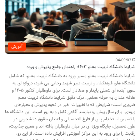
آموزش
04/09/03
شرایط دانشگاه تربیت معلم ۱۴۰۳: راهنمای جامع پذیرش و ورود
شرایط دانشگاه تربیت معلم مسیر ورود به دانشگاه تربیت معلم، که شامل
دانشگاه های فرهنگیان و تربیت دبیر شهید رجایی می شود، دروازه ای به
سوی آینده ای شغلی پایدار و معنادار است. برای داوطلبان کنکور ۱۴۰۵ و
علاقه مندان به حرفه معلمی، درک دقیق شرایط دانشگاه تربیت معلم
ضروری است؛ شرایطی که با تغییرات اخیر در نحوه پذیرش و معیارهای
ورودی، برای سال پیش رو نیازمند آگاهی کامل و به روز است. این دانشگاه ها
با تضمین استخدام پس از فارغ التحصیلی و اعطای حقوق دانشجویی در
طول تحصیل، جایگاه ویژه ای در میان داوطلبان یافته اند و همین جذابیت،
رقابت را برای ورود به این مراکز آموزشی افزایش داده است. از این رو،