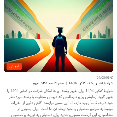
آموزش
04/08/05
شرایط تغییر رشته کنکور 1404 | صفر تا صد نکات مهم
شرایط کنکور 1404 برای تغییر رشته ای ها امکان شرکت در کنکور 1404 با
تغییر گروه آزمایشی برای داوطلبانی که دیپلمی متفاوت با رشته مورد نظر
خود دارند، کاملاً وجود دارد، اما این مسیر نیازمند آگاهی دقیق از مقررات
مربوط به سوابق تحصیلی و نحوه ایجاد آن ها است. برای بسیاری از
متقاضیان، این فرصت مسیری جدید برای دستیابی به آرزوهای تحصیلی