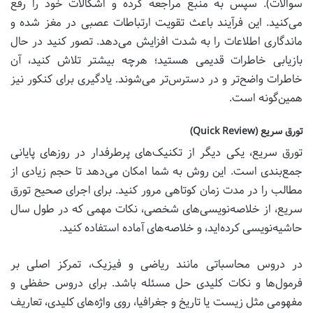
سوالات). سپس به منبع مراجعه کرده و اشکالات خود را رفع
می‌کنید. این فرآیند باعث تقویت ارتباطات عصبی در مغز شده و
ماندگاری اطلاعات را به شدت افزایش می‌دهد. تصور کنید در حال
بازیابی خاطرات قدیمی هستید؛ هرچه بیشتر تلاش کنید، آن
خاطرات واضح‌تر و در دسترس‌تر می‌شوند. یادگیری برای کنکور نیز
همین‌گونه است.
تورق سریع (Quick Review)
تورق سریع، یکی دیگر از تکنیک‌های پرطرفدار در روزهای پایانی
جمع‌بندی است. این روش به شما امکان می‌دهد تا حجم زیادی از
مطالب را در مدت زمان کوتاهی مرور کنید. برای اجرای صحیح تورق
سریع، از خلاصه‌نویسی‌های شخصی، نکات مهمی که در طول سال
حاشیه‌نویسی کرده‌اید، و خلاصه‌های آماده استفاده کنید.
در دروس محاسباتی مانند ریاضی و فیزیک، تمرکز اصلی بر
فرمول‌ها و نکات کلیدی حل مسئله باشد. برای دروس حفظی و
مفهومی مثل زیست یا تاریخ و جغرافیا، روی واژه‌های کلیدی، تعاریف