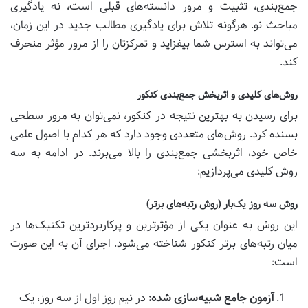
جمع‌بندی، تثبیت و مرور دانسته‌های قبلی است، نه یادگیری
مباحث نو. هرگونه تلاش برای یادگیری مطالب جدید در این زمان،
می‌تواند به استرس شما بیفزاید و تمرکزتان را از مرور مؤثر منحرف
کند.
روش‌های کلیدی و اثربخش جمع‌بندی کنکور
برای رسیدن به بهترین نتیجه در کنکور، نمی‌توان به مرور سطحی
بسنده کرد. روش‌های متعددی وجود دارد که هر کدام با اصول علمی
خاص خود، اثربخشی جمع‌بندی را بالا می‌برند. در ادامه به سه
روش کلیدی می‌پردازیم:
روش سه روز یک‌بار (روش رتبه‌های برتر)
این روش به عنوان یکی از مؤثرترین و پرکاربردترین تکنیک‌ها در
میان رتبه‌های برتر کنکور شناخته می‌شود. اجرای آن به این صورت
است:
آزمون جامع شبیه‌سازی شده:
در نیم روز اول از سه روز، یک