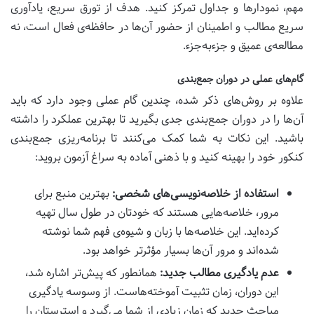
مهم، نمودارها و جداول تمرکز کنید. هدف از تورق سریع، یادآوری
سریع مطالب و اطمینان از حضور آن‌ها در حافظه‌ی فعال است، نه
مطالعه‌ی عمیق و جزءبه‌جزء.
گام‌های عملی در دوران جمع‌بندی
علاوه بر روش‌های ذکر شده، چندین گام عملی وجود دارد که باید
آن‌ها را در دوران جمع‌بندی جدی بگیرید تا بهترین عملکرد را داشته
باشید. این نکات به شما کمک می‌کنند تا برنامه‌ریزی جمع‌بندی
کنکور خود را بهینه کنید و با ذهنی آماده به سراغ آزمون بروید:
استفاده از خلاصه‌نویسی‌های شخصی:
بهترین منبع برای
مرور، خلاصه‌هایی هستند که خودتان در طول سال تهیه
کرده‌اید. این خلاصه‌ها با زبان و شیوه‌ی فهم شما نوشته
شده‌اند و مرور آن‌ها بسیار مؤثرتر خواهد بود.
عدم یادگیری مطالب جدید:
همانطور که پیش‌تر اشاره شد،
این دوران، زمان تثبیت آموخته‌هاست. از وسوسه یادگیری
مباحث جدید که زمان زیادی از شما می‌گیرد و استرستان را