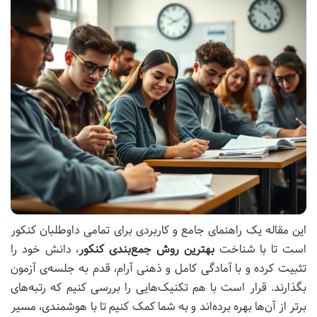
این مقاله یک راهنمای جامع و کاربردی برای تمامی داوطلبان کنکور
است تا با شناخت
بهترین روش جمع‌بندی کنکور
، دانش خود را
تثبیت کرده و با آمادگی کامل و ذهنی آرام، قدم به جلسه‌ی آزمون
بگذارند. قرار است با هم تکنیک‌هایی را بررسی کنیم که رتبه‌های
برتر از آن‌ها بهره برده‌اند و به شما کمک کنیم تا با هوشمندی، مسیر