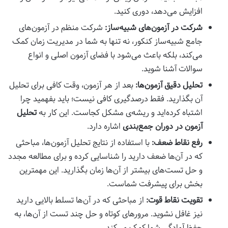
افزایش می‌دهد، دوری کنید.
شرکت در آزمون‌های شبیه‌ساز:
شرکت منظم در آزمون‌های
جامع شبیه‌ساز کنکور، نه تنها به شما در مدیریت زمان کمک
می‌کند، بلکه باعث می‌شود با فضای آزمون اصلی و انواع
سوالات آشنا شوید.
تحلیل دقیق آزمون‌ها:
بعد از هر آزمون، وقت کافی برای تحلیل
آن بگذارید. فقط درصدگیری کافی نیست؛ باید بفهمید چرا
اشتباه کرده‌اید و ریشه‌ی مشکل کجاست. این کار به
تحلیل
آزمون در دوران جمع‌بندی
اشاره دارد.
رفع نقاط ضعف:
با استفاده از نتایج تحلیل آزمون‌ها، مباحثی
که در آن‌ها ضعف دارید را شناسایی کرده و برای مطالعه مجدد
و حل تست‌های بیشتر از آن‌ها زمان بگذارید. این مهمترین
بخش برای پیشرفت شماست.
تقویت نقاط قوت:
از مباحثی که در آن‌ها تسلط بالایی دارید
نیز غافل نشوید. مرورهای کوتاه و حل چند تست از آن‌ها، به
حفظ آمادگی شما کمک می‌کند.