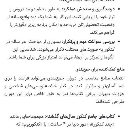
درصدگیری و سنجش عملکرد:
به طور منظم درصد دروس و
تراز خود را ارزیابی کنید. این کار به شما یک دید واقع‌بینانه از
وضعیت تحصیلی‌تان می‌دهد و امکان برنامه‌ریزی دقیق‌تر را
فراهم می‌کند.
بررسی سوالات مهم و پرتکرار:
بسیاری از مباحث، هر ساله در
کنکور به صورت‌های مختلف تکرار می‌شوند. شناسایی این
الگوها و تمرکز بر آن‌ها، می‌تواند امتیاز بزرگی برای شما باشد.
منابع کمک‌کننده برای جمع‌بندی
انتخاب منابع مناسب در دوران جمع‌بندی می‌تواند فرآیند را برای
شما آسان‌تر و مؤثرتر کند. در کنار خلاصه‌نویسی‌های شخصی و
جزوات دبیران، برخی کتاب‌ها نیز به طور خاص برای این دوران
طراحی شده‌اند:
کتاب‌های جامع کنکور سال‌های گذشته:
مجموعه‌هایی مانند
«چند کنکور»، «دور دنیا در ۴ ساعت» یا «کنکوریوم» که