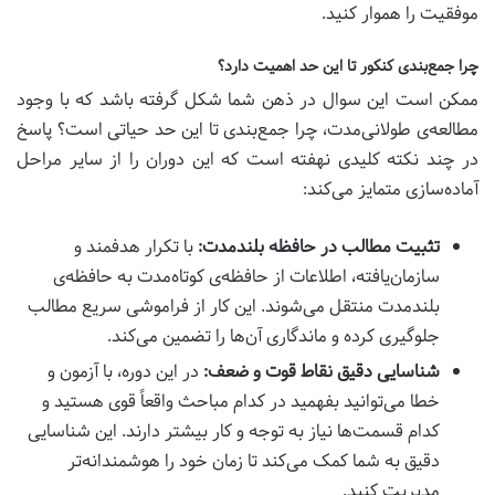
موفقیت را هموار کنید.
چرا جمع‌بندی کنکور تا این حد اهمیت دارد؟
ممکن است این سوال در ذهن شما شکل گرفته باشد که با وجود
مطالعه‌ی طولانی‌مدت، چرا جمع‌بندی تا این حد حیاتی است؟ پاسخ
در چند نکته کلیدی نهفته است که این دوران را از سایر مراحل
آماده‌سازی متمایز می‌کند:
تثبیت مطالب در حافظه بلندمدت:
با تکرار هدفمند و
سازمان‌یافته، اطلاعات از حافظه‌ی کوتاه‌مدت به حافظه‌ی
بلندمدت منتقل می‌شوند. این کار از فراموشی سریع مطالب
جلوگیری کرده و ماندگاری آن‌ها را تضمین می‌کند.
شناسایی دقیق نقاط قوت و ضعف:
در این دوره، با آزمون و
خطا می‌توانید بفهمید در کدام مباحث واقعاً قوی هستید و
کدام قسمت‌ها نیاز به توجه و کار بیشتر دارند. این شناسایی
دقیق به شما کمک می‌کند تا زمان خود را هوشمندانه‌تر
مدیریت کنید.