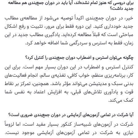
برای دروسی که هنوز تمام نشده‌اند، آیا باید در دوران جمع‌بندی هم مطالعه
جدید داشت؟
خیر، در دوران جمع‌بندی اکیداً توصیه می‌شود از مطالعه‌ی مطالب
جدید خودداری کنید. این دوره فقط برای مرور، تثبیت و رفع اشکال
مباحثی است که قبلاً مطالعه کرده‌اید. یادگیری مطالب جدید در این
زمان، فقط به استرس و سردرگمی شما اضافه خواهد کرد.
چگونه می‌توان استرس و اضطراب دوران جمع‌بندی را کنترل کرد؟
کنترل استرس و اضطراب در این دوران بسیار مهم است. برای این
کار، برنامه‌ریزی منظم، خواب کافی، تغذیه‌ی سالم، انجام فعالیت‌های
بدنی سبک و مدیتیشن می‌تواند مؤثر باشد. همچنین، تمرکز بر نقاط
قوت و یادآوری تلاش‌های قبلی، به افزایش اعتماد به نفس شما
کمک می‌کند.
آیا شرکت در تمامی آزمون‌های آزمایشی در دوران جمع‌بندی ضروری است؟
شرکت در آزمون‌های شبیه‌ساز کنکور بسیار مفید است، اما لزوماً
نیازی به شرکت در تمامی آزمون‌های آزمایشی موجود نیست.