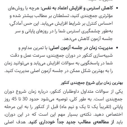
کاهش استرس و افزایش اعتماد به نفس:
هرچه با روش‌های
مؤثرتری جمع‌بندی کنید، تسلطتان بر مطالب بیشتر شده و
احساس کنترل بر شرایط افزایش می‌یابد. این حس آمادگی،
به‌طور چشمگیری استرس شما را در روزهای پایانی و سر
جلسه آزمون کاهش می‌دهد.
مدیریت زمان در جلسه آزمون اصلی:
با تمرین مداوم و
شبیه‌سازی کنکور در دوران جمع‌بندی، سرعت عمل و دقت
شما در پاسخگویی به سوالات افزایش می‌یابد و می‌توانید زمان
را به بهترین شکل ممکن در جلسه آزمون اصلی مدیریت کنید.
بهترین زمان برای شروع جمع‌بندی کنکور
یکی از سوالات متداول داوطلبان کنکور، درباره زمان شروع دوران
جمع‌بندی است. به طور کلی، توصیه می‌شود حدود 30 تا 45 روز
پایانی (تقریباً یک تا یک و نیم ماه) قبل از کنکور را به این مرحله
اختصاص دهید. نکته‌ی بسیار مهم این است که در این دوران،
باید
از مطالعه‌ی مطالب جدید جداً خودداری کنید
. هدف اصلی