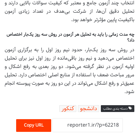
انتخاب چند آزمون جامع و معتبر که کیفیت سوالات بالایی دارند و
تحلیل دقیق آن‌ها، از شرکت بی‌هدف در تعداد زیادی آزمون
باکیفیت پایین مؤثرتر خواهد بود.
چه مدت زمانی را باید به تحلیل هر آزمون در روش سه روز یک‌بار اختصاص
داد؟
در روش سه روز یک‌بار، حدود نیم روز اول را به برگزاری آزمون
اختصاص می‌دهید و نیم روز باقی‌مانده از روز اول نیز برای تحلیل
اولیه آزمون در نظر گرفته می‌شود. دو روز بعدی به رفع اشکال و
مرور مباحث ضعف با استفاده از منابع اصلی اختصاص دارد. تحلیل
عمیق‌تر و رفع اشکال می‌تواند در این دو روز به صورت پیوسته انجام
شود.
دانشجو
کنکور
دسته بندی مطلب
Copy URL