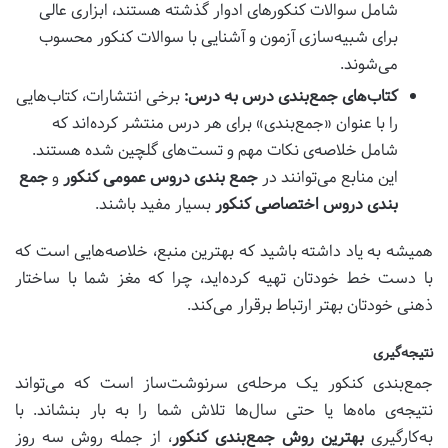
شامل سوالات کنکورهای ادوار گذشته هستند، ابزاری عالی
برای شبیه‌سازی آزمون و آشنایی با سوالات کنکور محسوب
می‌شوند.
کتاب‌های جمع‌بندی درس به درس:
برخی انتشارات، کتاب‌هایی
را با عنوان «جمع‌بندی» برای هر درس منتشر کرده‌اند که
شامل خلاصه‌ی نکات مهم و تست‌های گلچین شده هستند.
این منابع می‌توانند در
جمع بندی دروس عمومی کنکور
و
جمع
بندی دروس اختصاصی کنکور
بسیار مفید باشند.
همیشه به یاد داشته باشید که بهترین منبع، خلاصه‌هایی است که
با دست خط خودتان تهیه کرده‌اید، چرا که مغز شما با ساختار
ذهنی خودتان بهتر ارتباط برقرار می‌کند.
نتیجه‌گیری
جمع‌بندی کنکور یک مرحله‌ی سرنوشت‌ساز است که می‌تواند
نتیجه‌ی ماه‌ها یا حتی سال‌ها تلاش شما را به بار بنشاند. با
به‌کارگیری
بهترین روش جمع‌بندی کنکور
، از جمله روش سه روز