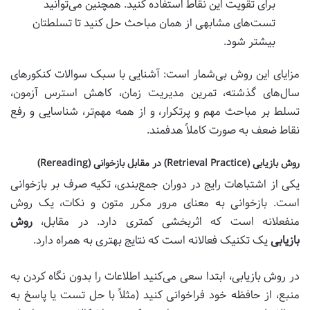
برای تقویت این نقاط استفاده کنید. همچنین می‌توانید
تست‌های مشابهی از همان مباحث حل کنید تا تسلطتان
بیشتر شود.
مزایای این روش بی‌شمار است: آشنایی با سبک سوالات کنکورهای
سال‌های گذشته، تمرین مدیریت زمان، کاهش استرس آزمون،
تسلط بر مباحث مهم و پرتکرار، و از همه مهم‌تر، شناسایی و رفع
نقاط ضعف به صورت کاملاً هدفمند.
روش بازیابی (Retrieval Practice) در مقابل بازخوانی (Rereading)
یکی از اشتباهات رایج در دوران جمع‌بندی، تکیه صرف بر بازخوانی
است. بازخوانی به معنای مرور مکرر متون و نکات، یک روش
منفعلانه است که اثربخشی کمتری دارد. در مقابل،
روش
بازیابی
یک تکنیک فعالانه است که نتایج بهتری به همراه دارد.
در روش بازیابی، ابتدا سعی می‌کنید اطلاعات را بدون نگاه کردن به
منبع، از حافظه خود فراخوانی کنید (مثلاً با حل تست یا پاسخ به