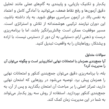
یک‌بار و تکنیک بازیابی، و پایبندی به گام‌های عملی مانند تحلیل
دقیق آزمون‌ها و رفع نقاط ضعف، می‌توانید با آمادگی کامل و اعتماد
به نفس بالا، در آزمون سراسری موفق شوید. به یاد داشته باشید،
این دوران نیازمند ترکیبی هوشمندانه از تلاش و استراتژی است.
مسیر موفقیت ممکن است چالش‌برانگیز باشد، اما با برنامه‌ریزی
درست و ذهنی آرام، دستیابی به آن دور از دسترس نیست. با اراده
و پشتکار، رویاهایتان را به واقعیت تبدیل کنید.
سوالات متداول
آیا جمع‌بندی همزمان با امتحانات نهایی امکان‌پذیر است و چگونه می‌توان آن
را مدیریت کرد؟
بله، با برنامه‌ریزی دقیق می‌توان جمع‌بندی کنکور و امتحانات نهایی
را همزمان پیش برد. توصیه می‌شود در روزهایی که امتحان نهایی
دارید، تمرکز اصلی را بر مباحث آن امتحان بگذارید و پس از آن، به
جمع‌بندی کنکور بپردازید. استفاده از روش سه روز یک‌بار می‌تواند
به شما در این مدیریت زمان کمک کند.