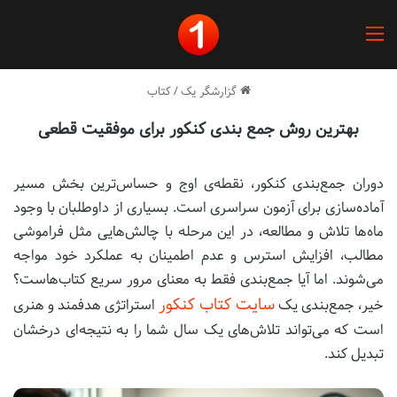
منو
گزارشگر یک
/
کتاب
بهترین روش جمع بندی کنکور برای موفقیت قطعی
دوران جمع‌بندی کنکور، نقطه‌ی اوج و حساس‌ترین بخش مسیر
آماده‌سازی برای آزمون سراسری است. بسیاری از داوطلبان با وجود
ماه‌ها تلاش و مطالعه، در این مرحله با چالش‌هایی مثل فراموشی
مطالب، افزایش استرس و عدم اطمینان به عملکرد خود مواجه
می‌شوند. اما آیا جمع‌بندی فقط به معنای مرور سریع کتاب‌هاست؟
سایت کتاب کنکور
خیر، جمع‌بندی یک
استراتژی هدفمند و هنری
است که می‌تواند تلاش‌های یک سال شما را به نتیجه‌ای درخشان
تبدیل کند.