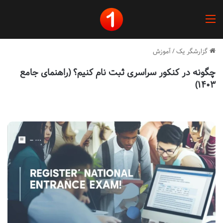
منو
گزارشگر یک
/
آموزش
چگونه در کنکور سراسری ثبت نام کنیم؟ (راهنمای جامع
۱۴۰۳)