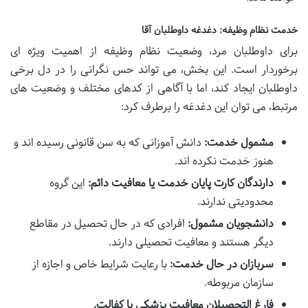
خدمت نظام وظیفه: دغدغه داوطلبان آقا
برای داوطلبان مرد، وضعیت نظام وظیفه از اهمیت ویژه ای
برخوردار است. این بخش، می تواند حس نگرانی را در دل برخی
داوطلبان ایجاد کند، اما با آگاهی از کدهای مختلف و وضعیت های
مرتبط، می توان این دغدغه را برطرف کرد:
مشمول خدمت:
دانش آموزانی که به سن قانونی رسیده اند و
هنوز خدمت نکرده اند.
دارندگان کارت پایان خدمت یا معافیت دائم:
این گروه
محدودیتی ندارند.
دانشجویان مشمول:
افرادی که در حال تحصیل در مقاطع
دیگر هستند و معافیت تحصیلی دارند.
سربازان در حال خدمت:
با رعایت شرایط خاص و اجازه از
سازمان مربوطه.
فارغ التحصیلان معافیت پزشکی یا کفالت.