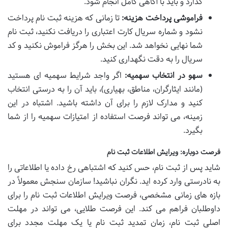
گذارد و باید با آگاهی کامل انجام شود.
فراموشی پرداخت هزینه:
تا زمانی که هزینه ثبت نام پرداخت
نشود و شماره سریال کارت اعتباری را دریافت نکنید، ثبت نام
شما نهایی نخواهد شد. این بخش را هرگز فراموش نکنید و کد
سریال را به دقت نگهداری کنید.
سهو در انتخاب سهمیه:
اگر واجد شرایط سهمیه ای هستید
(مانند ایثارگران، مناطق، بهیاری)، باید آن را به درستی انتخاب
کنید و مدارک لازم را برای آن داشته باشید. اشتباه در این
زمینه، می تواند فرصت استفاده از امتیازات سهمیه را از شما
بگیرد.
فرصت دوباره: ویرایش اطلاعات ثبت نام
شاید پس از ثبت نام، حس کنید که اشتباهی رخ داده یا اطلاعاتی را
به نادرستی وارد کرده اید. نگران نباشید! سازمان سنجش معمولاً در
بازه های زمانی مشخصی، فرصت ویرایش اطلاعات ثبت نام را برای
داوطلبان فراهم می کند. این فرصت طلایی، می تواند در مهلت
اصلی ثبت نام، زمان تمدید ثبت نام یا یک مهلت مجدد برای