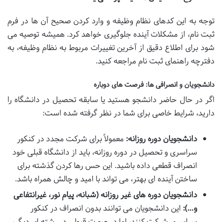
توجه به این کدهای نظام وظیفه و وارد کردن صحیح آن ها در فرم
ثبت نام، از مشکلات آینده جلوگیری خواهد کرد. همیشه توصیه می
شود برای اطلاع دقیق از آخرین تغییرات مربوط به نظام وظیفه، به
دفترچه راهنمای ثبت نام مراجعه کنید.
دانشجویان و انصرافی ها: فرصت های دوباره
اگر در حال حاضر دانشجو هستید یا سابقه تحصیل در دانشگاه را
دارید، شرایط خاصی برای شما در نظر گرفته شده است:
دانشجویان دوره روزانه:
معمولاً برای شرکت مجدد در کنکور
سراسری و تحصیل در دوره روزانه، باید از دانشگاه قبلی خود
انصراف قطعی داده باشید. این حس رها کردن گذشته برای
ساختن آینده ای بهتر، می تواند با امید و چالش همراه باشد.
دانشجویان دوره های غیر روزانه (شبانه، پیام نور، غیرانتفاعی
و…):
این دانشجویان می توانند بدون انصراف در کنکور
سراسری شرکت کنند، اما در صورت قبولی در رشته ای دیگر،