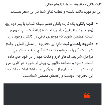
کارت بانکی و دفترچه راهنما: ابزارهای حیاتی
این دو مورد، مانند نقشه و قطب نمای شما در این سفر هستند.
کارت بانکی:
یک کارت بانکی عضو شبکه شتاب با رمز دوم پویا
(رمز خرید اینترنتی) برای پرداخت هزینه ثبت نام، ضروری
است. مطمئن شوید که موجودی کافی در کارتتان وجود دارد.
دفترچه راهنمای ثبت نام:
این دفترچه، راهنمای کامل و جامع
شماست. آن را به چشم یک نقشه گنج ببینید که تمامی
مراحل، شرایط، کدهای لازم و نکات مهم را در خود جای داده
است. دانلود و مطالعه دقیق آن، پیش از شروع هر کاری، می
تواند شما را از بسیاری از سردرگمی ها و اشتباهات نجات دهد.
این دفترچه، دوست و راهنمای مطمئن شماست.