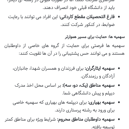
باید از دانشگاه قبلی خود انصراف دهند.
فارغ التحصیلان مقطع کاردانی:
این افراد می توانند با رعایت
ضوابط، در کنکور شرکت کنند.
سهمیه ها: حمایت برای مسیر هموارتر
سهمیه ها فرصتی برای حمایت از گروه های خاصی از داوطلبان
هستند و می توانند حس پشتیبانی را در آن ها تقویت کنند:
سهمیه ایثارگران:
برای فرزندان و همسران شهدا، جانبازان،
آزادگان و رزمندگان.
سهمیه مناطق (یک، دو، سه):
بر اساس محل اخذ مدرک
دیپلم و پیش دانشگاهی شما.
سهمیه بهیاری:
برای دیپلمه های بهیاری که سهمیه خاصی
برای ورود به رشته پرستاری دارند.
سهمیه داوطلبان مناطق محروم:
شرایط ویژه برای مناطق کمتر
توسعه یافته.