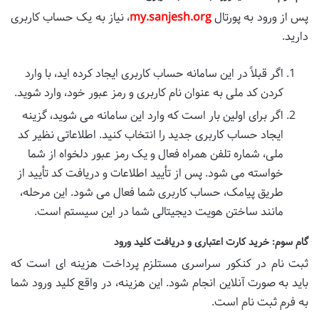
پس از ورود به پورتال
my.sanjesh.org
، نیاز به یک حساب کاربری
دارید.
اگر قبلاً در این سامانه حساب کاربری ایجاد کرده اید، با وارد
کردن کد ملی به عنوان نام کاربری و رمز عبور خود، وارد شوید.
اگر برای اولین بار است که وارد این سامانه می شوید، گزینه
ایجاد حساب کاربری جدید را انتخاب کنید. اطلاعاتی نظیر کد
ملی، شماره تلفن همراه فعال و یک رمز عبور دلخواه از شما
خواسته می شود. پس از تأیید اطلاعات و دریافت کد تأیید از
طریق پیامک، حساب کاربری شما فعال می شود. این مرحله،
مانند ساختن هویت دیجیتالی شما در این سیستم است.
گام سوم: خرید کارت اعتباری و دریافت کلید ورود
ثبت نام در کنکور سراسری مستلزم پرداخت هزینه ای است که
باید به صورت آنلاین انجام شود. این هزینه، در واقع کلید ورود شما
به فرم ثبت نام است.