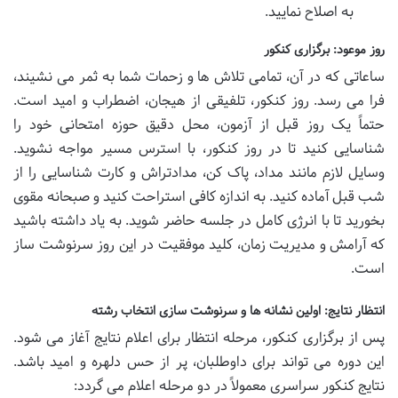
به اصلاح نمایید.
روز موعود: برگزاری کنکور
ساعاتی که در آن، تمامی تلاش ها و زحمات شما به ثمر می نشیند،
فرا می رسد. روز کنکور، تلفیقی از هیجان، اضطراب و امید است.
حتماً یک روز قبل از آزمون، محل دقیق حوزه امتحانی خود را
شناسایی کنید تا در روز کنکور، با استرس مسیر مواجه نشوید.
وسایل لازم مانند مداد، پاک کن، مدادتراش و کارت شناسایی را از
شب قبل آماده کنید. به اندازه کافی استراحت کنید و صبحانه مقوی
بخورید تا با انرژی کامل در جلسه حاضر شوید. به یاد داشته باشید
که آرامش و مدیریت زمان، کلید موفقیت در این روز سرنوشت ساز
است.
انتظار نتایج: اولین نشانه ها و سرنوشت سازی انتخاب رشته
پس از برگزاری کنکور، مرحله انتظار برای اعلام نتایج آغاز می شود.
این دوره می تواند برای داوطلبان، پر از حس دلهره و امید باشد.
نتایج کنکور سراسری معمولاً در دو مرحله اعلام می گردد: