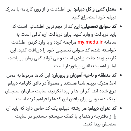
معدل کتبی و کل دیپلم:
این اطلاعات را از روی کارنامه یا مدرک
دیپلم خود استخراج کنید.
کد سوابق تحصیلی:
این کد از مهم ترین اطلاعاتی است که
باید دریافت و وارد کنید. برای دریافت آن، کافی است به
سامانه
my.medu.ir
مراجعه کرده و با وارد کردن اطلاعات
خواسته شده، کد سوابق تحصیلی خود را دریافت کنید. این
کار، نیازمند دقت زیادی است و می تواند کمی زمان بر باشد،
اما از اهمیت بالایی برخوردار است.
کد منطقه و ناحیه آموزش و پرورش:
این کدها مربوط به محل
اخذ مدرک دیپلم شما هستند و معمولاً در بالای کارنامه دیپلم
درج شده اند. اگر آن ها را پیدا نکردید، سایت سازمان سنجش
لینک دسترسی برای یافتن این کدها را فراهم کرده است.
کد عنوان دیپلم:
هر رشته دیپلم، یک کد خاص دارد که باید آن
را از دفترچه راهنما یا با کمک سیستم جستجو در سایت
سنجش پیدا کنید.