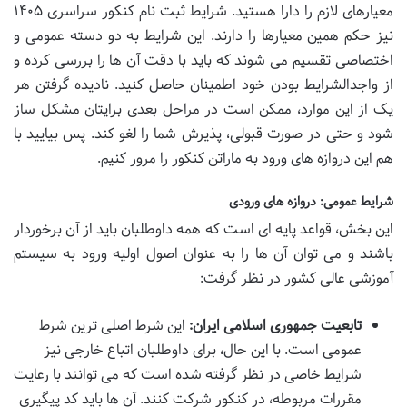
معیارهای لازم را دارا هستید. شرایط ثبت نام کنکور سراسری ۱۴۰۵
نیز حکم همین معیارها را دارند. این شرایط به دو دسته عمومی و
اختصاصی تقسیم می شوند که باید با دقت آن ها را بررسی کرده و
از واجدالشرایط بودن خود اطمینان حاصل کنید. نادیده گرفتن هر
یک از این موارد، ممکن است در مراحل بعدی برایتان مشکل ساز
شود و حتی در صورت قبولی، پذیرش شما را لغو کند. پس بیایید با
هم این دروازه های ورود به ماراتن کنکور را مرور کنیم.
شرایط عمومی: دروازه های ورودی
این بخش، قواعد پایه ای است که همه داوطلبان باید از آن برخوردار
باشند و می توان آن ها را به عنوان اصول اولیه ورود به سیستم
آموزشی عالی کشور در نظر گرفت:
تابعیت جمهوری اسلامی ایران:
این شرط اصلی ترین شرط
عمومی است. با این حال، برای داوطلبان اتباع خارجی نیز
شرایط خاصی در نظر گرفته شده است که می توانند با رعایت
مقررات مربوطه، در کنکور شرکت کنند. آن ها باید کد پیگیری