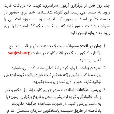
چند روز قبل از برگزاری آزمون سراسری، نوبت به دریافت کارت
ورود به جلسه می رسد. این کارت، شناسنامه شما برای حضور در
جلسه کنکور است و بدون آن، اجازه ورود به حوزه امتحانی را
نخواهید داشت. تصور کنید که این کارت، حکم گذرنامه شما را برای
ورود به دروازه آزمون دارد.
زمان دریافت:
معمولاً حدود یک هفته تا ۱۰ روز قبل از تاریخ
برگزاری کنکور، لینک دریافت کارت در سایت
sanjesh.org
فعال می شود.
نحوه دریافت:
با وارد کردن اطلاعاتی مانند کد ملی، شماره
پرونده یا کد رهگیری (که هنگام ثبت نام دریافت کرده اید) می
توانید کارت خود را دریافت و پرینت بگیرید.
بررسی اطلاعات:
اطلاعات مندرج روی کارت (شامل عکس، نام
و نام خانوادگی، گروه آزمایشی، محل و تاریخ برگزاری آزمون) را
به دقت بررسی کنید. در صورت مشاهده هرگونه مغایرت،
بلافاصله از طریق سیستم پاسخگویی سازمان سنجش اقدام