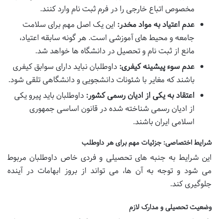
مخصوص اتباع خارجی را در فرم ثبت نام وارد کنند.
عدم اعتیاد به مواد مخدر:
این یک اصل مهم برای سلامت
جامعه و محیط های آموزشی است. هر گونه سابقه اعتیاد،
مانع از ثبت نام و تحصیل در دانشگاه ها خواهد شد.
عدم سوء پیشینه کیفری:
داوطلبان نباید دارای سوابق کیفری
باشند که مغایر با شئونات دانشجویی و دانشگاهی تلقی شود.
اعتقاد به یکی از ادیان رسمی کشور:
داوطلبان باید پیرو یکی
از ادیان رسمی شناخته شده در قانون اساسی جمهوری
اسلامی ایران باشند.
شرایط اختصاصی: جزئیات مهم برای هر داوطلب
این شرایط به جنبه های تحصیلی و فردی خاص داوطلبان مربوط
می شود و توجه به آن ها، می تواند از بروز ابهامات در آینده
جلوگیری کند.
وضعیت تحصیلی و مدارک لازم