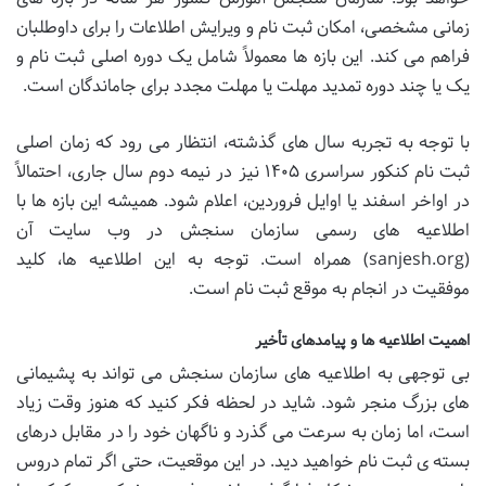
زمانی مشخصی، امکان ثبت نام و ویرایش اطلاعات را برای داوطلبان
فراهم می کند. این بازه ها معمولاً شامل یک دوره اصلی ثبت نام و
یک یا چند دوره تمدید مهلت یا مهلت مجدد برای جاماندگان است.
با توجه به تجربه سال های گذشته، انتظار می رود که زمان اصلی
ثبت نام کنکور سراسری ۱۴۰۵ نیز در نیمه دوم سال جاری، احتمالاً
در اواخر اسفند یا اوایل فروردین، اعلام شود. همیشه این بازه ها با
اطلاعیه های رسمی سازمان سنجش در وب سایت آن
(sanjesh.org) همراه است. توجه به این اطلاعیه ها، کلید
موفقیت در انجام به موقع ثبت نام است.
اهمیت اطلاعیه ها و پیامدهای تأخیر
بی توجهی به اطلاعیه های سازمان سنجش می تواند به پشیمانی
های بزرگ منجر شود. شاید در لحظه فکر کنید که هنوز وقت زیاد
است، اما زمان به سرعت می گذرد و ناگهان خود را در مقابل درهای
بسته ی ثبت نام خواهید دید. در این موقعیت، حتی اگر تمام دروس