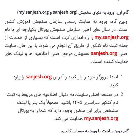
گام اول: ورود به دنیای سنجش (sanjesh.org و my.sanjesh.org)
اولین گام، ورود به سایت رسمی سازمان سنجش آموزش کشور
است. در سال های اخیر، سازمان سنجش پورتال یکپارچه ای با نام
my.sanjesh.org
را راه اندازی کرده است که بسیاری از خدمات از
جمله ثبت نام کنکور از طریق آن انجام می شود. با این حال، سایت
اصلی
sanjesh.org
همچنان مرجع اصلی اطلاعیه ها و لینک های
هدایت کننده است.
ابتدا مرورگر خود را باز کنید و آدرس
sanjesh.org
را وارد
کنید.
در صفحه اصلی سایت، به دنبال اطلاعیه های مربوط به ثبت
نام کنکور سراسری ۱۴۰۵ باشید. معمولاً یک بنر یا لینک
مشخص برای این منظور وجود دارد که شما را به پورتال
my.sanjesh.org
هدایت می کند.
گام دوم: ساخت یا ورود به حساب کاربری