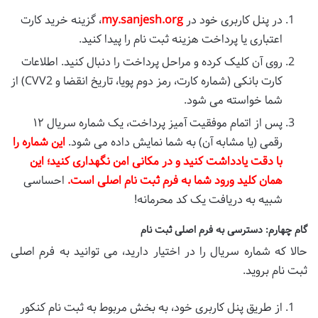
در پنل کاربری خود در
my.sanjesh.org
، گزینه خرید کارت
اعتباری یا پرداخت هزینه ثبت نام را پیدا کنید.
روی آن کلیک کرده و مراحل پرداخت را دنبال کنید. اطلاعات
کارت بانکی (شماره کارت، رمز دوم پویا، تاریخ انقضا و CVV2) از
شما خواسته می شود.
پس از اتمام موفقیت آمیز پرداخت، یک شماره سریال ۱۲
رقمی (یا مشابه آن) به شما نمایش داده می شود.
این شماره را
با دقت یادداشت کنید و در مکانی امن نگهداری کنید؛ این
همان کلید ورود شما به فرم ثبت نام اصلی است.
احساسی
شبیه به دریافت یک کد محرمانه!
گام چهارم: دسترسی به فرم اصلی ثبت نام
حالا که شماره سریال را در اختیار دارید، می توانید به فرم اصلی
ثبت نام بروید.
از طریق پنل کاربری خود، به بخش مربوط به ثبت نام کنکور