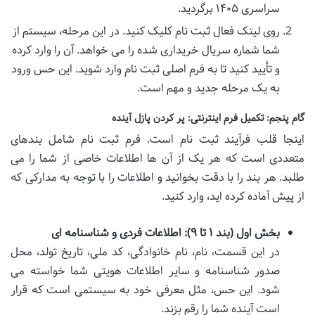
سراسری ۱۴۰۵ برگردید.
روی لینک فعال ثبت نام کلیک کنید. در این مرحله، سیستم از
شما شماره سریال خریداری شده را می خواهد. آن را وارد کرده
و تأیید کنید تا به فرم اصلی ثبت نام وارد شوید. این حس ورود
به یک مرحله جدید و مهم است.
گام پنجم: تکمیل فرم اینترنتی: پر کردن پازل آینده
اینجا قلب فرآیند ثبت نام است. فرم ثبت نام شامل بندهای
متعددی است که هر یک از آن ها اطلاعات خاصی از شما را می
طلبد. هر بند را با دقت بخوانید و اطلاعات را با توجه به مدارکی که
از پیش آماده کرده اید، وارد کنید.
بخش اول (بند ۱ تا ۹): اطلاعات فردی و شناسنامه ای
در این قسمت، نام، نام خانوادگی، کد ملی، تاریخ تولد، محل
صدور شناسنامه و سایر اطلاعات هویتی شما خواسته می
شود. این حس، مثل معرفی خود به سیستمی است که قرار
است آینده شما را رقم بزند.