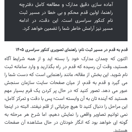
آماده سازی دقیق مدارک و مطالعه کامل دفترچه
راهنما، اولین قدم محکم و بی خطا در مسیر ثبت
نام کنکور سراسری است. این دقت، در ادامه
مسیر نیز آرامش خاطر شما را تضمین خواهد کرد.
قدم به قدم در مسیر ثبت نام: راهنمای تصویری کنکور سراسری ۱۴۰۵
اکنون که چمدان مدارک خود را بسته اید و از همه شرایط آگاه
هستید، وقت آن رسیده که قدم در راه بگذارید و وارد سامانه ثبت
نام شوید. این بخش از مقاله، مانند راهنمایی است که دست شما را
می گیرد و قدم به قدم، از میان صفحات سایت سازمان سنجش
عبور می دهد. تصور کنید که در حال پر کردن یک فرم بسیار مهم
هستید که آینده تان به آن وابسته است؛ پس با دقت و تمرکز کامل،
این مراحل را دنبال کنید تا هیچ جزئیاتی از قلم نیفتد. البته در اینجا
نمی توانیم تصاویر واقعی را نمایش دهیم، اما شرح هر مرحله به
گونه ای خواهد بود که انگار خودتان در حال مشاهده آن صفحات
هستید.