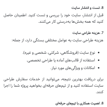
8. تست و انتشار سایت
قبل از انتشار، سایت خود را بررسی و تست کنید. اطمینان حاصل
کنید که همه بخش‌ها به‌درستی کار می‌کنند.
7. هزینه طراحی سایت
هزینه طراحی سایت به عوامل مختلفی بستگی دارد، از جمله:
نوع سایت (فروشگاهی، شرکتی، شخصی و غیره).
استفاده از قالب‌های آماده یا طراحی تخصصی.
امکانات و ویژگی‌های مورد نیاز.
برای دریافت بهترین نتیجه، می‌توانید از خدمات سفارش طراحی
سایت استفاده کنید و از تیم‌های حرفه‌ای بخواهید پروژه شما را اجرا
کنند.
8. اهمیت همکاری با تیم‌های حرفه‌ای