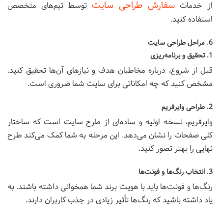
سفارش طراحی سایت
از خدمات
توسط تیم‌های متخصص
استفاده کنید.
6. مراحل طراحی سایت
1. تحقیق و برنامه‌ریزی
قبل از شروع، درباره مخاطبان هدف و نیازهای آن‌ها تحقیق کنید.
مشخص کنید که چه امکاناتی برای سایت شما ضروری است.
2. طراحی وایرفریم
وایرفریم، نسخه اولیه و ساده‌ای از طرح سایت است که ساختار
کلی صفحات را نشان می‌دهد. این مرحله به شما کمک می‌کند طرح
نهایی را بهتر تصور کنید.
3. انتخاب رنگ‌ها و فونت‌ها
رنگ‌ها و فونت‌ها باید با هویت برند شما همخوانی داشته باشند. به
یاد داشته باشید که رنگ‌ها تأثیر زیادی در جذب کاربران دارند.