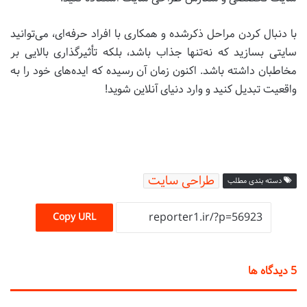
با دنبال کردن مراحل ذکرشده و همکاری با افراد حرفه‌ای، می‌توانید
سایتی بسازید که نه‌تنها جذاب باشد، بلکه تأثیرگذاری بالایی بر
مخاطبان داشته باشد. اکنون زمان آن رسیده که ایده‌های خود را به
واقعیت تبدیل کنید و وارد دنیای آنلاین شوید!
طراحی سایت
دسته بندی مطلب
Copy URL
‫5 دیدگاه ها