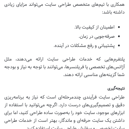
همکاری با تیم‌های متخصص طراحی سایت می‌تواند مزایای زیادی
داشته باشد:
اطمینان از کیفیت بالا.
صرفه‌جویی در زمان.
پشتیبانی و رفع مشکلات در آینده.
پلتفرم‌هایی که خدمات طراحی سایت ارائه می‌دهند، مثل
آژانس‌های تخصصی یا فریلنسرها، می‌توانند با توجه به نیاز و بودجه
شما گزینه‌های مناسبی ارائه دهند.
نتیجه‌گیری
طراحی سایت فرآیندی چندمرحله‌ای است که نیاز به برنامه‌ریزی
دقیق و تصمیم‌گیری‌های درست دارد. اگرچه می‌توانید با استفاده از
ابزارهای موجود، سایت خود را به‌صورت ساده طراحی کنید، اما برای
داشتن یک سایت حرفه‌ای و ماندگار، بهتر است از خدمات طراحی
سایت تخصصی و سفارش طراحی سایت استفاده کنید.