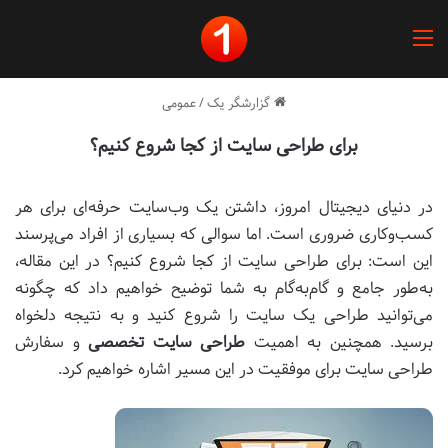
منو
گزارشگر یک
/
عمومی
برای طراحی سایت از کجا شروع کنیم؟
در دنیای دیجیتال امروز، داشتن یک وب‌سایت حرفه‌ای برای هر
کسب‌وکاری ضروری است. اما سوالی که بسیاری از افراد می‌پرسند
این است: برای طراحی سایت از کجا شروع کنیم؟ در این مقاله،
به‌طور جامع و گام‌به‌گام به شما توضیح خواهیم داد که چگونه
می‌توانید طراحی یک سایت را شروع کنید و به نتیجه دلخواه
برسید. همچنین به اهمیت
طراحی سایت تخصصی
و سفارش
طراحی سایت برای موفقیت در این مسیر اشاره خواهیم کرد.