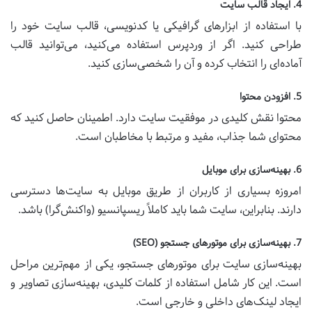
4. ایجاد قالب سایت
با استفاده از ابزارهای گرافیکی یا کدنویسی، قالب سایت خود را
طراحی کنید. اگر از وردپرس استفاده می‌کنید، می‌توانید قالب
آماده‌ای را انتخاب کرده و آن را شخصی‌سازی کنید.
5. افزودن محتوا
محتوا نقش کلیدی در موفقیت سایت دارد. اطمینان حاصل کنید که
محتوای شما جذاب، مفید و مرتبط با مخاطبان است.
6. بهینه‌سازی برای موبایل
امروزه بسیاری از کاربران از طریق موبایل به سایت‌ها دسترسی
دارند. بنابراین، سایت شما باید کاملاً ریسپانسیو (واکنش‌گرا) باشد.
7. بهینه‌سازی برای موتورهای جستجو (SEO)
بهینه‌سازی سایت برای موتورهای جستجو، یکی از مهم‌ترین مراحل
است. این کار شامل استفاده از کلمات کلیدی، بهینه‌سازی تصاویر و
ایجاد لینک‌های داخلی و خارجی است.