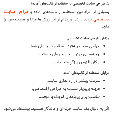
5. طراحی سایت تخصصی یا استفاده از قالب‌های آماده؟
طراحی سایت
بسیاری از افراد بین استفاده از قالب‌های آماده و
تخصصی
تردید دارند. هرکدام از این روش‌ها مزایا و معایب خود را
دارند:
مزایای طراحی سایت تخصصی
طراحی منحصربه‌فرد و مطابق با نیازهای شما.
بهینه‌سازی بهتر برای موتورهای جستجو.
امکان افزودن ویژگی‌های خاص.
مزایای استفاده از قالب‌های آماده
سرعت بیشتر در راه‌اندازی سایت.
هزینه پایین‌تر نسبت به طراحی اختصاصی.
مناسب برای پروژه‌های کوچک یا موقت.
اگر به دنبال یک سایت حرفه‌ای و ماندگار هستید، پیشنهاد می‌شود