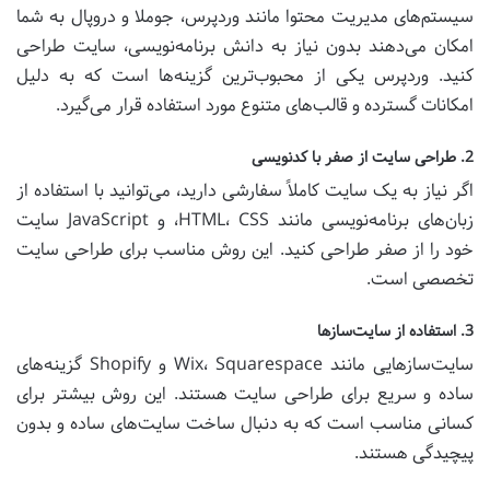
سیستم‌های مدیریت محتوا مانند وردپرس، جوملا و دروپال به شما
امکان می‌دهند بدون نیاز به دانش برنامه‌نویسی، سایت طراحی
کنید. وردپرس یکی از محبوب‌ترین گزینه‌ها است که به دلیل
امکانات گسترده و قالب‌های متنوع مورد استفاده قرار می‌گیرد.
2. طراحی سایت از صفر با کدنویسی
اگر نیاز به یک سایت کاملاً سفارشی دارید، می‌توانید با استفاده از
زبان‌های برنامه‌نویسی مانند HTML، CSS، و JavaScript سایت
خود را از صفر طراحی کنید. این روش مناسب برای طراحی سایت
تخصصی است.
3. استفاده از سایت‌سازها
سایت‌سازهایی مانند Wix، Squarespace و Shopify گزینه‌های
ساده و سریع برای طراحی سایت هستند. این روش بیشتر برای
کسانی مناسب است که به دنبال ساخت سایت‌های ساده و بدون
پیچیدگی هستند.