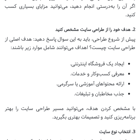
اگر آن را به‌درستی انجام دهید، می‌توانید مزایای بسیاری کسب
کنید.
2. هدف خود را از طراحی سایت مشخص کنید
پیش از شروع طراحی، باید به این سوال پاسخ دهید: هدف اصلی از
طراحی سایت چیست؟ اهداف می‌توانند شامل موارد زیر باشند:
ایجاد یک فروشگاه اینترنتی.
معرفی کسب‌وکار و خدمات.
ارائه محتواهای آموزشی یا سرگرمی.
جذب مخاطبان و تبلیغات.
با مشخص کردن هدف، می‌توانید مسیر طراحی سایت را بهتر
برنامه‌ریزی کنید و تصمیمات بهتری بگیرید.
3. انتخاب نوع سایت