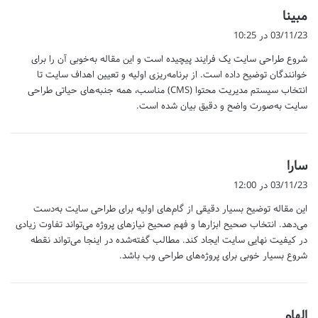
گ
مبینا
ف
03/11/23 در 10:25
ت
شروع طراحی سایت یک فرایند پیچیده است و این مقاله به‌خوبی آن را برای
:
خوانندگان توضیح داده است. از برنامه‌ریزی اولیه و تعیین اهداف سایت تا
انتخاب سیستم مدیریت محتوا (CMS) مناسب، همه جنبه‌های حیاتی طراحی
سایت به‌صورت واضح و دقیق بیان شده است.
گ
سارا
ف
03/11/23 در 12:00
ت
این مقاله توضیح بسیار دقیقی از گام‌های اولیه برای طراحی سایت به‌دست
:
می‌دهد. انتخاب صحیح ابزارها و فهم صحیح نیازهای پروژه می‌تواند تفاوت زیادی
در کیفیت نهایی سایت ایجاد کند. مطالب گفته‌شده در اینجا می‌تواند نقطه
شروع بسیار خوبی برای پروژه‌های طراحی وب باشد.
گ
الهام