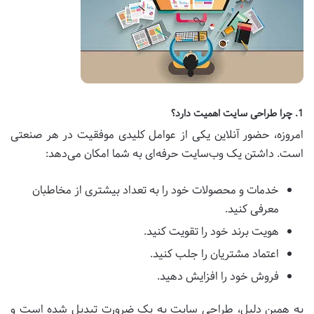
1. چرا طراحی سایت اهمیت دارد؟
امروزه، حضور آنلاین یکی از عوامل کلیدی موفقیت در هر صنعتی
است. داشتن یک وب‌سایت حرفه‌ای به شما امکان می‌دهد:
خدمات و محصولات خود را به تعداد بیشتری از مخاطبان
معرفی کنید.
هویت برند خود را تقویت کنید.
اعتماد مشتریان را جلب کنید.
فروش خود را افزایش دهید.
به همین دلیل، طراحی سایت به یک ضرورت تبدیل شده است و