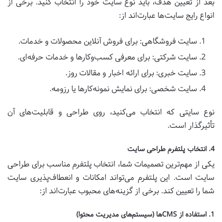
بعد از تعیین هدف، باید نوع سایت خود را انتخاب کنید. برخی از
انواع رایج سایت‌ها عبارت‌اند از:
سایت فروشگاهی: برای فروش آنلاین محصولات و خدمات.
سایت شرکتی: برای معرفی کسب‌وکارها و خدمات حرفه‌ای.
سایت خبری: برای ارائه اخبار و مقالات روز.
سایت شخصی: برای نمایش نمونه‌کارها یا رزومه.
نوع سایتی که انتخاب می‌کنید، روی طراحی و قابلیت‌های آن
تأثیرگذار است.
4. انتخاب پلتفرم طراحی سایت
یکی از مهم‌ترین تصمیمات شما، انتخاب پلتفرم مناسب برای طراحی
سایت است. این پلتفرم می‌تواند امکانات و انعطاف‌پذیری سایت
شما را تعیین کند. برخی از گزینه‌های محبوب عبارت‌اند از:
1. استفاده از CMS‌ها (سیستم‌های مدیریت محتوا)