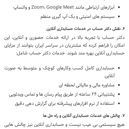
ابزارهای ارتباطی مانند Zoom، Google Meet و واتساپ
سیستم های امنیتی و بک آپ گیری منظم
۶. نقش دکتر حساب در خدمات حسابداری آنلاین
دکتر حساب با تجربه بالا در ارائه خدمات حضوری و آنلاین، این
امکان را فراهم کرده که مشتریان در سراسر ایران بتوانند از مزایای
حسابداری آنلاین بهره مند شوند. خدمات دکتر حساب شامل:
حسابداری کامل کسب وکارهای کوچک و متوسط به صورت
آنلاین
مشاوره مالی و مالیاتی لحظه ای
پشتیبانی ۲۴ ساعته از طریق پیام رسان ها و تماس ویدئویی
استفاده از نرم افزارهای پیشرفته برای گزارش دهی دقیق
۷. چالش های خدمات حسابداری آنلاین و راه حل ها
هیچ سیستمی بی عیب نیست و حسابداری آنلاین نیز چالش هایی