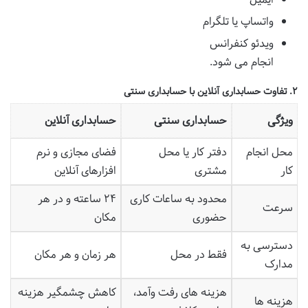
واتساپ یا تلگرام
ویدئو کنفرانس
انجام می شود.
۲. تفاوت حسابداری آنلاین با حسابداری سنتی
ویژگی
حسابداری سنتی
حسابداری آنلاین
محل انجام
دفتر کار یا محل
فضای مجازی و نرم
کار
مشتری
افزارهای آنلاین
محدود به ساعات کاری
۲۴ ساعته و در هر
سرعت
حضوری
مکان
دسترسی به
فقط در محل
هر زمان و هر مکان
مدارک
هزینه های رفت وآمد،
کاهش چشمگیر هزینه
هزینه ها