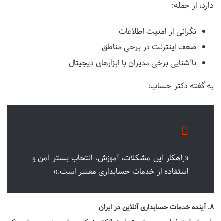
دارد، از جمله:
نگرانی از امنیت اطلاعات
ضعف اینترنت در برخی مناطق
ناآشنایی برخی مدیران با ابزارهای دیجیتال
به گفته دکتر حساب:
«راهکار این مشکلات، آموزش، انتخاب بستر امن و
استفاده از خدمات حسابداری معتبر است.»
۸. آینده خدمات حسابداری آنلاین در ایران