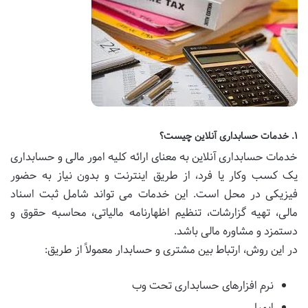
۱. خدمات حسابداری آنلاین چیست؟
خدمات حسابداری آنلاین به معنای ارائه کلیه امور مالی و حسابداری
یک کسب وکار یا فرد، از طریق اینترنت و بدون نیاز به حضور
فیزیکی در محل است. این خدمات می تواند شامل ثبت اسناد
مالی، تهیه گزارشات، تنظیم اظهارنامه مالیاتی، محاسبه حقوق و
دستمزد و مشاوره مالی باشد.
در این روش، ارتباط بین مشتری و حسابدار معمولاً از طریق:
نرم افزارهای حسابداری تحت وب
ایمیل