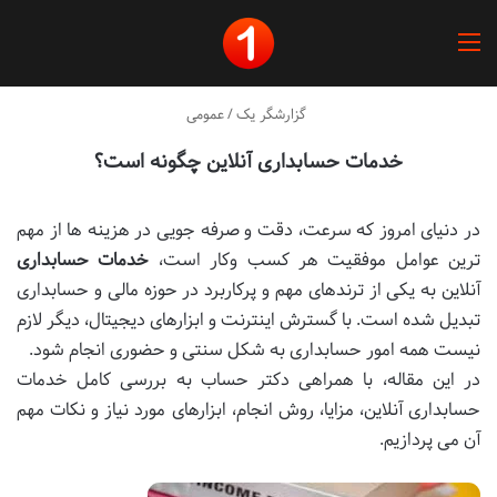
منو
گزارشگر یک
/
عمومی
خدمات حسابداری آنلاین چگونه است؟
در دنیای امروز که سرعت، دقت و صرفه جویی در هزینه ها از مهم
ترین عوامل موفقیت هر کسب وکار است،
خدمات حسابداری
آنلاین به یکی از ترندهای مهم و پرکاربرد در حوزه مالی و حسابداری
تبدیل شده است. با گسترش اینترنت و ابزارهای دیجیتال، دیگر لازم
نیست همه امور حسابداری به شکل سنتی و حضوری انجام شود.
در این مقاله، با همراهی دکتر حساب به بررسی کامل خدمات
حسابداری آنلاین، مزایا، روش انجام، ابزارهای مورد نیاز و نکات مهم
آن می پردازیم.