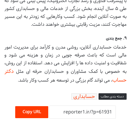
با پیشرفت فناوری و رشد تجارت الکترونیک، پیش بینی می شود که
طی ۵ سال آینده، بخش بزرگی از خدمات مالی و حسابداری کشور
به صورت آنلاین انجام شود. کسب وکارهایی که زودتر به این مسیر
مهاجرت کنند، مزیت رقابتی بیشتری خواهند داشت.
۹. جمع بندی
خدمات حسابداری آنلاین، روشی مدرن و کارآمد برای مدیریت امور
مالی است که باعث صرفه جویی در زمان و هزینه می شود و
شفافیت و امنیت داده ها را افزایش می دهد. استفاده از این روش،
دکتر
به خصوص با کمک مشاوران و حسابداران حرفه ای مثل
حساب
، می تواند گام بزرگی در توسعه هر کسب وکار باشد.
حسابداری
دسته بندی مطلب
Copy URL