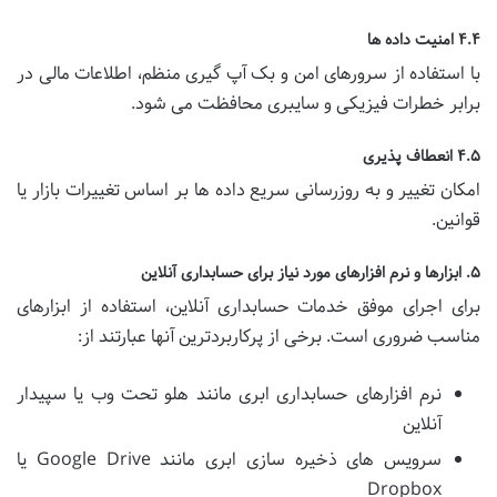
۴.۴ امنیت داده ها
با استفاده از سرورهای امن و بک آپ گیری منظم، اطلاعات مالی در
برابر خطرات فیزیکی و سایبری محافظت می شود.
۴.۵ انعطاف پذیری
امکان تغییر و به روزرسانی سریع داده ها بر اساس تغییرات بازار یا
قوانین.
۵. ابزارها و نرم افزارهای مورد نیاز برای حسابداری آنلاین
برای اجرای موفق خدمات حسابداری آنلاین، استفاده از ابزارهای
مناسب ضروری است. برخی از پرکاربردترین آنها عبارتند از:
نرم افزارهای حسابداری ابری مانند هلو تحت وب یا سپیدار
آنلاین
سرویس های ذخیره سازی ابری مانند Google Drive یا
Dropbox