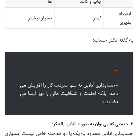
چاپ و کاغذ
ها
انعطاف
کمتر
بسیار بیشتر
پذیری
به گفته دکتر حساب:
«حسابداری آنلاین نه تنها سرعت کار را افزایش می
دهد، بلکه امنیت و شفافیت مالی را نیز ارتقا می
بخشد.»
۳. خدماتی که می توان به صورت آنلاین ارائه کرد
حسابداری آنلاین محدود به یک یا دو خدمت خاص نیست. بسیاری