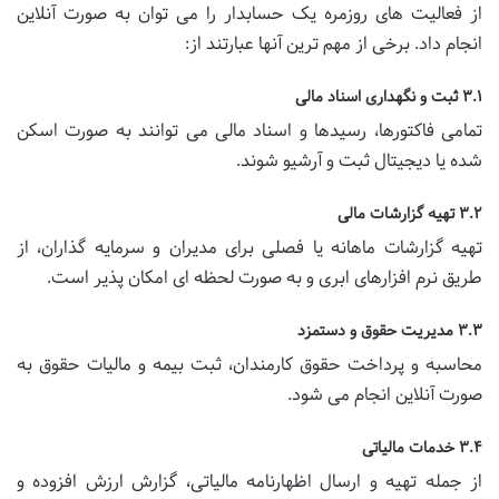
از فعالیت های روزمره یک حسابدار را می توان به صورت آنلاین
انجام داد. برخی از مهم ترین آنها عبارتند از:
۳.۱ ثبت و نگهداری اسناد مالی
تمامی فاکتورها، رسیدها و اسناد مالی می توانند به صورت اسکن
شده یا دیجیتال ثبت و آرشیو شوند.
۳.۲ تهیه گزارشات مالی
تهیه گزارشات ماهانه یا فصلی برای مدیران و سرمایه گذاران، از
طریق نرم افزارهای ابری و به صورت لحظه ای امکان پذیر است.
۳.۳ مدیریت حقوق و دستمزد
محاسبه و پرداخت حقوق کارمندان، ثبت بیمه و مالیات حقوق به
صورت آنلاین انجام می شود.
۳.۴ خدمات مالیاتی
از جمله تهیه و ارسال اظهارنامه مالیاتی، گزارش ارزش افزوده و