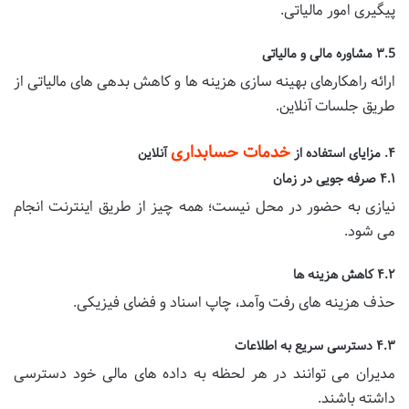
پیگیری امور مالیاتی.
۳.5 مشاوره مالی و مالیاتی
ارائه راهکارهای بهینه سازی هزینه ها و کاهش بدهی های مالیاتی از
طریق جلسات آنلاین.
خدمات حسابداری
۴. مزایای استفاده از
آنلاین
۴.۱ صرفه جویی در زمان
نیازی به حضور در محل نیست؛ همه چیز از طریق اینترنت انجام
می شود.
۴.۲ کاهش هزینه ها
حذف هزینه های رفت وآمد، چاپ اسناد و فضای فیزیکی.
۴.۳ دسترسی سریع به اطلاعات
مدیران می توانند در هر لحظه به داده های مالی خود دسترسی
داشته باشند.