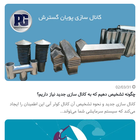
02/03/31
چگونه تشخیص دهیم که به کانال سازی جدید نیاز داریم؟
کانال سازی جدید و نحوه تشخیص آن کانال کولر آبی این اطمینان را ایجاد
می‌کند که سیستم سرمایشی شما می‌تواند…