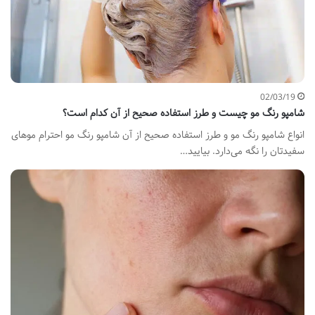
02/03/19
شامپو رنگ مو چیست و طرز استفاده صحیح از آن کدام است؟
انواع شامپو رنگ مو و طرز استفاده صحیح از آن شامپو رنگ مو احترام موهای
سفیدتان را نگه می‌دارد. بیایید…