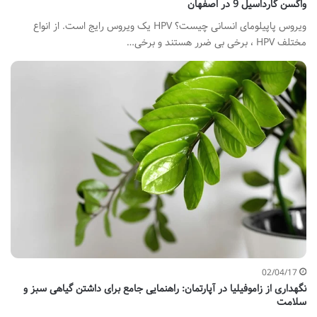
واگسن گارداسیل 9 در اصفهان
ویروس پاپیلومای انسانی چیست؟ HPV یک ویروس رایج است. از انواع
مختلف HPV ، برخی بی ضرر هستند و برخی…
02/04/17
نگهداری از زاموفیلیا در آپارتمان: راهنمایی جامع برای داشتن گیاهی سبز و
سلامت