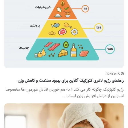
02/03/15
راهنمای رژیم لاغری کتوژنیک آنلاین برای بهبود سلامت و کاهش وزن
رژیم کتوژنیک چگونه کار می کند ؟ به هم خوردن تعادل هورمون ها مخصوصا
انسولین از عوامل افزایش وزن است.…