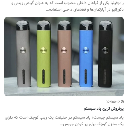
زاموفیلیا یکی از گیاهان داخلی محبوب است که به عنوان گیاهی زینتی و
دکوراتیو در آپارتمان‌ها و فضاهای داخلی استفاده…
02/04/12
پرفروش ترین پاد سیستم
پاد سیستم چیست؟ پاد سیستم در حقیقت یک ویپ کوچک است که دارای
یک مخزن کوچک برای پر کردن جویس…