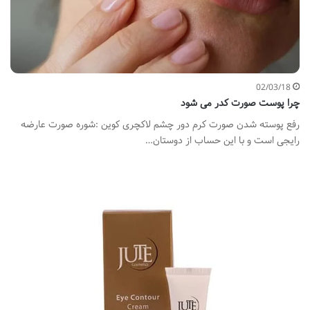
02/03/18
چرا پوست صورت کدر می شود
رفع پوسته شدن صورت کرم دور چشم لاکچری کوین :شوره صورت عارضه
رایجی است و با این حساب از دوستان…